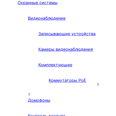
Охранные системы
Видеонаблюдение
Записывающие устройства
Камеры видеонаблюдения
Комплектующие
Коммутаторы PoE
Домофоны
Контроль доступа