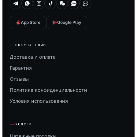
App Store
Google Play
ПОКУПАТЕЛЯМ
Доставка и оплата
Гарантия
Отзывы
Политика конфиденциальности
Условия использования
УСЛУГИ
Натяжные потолки