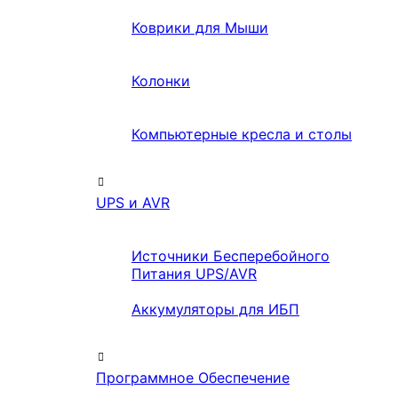
Коврики для Мыши
Колонки
Компьютерные кресла и столы
UPS и AVR
Источники Бесперебойного
Питания UPS/AVR
Аккумуляторы для ИБП
Программное Обеспечение