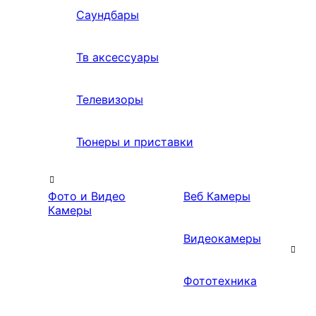
Саундбары
Тв аксессуары
Телевизоры
Тюнеры и приставки
Фото и Видео
Веб Камеры
Камеры
Видеокамеры
Фототехника