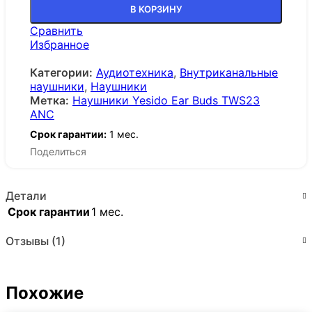
В КОРЗИНУ
Сравнить
Избранное
Категории:
Аудиотехника
,
Внутриканальные
наушники
,
Наушники
Метка:
Наушники Yesido Ear Buds TWS23
ANC
Срок гарантии:
1 мес.
Поделиться
Детали
Срок гарантии
1 мес.
Отзывы (1)
Похожие