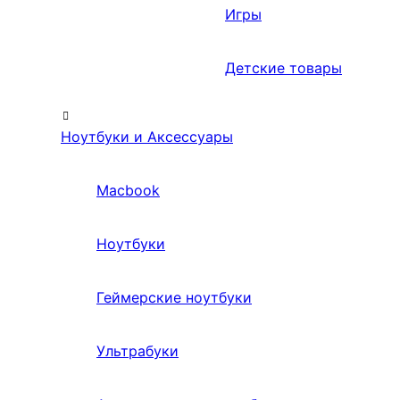
Игры
Детские товары
Ноутбуки и Аксессуары
Macbook
Ноутбуки
Геймерские ноутбуки
Ультрабуки