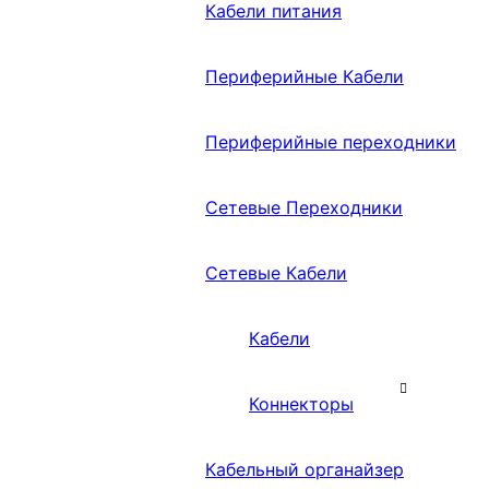
Кабели питания
Периферийные Кабели
Периферийные переходники
Сетевые Переходники
Сетевые Кабели
Кабели
Коннекторы
Кабельный органайзер