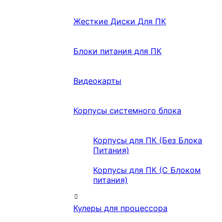
Жесткие Диски Для ПК
Блоки питания для ПК
Видеокарты
Корпусы системного блока
Корпусы для ПК (Без Блока
Питания)
Корпусы для ПК (С Блоком
питания)
Кулеры для процессора