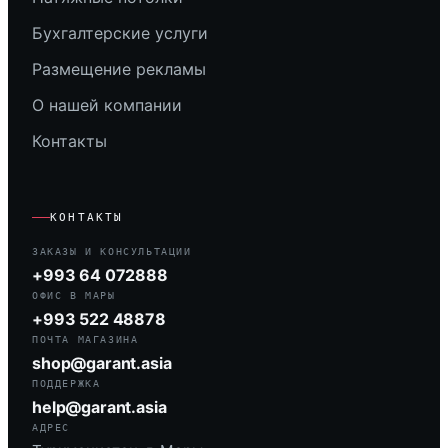
Бухгалтерские услуги
Размещение рекламы
О нашей компании
Контакты
КОНТАКТЫ
ЗАКАЗЫ И КОНСУЛЬТАЦИИ
+993 64 072888
ОФИС В МАРЫ
+993 522 48878
ПОЧТА МАГАЗИНА
shop@garant.asia
ПОДДЕРЖКА
help@garant.asia
АДРЕС