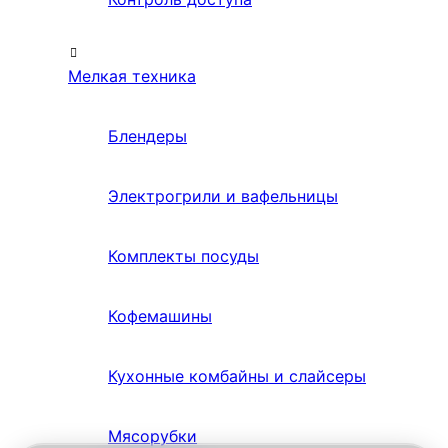
Мелкая техника
Блендеры
Электрогрили и вафельницы
Комплекты посуды
Кофемашины
Кухонные комбайны и слайсеры
Мясорубки