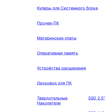
Кулеры для Системного блока
Прочее-ПК
Материнские платы
Оперативная память
Устройства расширения
Дисковод для ПК
Твердотельные
SSD 2.5″
Накопители