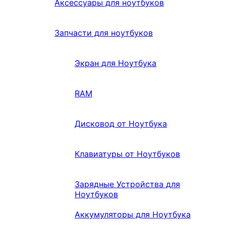
Аксессуары для ноутбуков
Запчасти для ноутбуков
Экран для Ноутбука
RAM
Дисковод от Ноутбука
Клавиатуры от Ноутбуков
Зарядные Устройства для
Ноутбуков
Аккумуляторы для Ноутбука