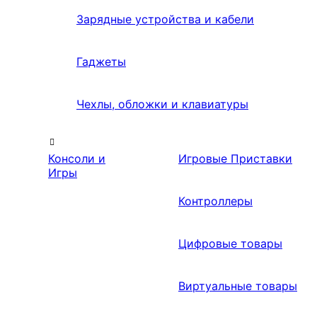
Зарядные устройства и кабели
Гаджеты
Чехлы, обложки и клавиатуры
Консоли и
Игровые Приставки
Игры
Контроллеры
Цифровые товары
Виртуальные товары