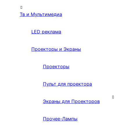
Тв и Мультимедиа
LED реклама
Проекторы и Экраны
Проекторы
Пульт для проектора
Экраны для Проекторов
Прочее-Лампы