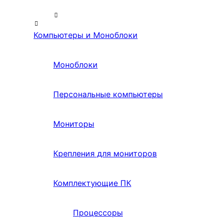
Компьютеры и Моноблоки
Моноблоки
Персональные компьютеры
Мониторы
Крепления для мониторов
Комплектующие ПК
Процессоры