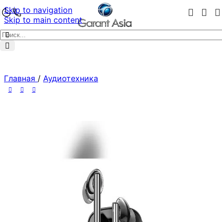
Skip to navigation
Skip to main content
Главная
/
Аудиотехника