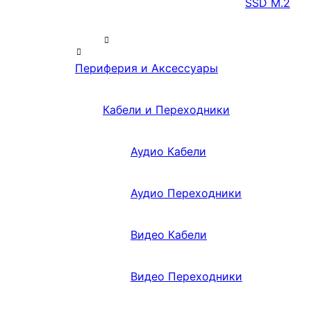
SSD M.2
Периферия и Аксессуары
Кабели и Переходники
Аудио Кабели
Аудио Переходники
Видео Кабели
Видео Переходники