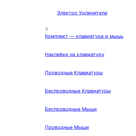
Электро Удлинители
Комплект — клавиатура и мышь
Наклейки на клавиатуру
Проводные Клавиатуры
Беспроводные Клавиатуры
Беспроводные Мыши
Проводные Мыши