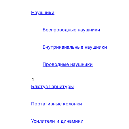
Наушники
Беспроводные наушники
Внутриканальные наушники
Проводные наушники
Блютуз Гарнитуры
Портативные колонки
Усилители и динамики