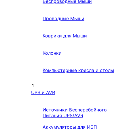
Беспроводные Мыши
Проводные Мыши
Коврики для Мыши
Колонки
Компьютерные кресла и столы
UPS и AVR
Источники Бесперебойного
Питания UPS/AVR
Аккумуляторы для ИБП