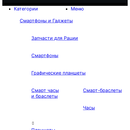
Категории
Меню
Смартфоны и Гаджеты
Запчасти для Рации
Смартфоны
Графические планшеты
Смарт часы
Смарт-браслеты
и браслеты
Часы