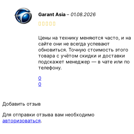
Garant Asia
–
01.08.2026
Цены на технику меняются часто, и на
сайте они не всегда успевают
обновиться. Точную стоимость этого
товара с учётом скидки и доставки
подскажет менеджер — в чате или по
телефону.
0
0
Добавить отзыв
Для отправки отзыва вам необходимо
авторизоваться
.