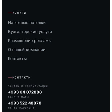
УСЛУГИ
Натяжные потолки
Бухгалтерские услуги
Размещение рекламы
О нашей компании
Контакты
КОНТАКТЫ
ЗАКАЗЫ И КОНСУЛЬТАЦИИ
+993 64 072888
ОФИС В МАРЫ
+993 522 48878
ПОЧТА МАГАЗИНА