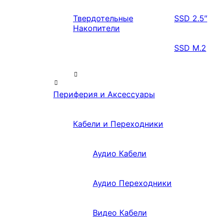
Твердотельные
SSD 2.5″
Накопители
SSD M.2
Периферия и Аксессуары
Кабели и Переходники
Аудио Кабели
Аудио Переходники
Видео Кабели