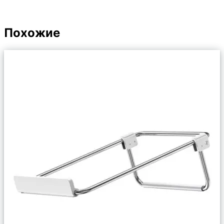
Похожие