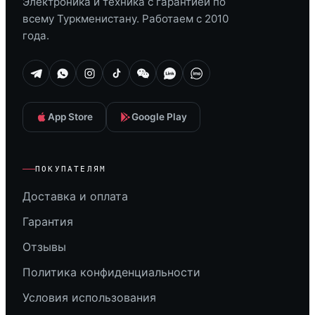
Электроника и техника с гарантией по
всему Туркменистану. Работаем с 2010
года.
App Store
Google Play
ПОКУПАТЕЛЯМ
Доставка и оплата
Гарантия
Отзывы
Политика конфиденциальности
Условия использования