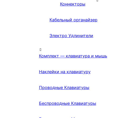
Коннекторы
Кабельный органайзер
Электро Удлинители
Комплект — клавиатура и мышь
Наклейки на клавиатуру
Проводные Клавиатуры
Беспроводные Клавиатуры