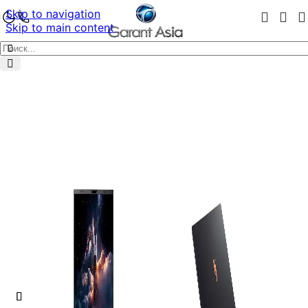
Skip to navigation
Skip to main content