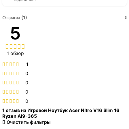
Отзывы (1)
5
1 обзор
1
0
0
0
0
1 отзыв на
Игровой Ноутбук Acer Nitro V16 Slim 16
Ryzen AI9-365
Очистить фильтры