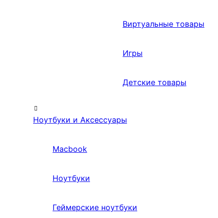
Виртуальные товары
Игры
Детские товары
Ноутбуки и Аксессуары
Macbook
Ноутбуки
Геймерские ноутбуки