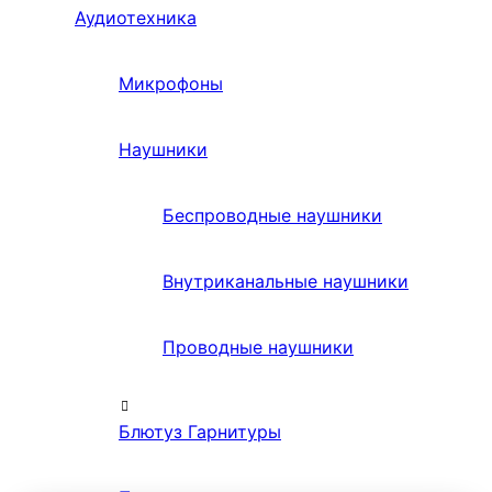
Аудиотехника
Микрофоны
Наушники
Беспроводные наушники
Внутриканальные наушники
Проводные наушники
Блютуз Гарнитуры