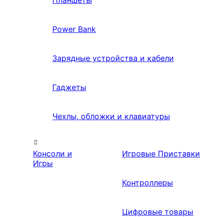
Планшеты
Power Bank
Зарядные устройства и кабели
Гаджеты
Чехлы, обложки и клавиатуры
Консоли и
Игровые Приставки
Игры
Контроллеры
Цифровые товары