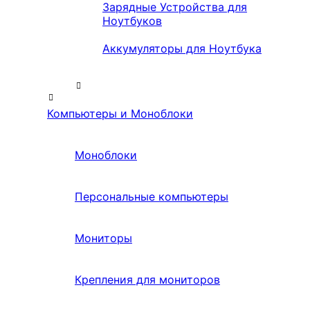
Зарядные Устройства для
Ноутбуков
Аккумуляторы для Ноутбука
Компьютеры и Моноблоки
Моноблоки
Персональные компьютеры
Мониторы
Крепления для мониторов