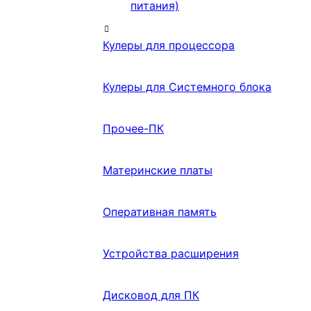
питания)
Кулеры для процессора
Кулеры для Системного блока
Прочее-ПК
Материнские платы
Оперативная память
Устройства расширения
Дисковод для ПК