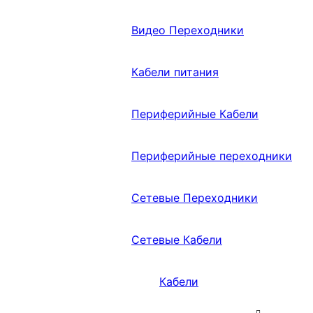
Видео Переходники
Кабели питания
Периферийные Кабели
Периферийные переходники
Сетевые Переходники
Сетевые Кабели
Кабели