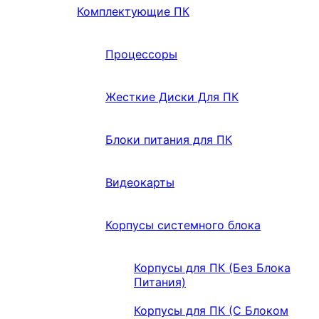
Комплектующие ПК
Процессоры
Жесткие Диски Для ПК
Блоки питания для ПК
Видеокарты
Корпусы системного блока
Корпусы для ПК (Без Блока
Питания)
Корпусы для ПК (С Блоком