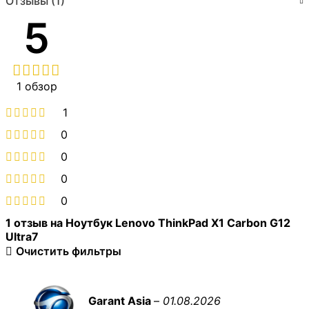
Отзывы (1)
5
1 обзор
1
0
0
0
0
1 отзыв на
Ноутбук Lenovo ThinkPad X1 Carbon G12
Ultra7
Очистить фильтры
Garant Asia
–
01.08.2026