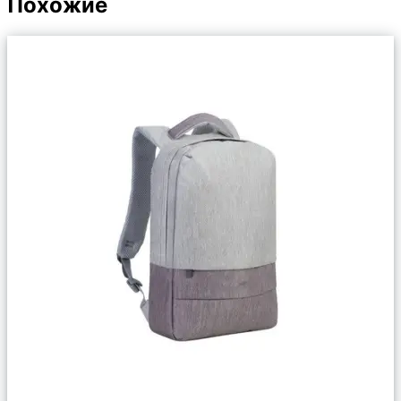
Похожие