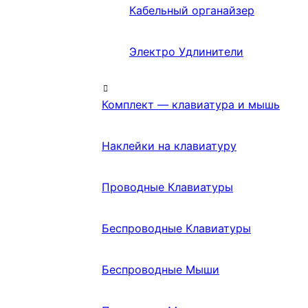
Кабельный органайзер
Электро Удлинители
Комплект — клавиатура и мышь
Наклейки на клавиатуру
Проводные Клавиатуры
Беспроводные Клавиатуры
Беспроводные Мыши