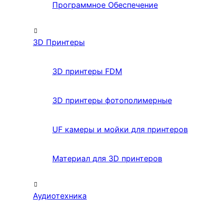
Программное Обеспечение
3D Принтеры
3D принтеры FDM
3D принтеры фотополимерные
UF камеры и мойки для принтеров
Материал для 3D принтеров
Аудиотехника