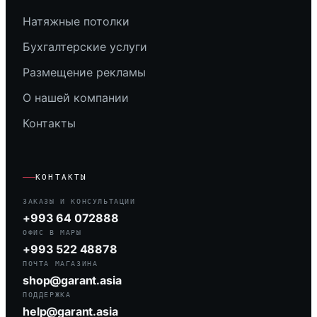
Натяжные потолки
Бухгалтерские услуги
Размещение рекламы
О нашей компании
Контакты
КОНТАКТЫ
ЗАКАЗЫ И КОНСУЛЬТАЦИИ
+993 64 072888
ОФИС В МАРЫ
+993 522 48878
ПОЧТА МАГАЗИНА
shop@garant.asia
ПОДДЕРЖКА
help@garant.asia