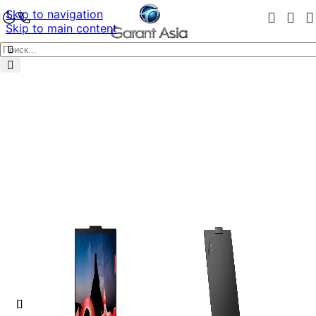
Skip to navigation
Skip to main content