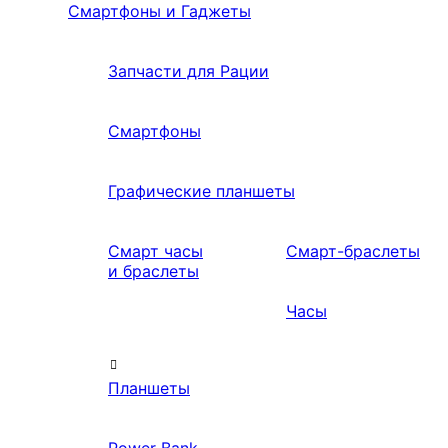
Смартфоны и Гаджеты
Запчасти для Рации
Смартфоны
Графические планшеты
Смарт часы
Смарт-браслеты
и браслеты
Часы
Планшеты