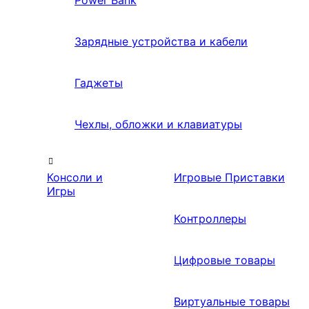
Power Bank
Зарядные устройства и кабели
Гаджеты
Чехлы, обложки и клавиатуры
Консоли и
Игровые Приставки
Игры
Контроллеры
Цифровые товары
Виртуальные товары