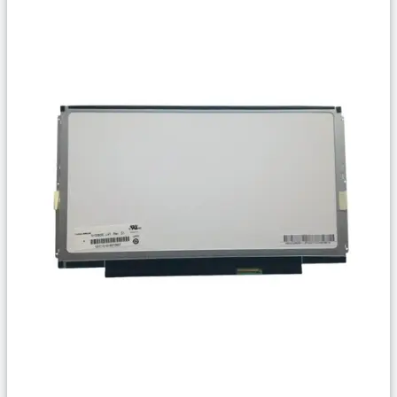
Сравнить