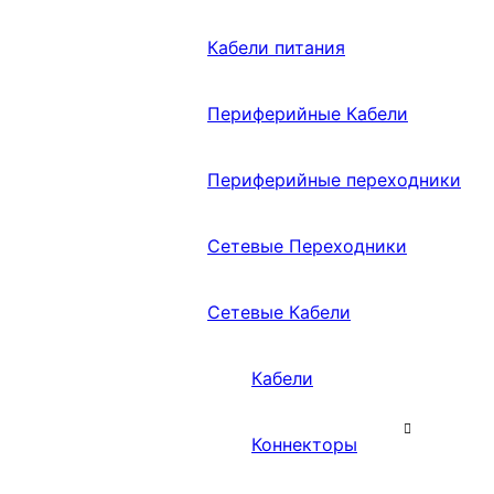
Кабели питания
Периферийные Кабели
Периферийные переходники
Сетевые Переходники
Сетевые Кабели
Кабели
Коннекторы