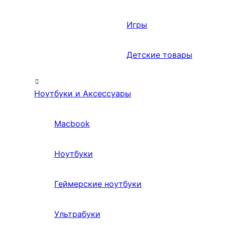
Игры
Детские товары
Ноутбуки и Аксессуары
Macbook
Ноутбуки
Геймерские ноутбуки
Ультрабуки