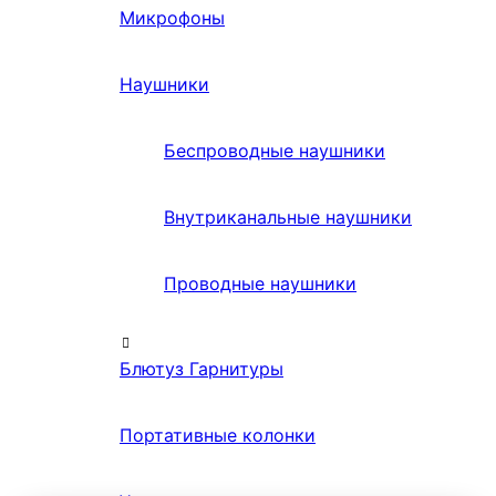
Микрофоны
Наушники
Беспроводные наушники
Внутриканальные наушники
Проводные наушники
Блютуз Гарнитуры
Портативные колонки