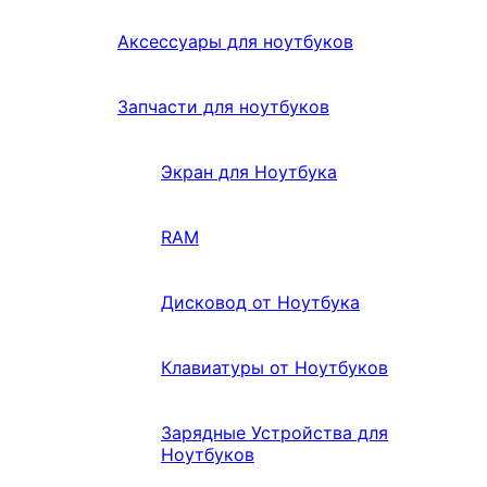
Аксессуары для ноутбуков
Запчасти для ноутбуков
Экран для Ноутбука
RAM
Дисковод от Ноутбука
Клавиатуры от Ноутбуков
Зарядные Устройства для
Ноутбуков