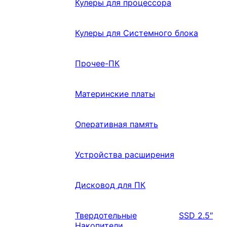
Кулеры для процессора
Кулеры для Системного блока
Прочее-ПК
Материнские платы
Оперативная память
Устройства расширения
Дисковод для ПК
Твердотельные
SSD 2.5″
Накопители