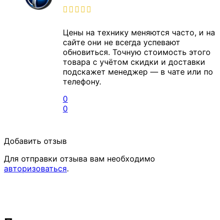
Цены на технику меняются часто, и на
сайте они не всегда успевают
обновиться. Точную стоимость этого
товара с учётом скидки и доставки
подскажет менеджер — в чате или по
телефону.
0
0
Добавить отзыв
Для отправки отзыва вам необходимо
авторизоваться
.