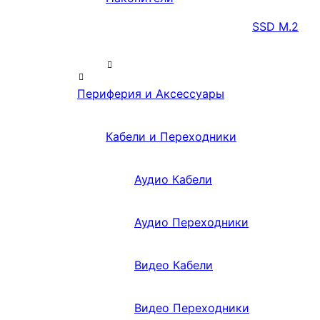
SSD M.2
Периферия и Аксессуары
Кабели и Переходники
Аудио Кабели
Аудио Переходники
Видео Кабели
Видео Переходники