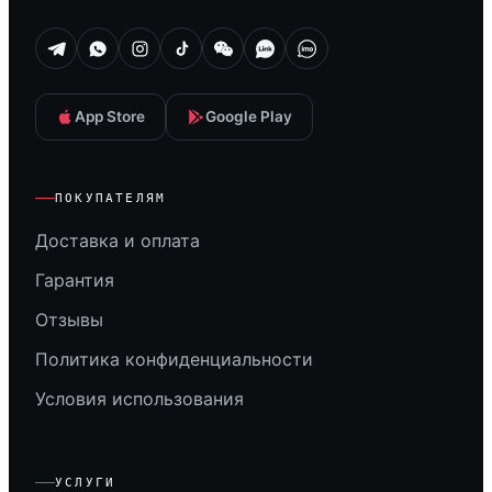
App Store
Google Play
ПОКУПАТЕЛЯМ
Доставка и оплата
Гарантия
Отзывы
Политика конфиденциальности
Условия использования
УСЛУГИ