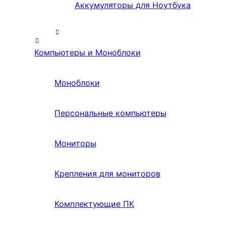
Аккумуляторы для Ноутбука
Компьютеры и Моноблоки
Моноблоки
Персональные компьютеры
Мониторы
Крепления для мониторов
Комплектующие ПК