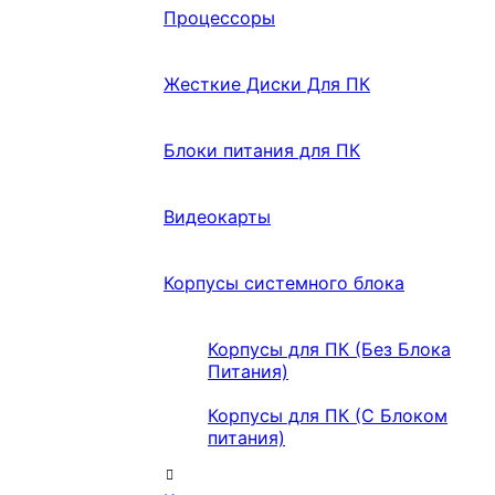
Процессоры
Жесткие Диски Для ПК
Блоки питания для ПК
Видеокарты
Корпусы системного блока
Корпусы для ПК (Без Блока
Питания)
Корпусы для ПК (С Блоком
питания)