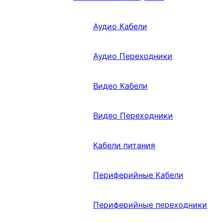
Аудио Кабели
Аудио Переходники
Видео Кабели
Видео Переходники
Кабели питания
Периферийные Кабели
Периферийные переходники