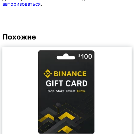
авторизоваться
.
Похожие