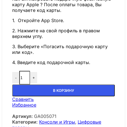
карту Apple ? После оплаты товара, Вы
получаете код карты.
1. Откройте App Store.
2. Нажмите на свой профиль в правом
верхнем углу.
3. Выберите «Погасить подарочную карту
или код».
4. Введите код подарочной карты.
-
+
В КОРЗИНУ
Сравнить
Избранное
Артикул:
GA005071
Категории:
Консоли и Игры
,
Цифровые