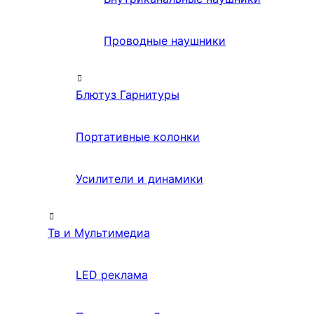
Проводные наушники
Блютуз Гарнитуры
Портативные колонки
Усилители и динамики
Тв и Мультимедиа
LED реклама