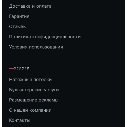
Доставка и оплата
Гарантия
Отзывы
Политика конфиденциальности
Условия использования
УСЛУГИ
Натяжные потолки
Бухгалтерские услуги
Размещение рекламы
О нашей компании
Контакты