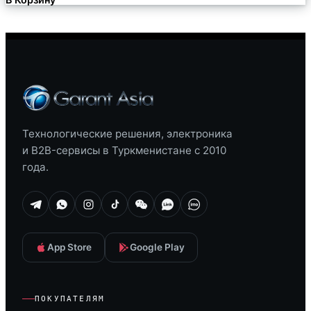
Технологические решения, электроника
и B2B-сервисы в Туркменистане с 2010
года.
App Store
Google Play
ПОКУПАТЕЛЯМ