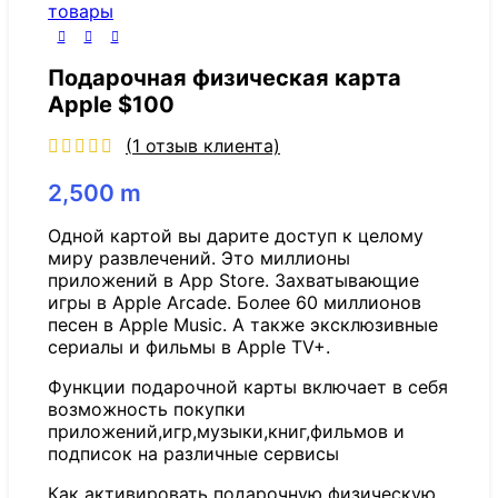
товары
Подарочная физическая карта
Apple $100
(
1
отзыв клиента)
2,500
m
Одной картой вы дарите доступ к целому
миру развлечений. Это миллионы
приложений в App Store. Захватывающие
игры в Apple Arcade. Более 60 миллионов
песен в Apple Music. А также эксклюзивные
сериалы и фильмы в Apple TV+.
Функции подарочной карты включает в себя
возможность покупки
приложений,игр,музыки,книг,фильмов и
подписок на различные сервисы
Как активировать подарочную физическую