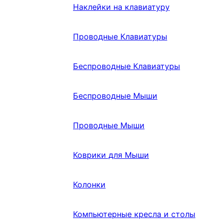
Наклейки на клавиатуру
Проводные Клавиатуры
Беспроводные Клавиатуры
Беспроводные Мыши
Проводные Мыши
Коврики для Мыши
Колонки
Компьютерные кресла и столы