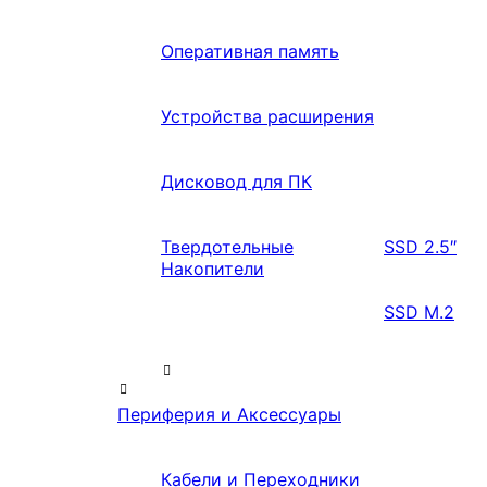
Оперативная память
Устройства расширения
Дисковод для ПК
Твердотельные
SSD 2.5″
Накопители
SSD M.2
Периферия и Аксессуары
Кабели и Переходники