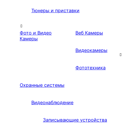
Тюнеры и приставки
Фото и Видео
Веб Камеры
Камеры
Видеокамеры
Фототехника
Охранные системы
Видеонаблюдение
Записывающие устройства