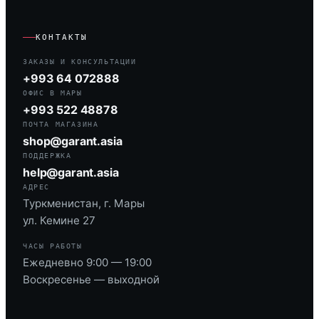
КОНТАКТЫ
ЗАКАЗЫ И КОНСУЛЬТАЦИИ
+993 64 072888
ОФИС В МАРЫ
+993 522 48878
ПОЧТА МАГАЗИНА
shop@garant.asia
ПОДДЕРЖКА
help@garant.asia
АДРЕС
Туркменистан, г. Мары
ул. Кемине 27
ЧАСЫ РАБОТЫ
Ежедневно 9:00 — 19:00
Воскресенье — выходной