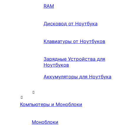
RAM
Дисковод от Ноутбука
Клавиатуры от Ноутбуков
Зарядные Устройства для
Ноутбуков
Аккумуляторы для Ноутбука
Компьютеры и Моноблоки
Моноблоки