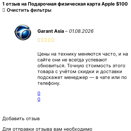
1 отзыв на
Подарочная физическая карта Apple $100
Очистить фильтры
Garant Asia
–
01.08.2026
Цены на технику меняются часто, и на
сайте они не всегда успевают
обновиться. Точную стоимость этого
товара с учётом скидки и доставки
подскажет менеджер — в чате или по
телефону.
0
0
Добавить отзыв
Для отправки отзыва вам необходимо