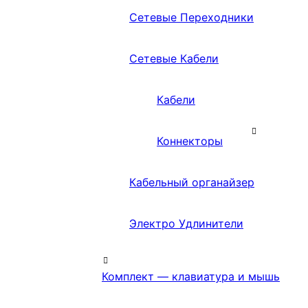
Сетевые Переходники
Сетевые Кабели
Кабели
Коннекторы
Кабельный органайзер
Электро Удлинители
Комплект — клавиатура и мышь