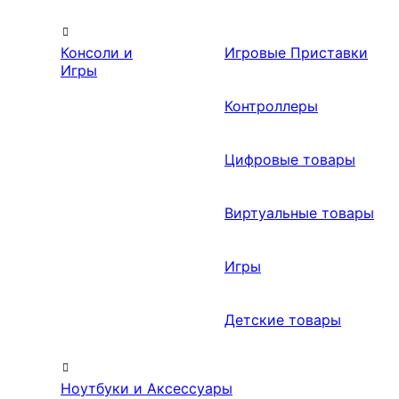
Консоли и
Игровые Приставки
Игры
Контроллеры
Цифровые товары
Виртуальные товары
Игры
Детские товары
Ноутбуки и Аксессуары