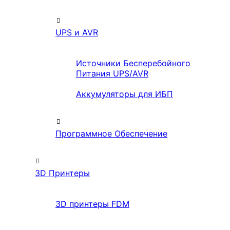
UPS и AVR
Источники Бесперебойного
Питания UPS/AVR
Аккумуляторы для ИБП
Программное Обеспечение
3D Принтеры
3D принтеры FDM