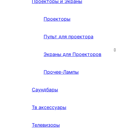
Проекторы и Экраны
Проекторы
Пульт для проектора
Экраны для Проекторов
Прочее-Лампы
Саундбары
Тв аксессуары
Телевизоры