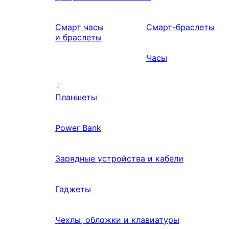
Смарт часы
Смарт-браслеты
и браслеты
Часы
Планшеты
Power Bank
Зарядные устройства и кабели
Гаджеты
Чехлы, обложки и клавиатуры