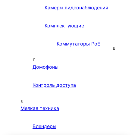
Камеры видеонаблюдения
Комплектующие
Коммутаторы PoE
Домофоны
Контроль доступа
Мелкая техника
Блендеры