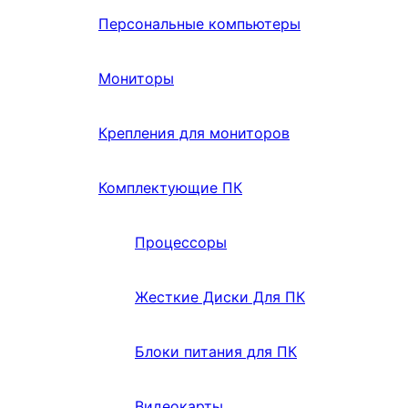
Персональные компьютеры
Мониторы
Крепления для мониторов
Комплектующие ПК
Процессоры
Жесткие Диски Для ПК
Блоки питания для ПК
Видеокарты