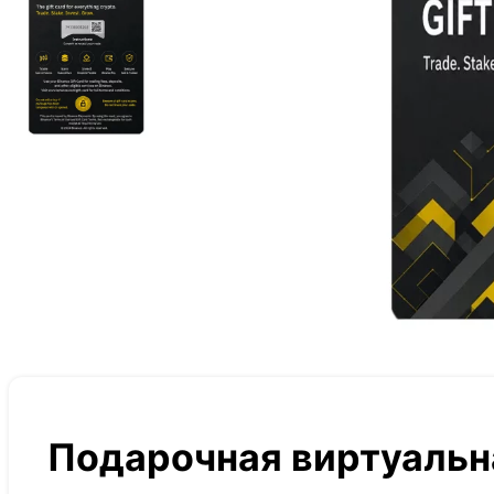
Подарочная виртуальна