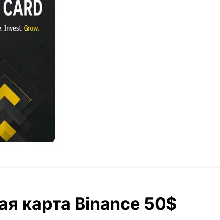
я карта Binance 50$