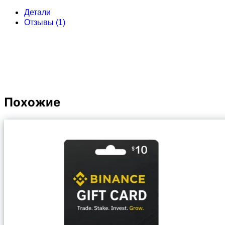
Детали
Отзывы (1)
Похожие