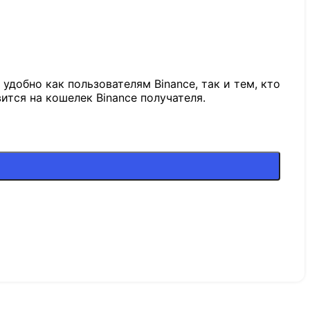
удобно как пользователям Binance, так и тем, кто
ится на кошелек Binance получателя.