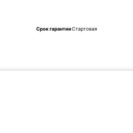
Срок гарантии
Стартовая