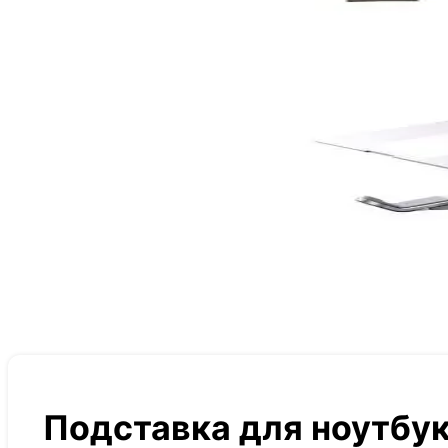
Подставка для ноутбук