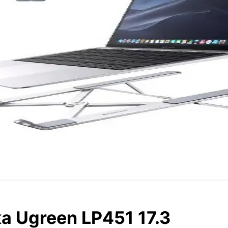
а Ugreen LP451 17.3