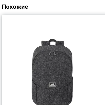
Похожие