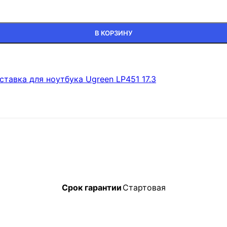
В КОРЗИНУ
ставка для ноутбука Ugreen LP451 17.3
Срок гарантии
Стартовая