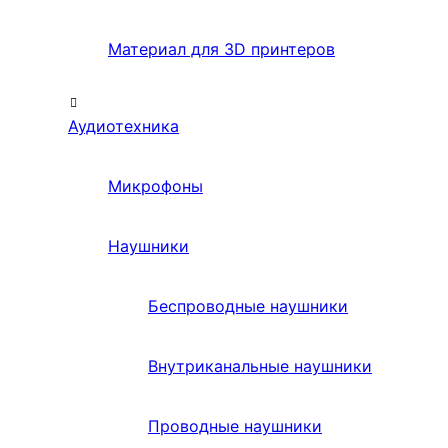
Материал для 3D принтеров
Аудиотехника
Микрофоны
Наушники
Беспроводные наушники
Внутриканальные наушники
Проводные наушники