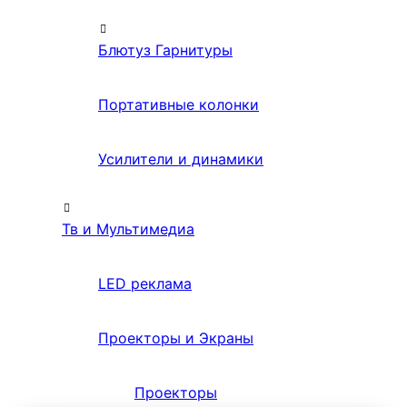
Блютуз Гарнитуры
Портативные колонки
Усилители и динамики
Тв и Мультимедиа
LED реклама
Проекторы и Экраны
Проекторы