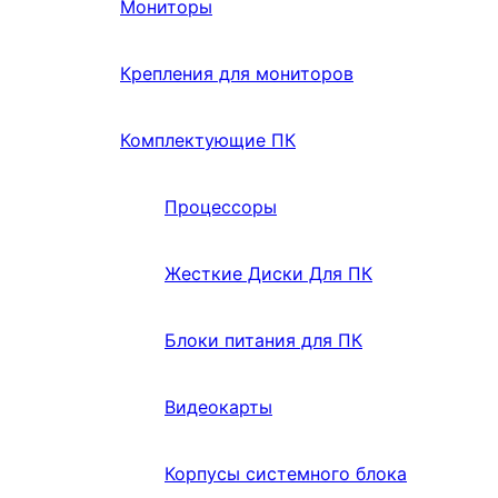
Мониторы
Крепления для мониторов
Комплектующие ПК
Процессоры
Жесткие Диски Для ПК
Блоки питания для ПК
Видеокарты
Корпусы системного блока