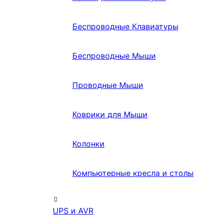
Беспроводные Клавиатуры
Беспроводные Мыши
Проводные Мыши
Коврики для Мыши
Колонки
Компьютерные кресла и столы
UPS и AVR