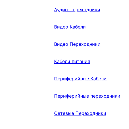
Аудио Переходники
Видео Кабели
Видео Переходники
Кабели питания
Периферийные Кабели
Периферийные переходники
Сетевые Переходники