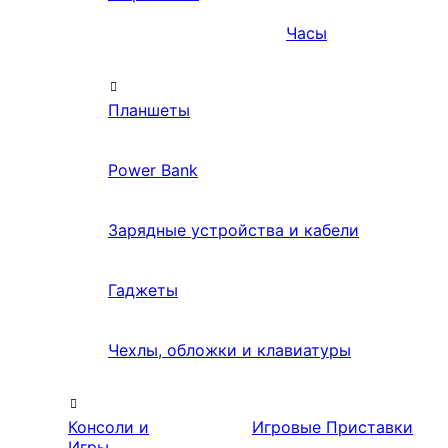
Часы
Планшеты
Power Bank
Зарядные устройства и кабели
Гаджеты
Чехлы, обложки и клавиатуры
Консоли и
Игровые Приставки
Игры