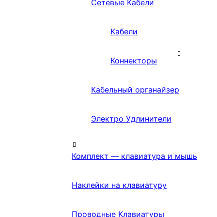
Сетевые Кабели
Кабели
Коннекторы
Кабельный органайзер
Электро Удлинители
Комплект — клавиатура и мышь
Наклейки на клавиатуру
Проводные Клавиатуры