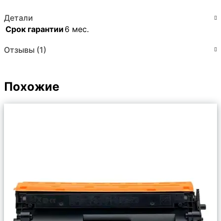
Детали
Срок гарантии
6 мес.
Отзывы (1)
Похожие