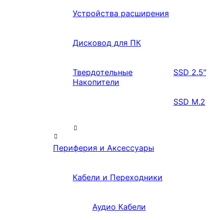
Устройства расширения
Дисковод для ПК
Твердотельные
SSD 2.5″
Накопители
SSD M.2
Периферия и Аксессуары
Кабели и Переходники
Аудио Кабели