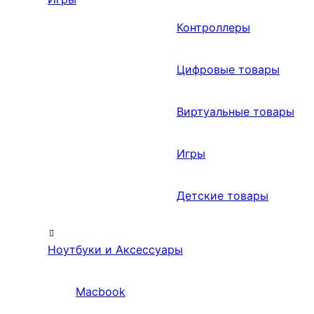
Контроллеры
Цифровые товары
Виртуальные товары
Игры
Детские товары
Ноутбуки и Аксессуары
Macbook