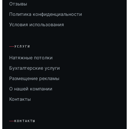
Отзывы
Политика конфиденциальности
Условия использования
УСЛУГИ
Натяжные потолки
Бухгалтерские услуги
Размещение рекламы
О нашей компании
Контакты
КОНТАКТЫ