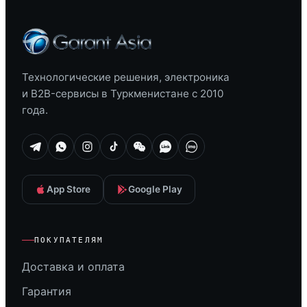
Технологические решения, электроника
и B2B-сервисы в Туркменистане с 2010
года.
App Store
Google Play
ПОКУПАТЕЛЯМ
Доставка и оплата
Гарантия