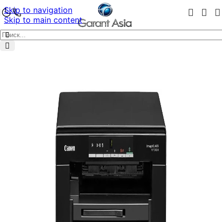
Skip to navigation
Skip to main content