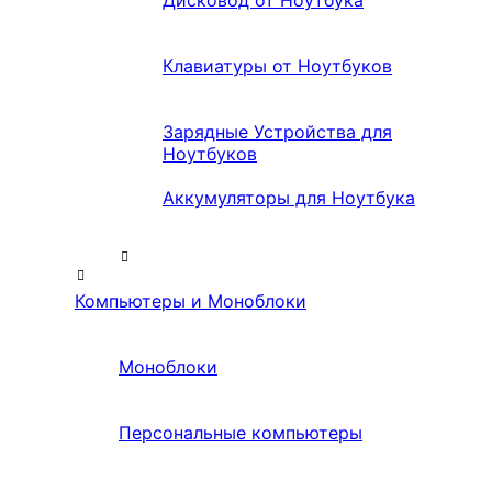
Дисковод от Ноутбука
Клавиатуры от Ноутбуков
Зарядные Устройства для
Ноутбуков
Аккумуляторы для Ноутбука
Компьютеры и Моноблоки
Моноблоки
Персональные компьютеры