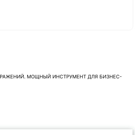
РАЖЕНИЙ. МОЩНЫЙ ИНСТРУМЕНТ ДЛЯ БИЗНЕС-