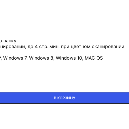
ю папку
анировании, до 4 стр.,мин. при цветном сканировании
Windows 7, Windows 8, Windows 10, MAC OS
В КОРЗИНУ