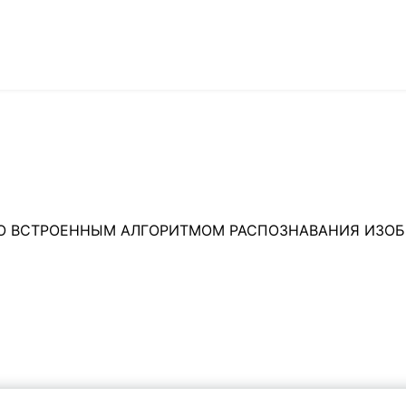
О ВСТРОЕННЫМ АЛГОРИТМОМ РАСПОЗНАВАНИЯ ИЗОБ