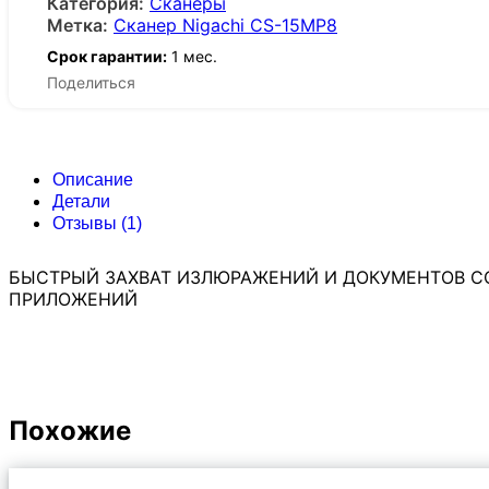
Категория:
Сканеры
Метка:
Сканер Nigachi CS-15MP8
Срок гарантии:
1 мес.
Поделиться
Описание
Детали
Отзывы (1)
БЫСТРЫЙ ЗАХВАТ ИЗЛЮРАЖЕНИЙ И ДОКУМЕНТОВ С
ПРИЛОЖЕНИЙ
Похожие