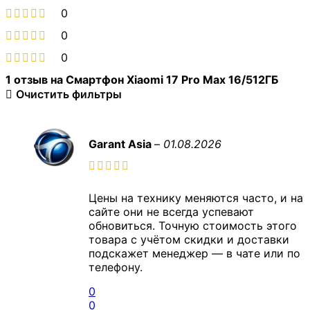
0
0
0
1 отзыв на
Смартфон Xiaomi 17 Pro Max 16/512ГБ
Очистить фильтры
Garant Asia
–
01.08.2026
Цены на технику меняются часто, и на
сайте они не всегда успевают
обновиться. Точную стоимость этого
товара с учётом скидки и доставки
подскажет менеджер — в чате или по
телефону.
0
0