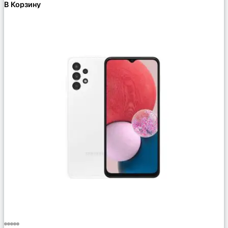
В Корзину