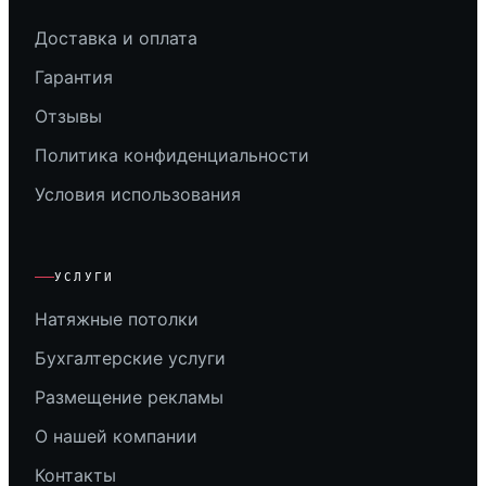
Доставка и оплата
Гарантия
Отзывы
Политика конфиденциальности
Условия использования
УСЛУГИ
Натяжные потолки
Бухгалтерские услуги
Размещение рекламы
О нашей компании
Контакты