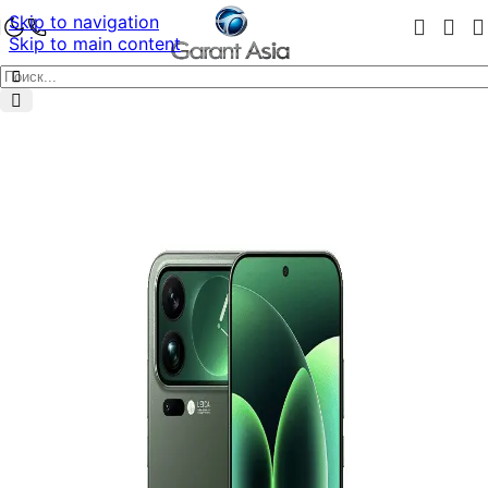
Skip to navigation
Skip to main content