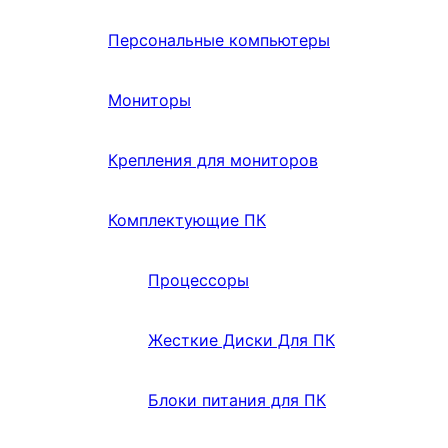
Персональные компьютеры
Мониторы
Крепления для мониторов
Комплектующие ПК
Процессоры
Жесткие Диски Для ПК
Блоки питания для ПК