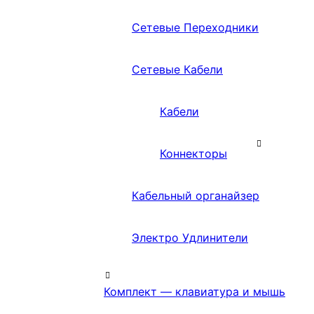
Сетевые Переходники
Сетевые Кабели
Кабели
Коннекторы
Кабельный органайзер
Электро Удлинители
Комплект — клавиатура и мышь