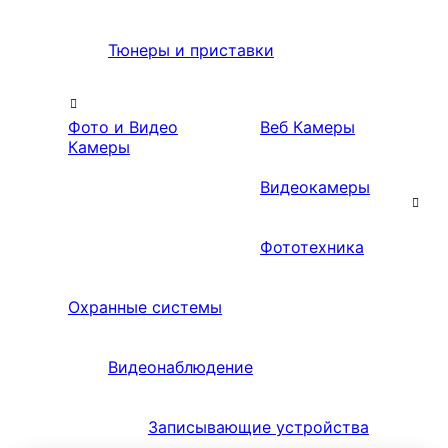
Тюнеры и приставки
Фото и Видео
Веб Камеры
Камеры
Видеокамеры
Фототехника
Охранные системы
Видеонаблюдение
Записывающие устройства