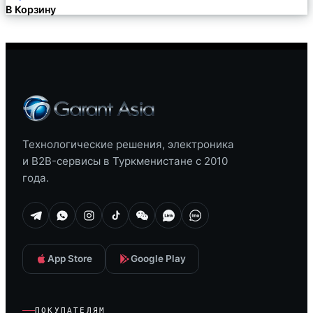
В Корзину
Технологические решения, электроника
и B2B-сервисы в Туркменистане с 2010
года.
App Store
Google Play
ПОКУПАТЕЛЯМ