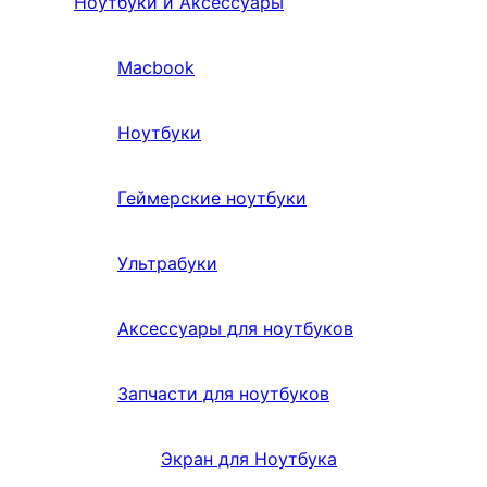
Ноутбуки и Аксессуары
Macbook
Ноутбуки
Геймерские ноутбуки
Ультрабуки
Аксессуары для ноутбуков
Запчасти для ноутбуков
Экран для Ноутбука