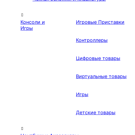
Консоли и
Игровые Приставки
Игры
Контроллеры
Цифровые товары
Виртуальные товары
Игры
Детские товары