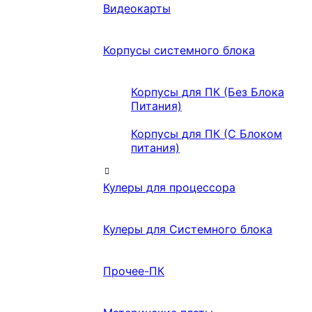
Видеокарты
Корпусы системного блока
Корпусы для ПК (Без Блока
Питания)
Корпусы для ПК (С Блоком
питания)
Кулеры для процессора
Кулеры для Системного блока
Прочее-ПК