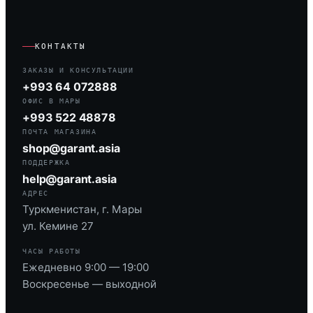
КОНТАКТЫ
ЗАКАЗЫ И КОНСУЛЬТАЦИИ
+993 64 072888
ОФИС В МАРЫ
+993 522 48878
ПОЧТА МАГАЗИНА
shop@garant.asia
ПОДДЕРЖКА
help@garant.asia
АДРЕС
Туркменистан, г. Мары
ул. Кемине 27
ЧАСЫ РАБОТЫ
Ежедневно 9:00 — 19:00
Воскресенье — выходной