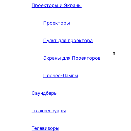
Проекторы и Экраны
Проекторы
Пульт для проектора
Экраны для Проекторов
Прочее-Лампы
Саундбары
Тв аксессуары
Телевизоры