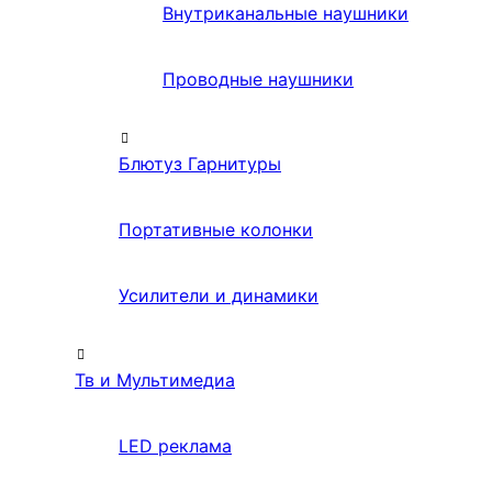
Внутриканальные наушники
Проводные наушники
Блютуз Гарнитуры
Портативные колонки
Усилители и динамики
Тв и Мультимедиа
LED реклама