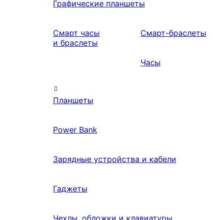
Графические планшеты
Смарт часы
Смарт-браслеты
и браслеты
Часы
Планшеты
Power Bank
Зарядные устройства и кабели
Гаджеты
Чехлы, обложки и клавиатуры