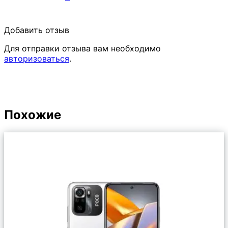
Добавить отзыв
Для отправки отзыва вам необходимо
авторизоваться
.
Похожие