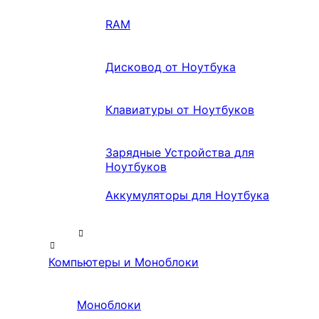
RAM
Дисковод от Ноутбука
Клавиатуры от Ноутбуков
Зарядные Устройства для
Ноутбуков
Аккумуляторы для Ноутбука
Компьютеры и Моноблоки
Моноблоки