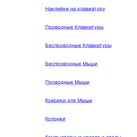
Наклейки на клавиатуру
Проводные Клавиатуры
Беспроводные Клавиатуры
Беспроводные Мыши
Проводные Мыши
Коврики для Мыши
Колонки