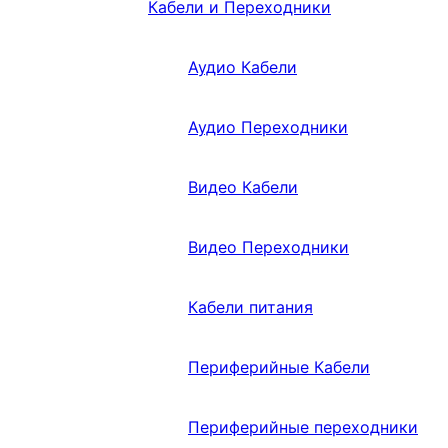
Кабели и Переходники
Аудио Кабели
Аудио Переходники
Видео Кабели
Видео Переходники
Кабели питания
Периферийные Кабели
Периферийные переходники