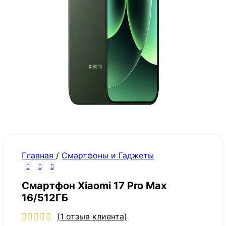
Главная
/
Смартфоны и Гаджеты
Смартфон Xiaomi 17 Pro Max
16/512ГБ
(
1
отзыв клиента)