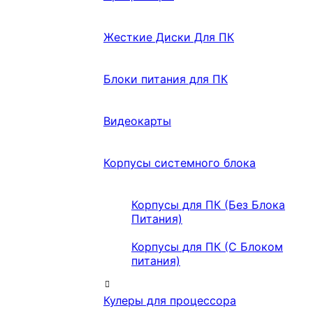
Жесткие Диски Для ПК
Блоки питания для ПК
Видеокарты
Корпусы системного блока
Корпусы для ПК (Без Блока
Питания)
Корпусы для ПК (С Блоком
питания)
Кулеры для процессора