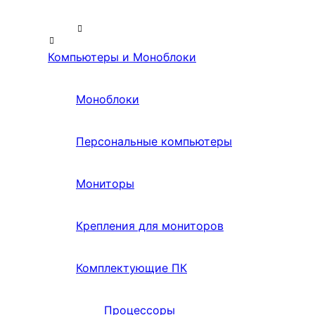
Компьютеры и Моноблоки
Моноблоки
Персональные компьютеры
Мониторы
Крепления для мониторов
Комплектующие ПК
Процессоры