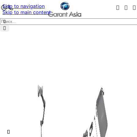
Skip to navigation
Skip to main content