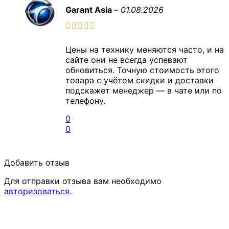
Garant Asia
–
01.08.2026
Цены на технику меняются часто, и на
сайте они не всегда успевают
обновиться. Точную стоимость этого
товара с учётом скидки и доставки
подскажет менеджер — в чате или по
телефону.
0
0
Добавить отзыв
Для отправки отзыва вам необходимо
авторизоваться
.