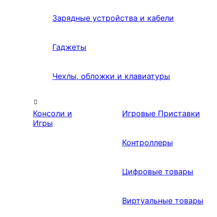
Зарядные устройства и кабели
Гаджеты
Чехлы, обложки и клавиатуры
Консоли и
Игровые Приставки
Игры
Контроллеры
Цифровые товары
Виртуальные товары