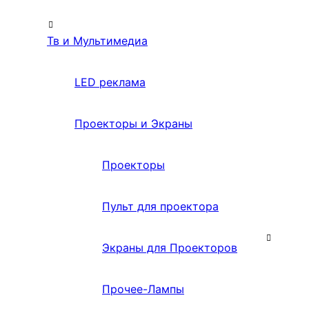
Тв и Мультимедиа
LED реклама
Проекторы и Экраны
Проекторы
Пульт для проектора
Экраны для Проекторов
Прочее-Лампы