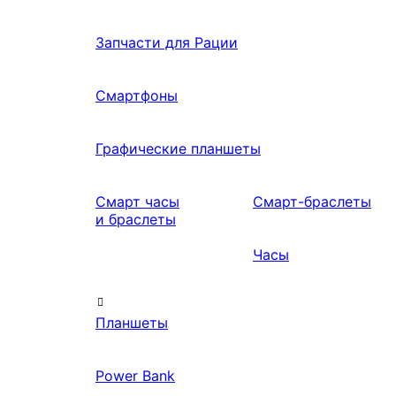
Запчасти для Рации
Смартфоны
Графические планшеты
Смарт часы
Смарт-браслеты
и браслеты
Часы
Планшеты
Power Bank