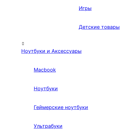
Игры
Детские товары
Ноутбуки и Аксессуары
Macbook
Ноутбуки
Геймерские ноутбуки
Ультрабуки