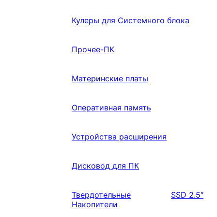
Кулеры для Системного блока
Прочее-ПК
Материнские платы
Оперативная память
Устройства расширения
Дисковод для ПК
Твердотельные
SSD 2.5″
Накопители