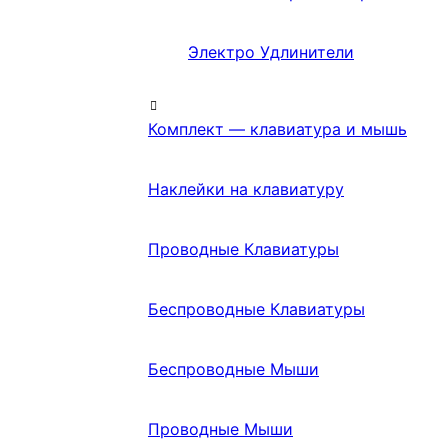
Электро Удлинители
Комплект — клавиатура и мышь
Наклейки на клавиатуру
Проводные Клавиатуры
Беспроводные Клавиатуры
Беспроводные Мыши
Проводные Мыши