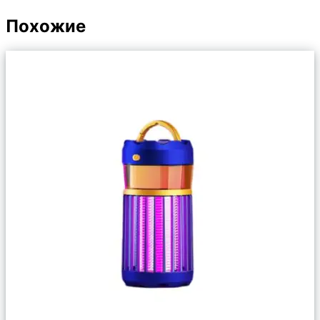
Похожие