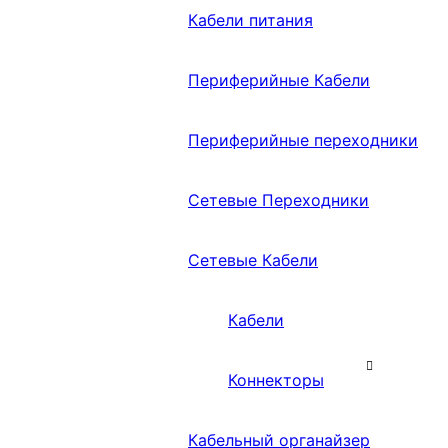
Кабели питания
Периферийные Кабели
Периферийные переходники
Сетевые Переходники
Сетевые Кабели
Кабели
Коннекторы
Кабельный органайзер