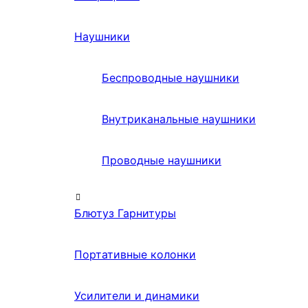
Наушники
Беспроводные наушники
Внутриканальные наушники
Проводные наушники
Блютуз Гарнитуры
Портативные колонки
Усилители и динамики