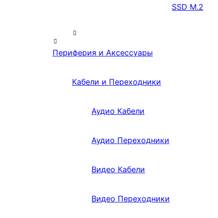
SSD M.2
Периферия и Аксессуары
Кабели и Переходники
Аудио Кабели
Аудио Переходники
Видео Кабели
Видео Переходники