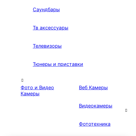
Саундбары
Тв аксессуары
Телевизоры
Тюнеры и приставки
Фото и Видео
Веб Камеры
Камеры
Видеокамеры
Фототехника