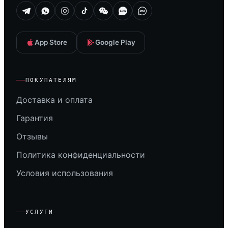
App Store
Google Play
ПОКУПАТЕЛЯМ
Доставка и оплата
Гарантия
Отзывы
Политика конфиденциальности
Условия использования
УСЛУГИ