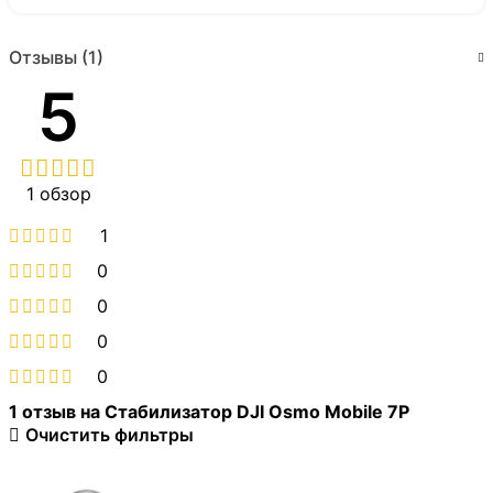
Отзывы (1)
5
1 обзор
1
0
0
0
0
1 отзыв на
Стабилизатор DJI Osmo Mobile 7P
Очистить фильтры