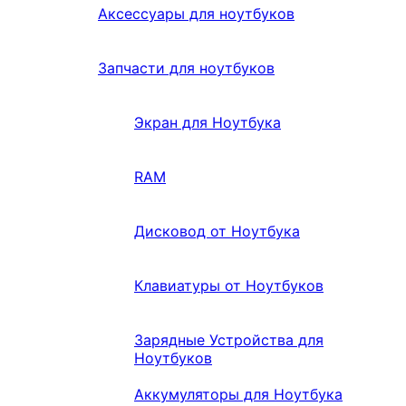
Аксессуары для ноутбуков
Запчасти для ноутбуков
Экран для Ноутбука
RAM
Дисковод от Ноутбука
Клавиатуры от Ноутбуков
Зарядные Устройства для
Ноутбуков
Аккумуляторы для Ноутбука