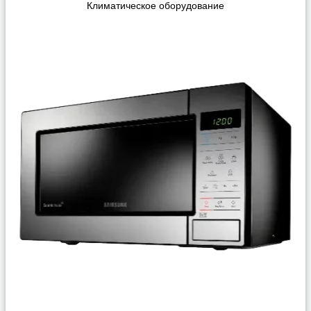
Климатическое оборудование