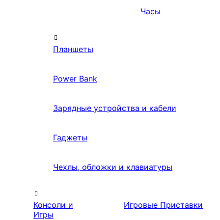
Часы
Планшеты
Power Bank
Зарядные устройства и кабели
Гаджеты
Чехлы, обложки и клавиатуры
Консоли и
Игровые Приставки
Игры