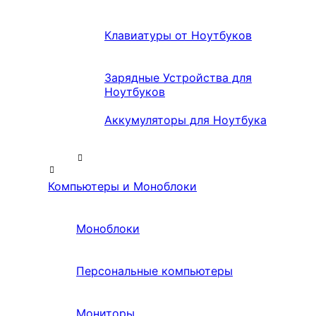
Клавиатуры от Ноутбуков
Зарядные Устройства для
Ноутбуков
Аккумуляторы для Ноутбука
Компьютеры и Моноблоки
Моноблоки
Персональные компьютеры
Мониторы