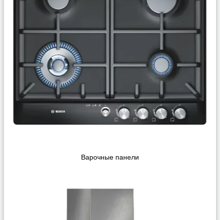
Варочные панели