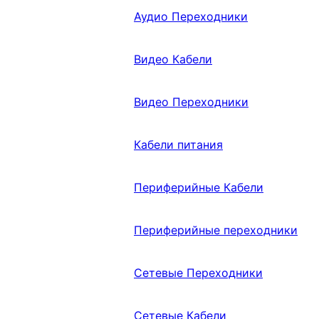
Аудио Переходники
Видео Кабели
Видео Переходники
Кабели питания
Периферийные Кабели
Периферийные переходники
Сетевые Переходники
Сетевые Кабели