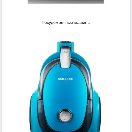
Посудомоечные машины