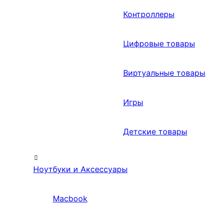
Контроллеры
Цифровые товары
Виртуальные товары
Игры
Детские товары
Ноутбуки и Аксессуары
Macbook