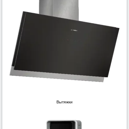
Вытяжки