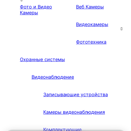
Фото и Видео
Веб Камеры
Камеры
Видеокамеры
Фототехника
Охранные системы
Видеонаблюдение
Записывающие устройства
Камеры видеонаблюдения
Комплектующие