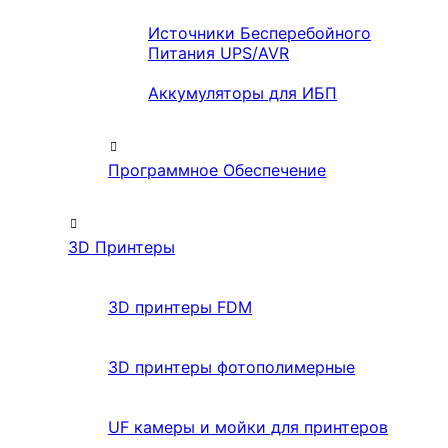
Источники Бесперебойного
Питания UPS/AVR
Аккумуляторы для ИБП
Программное Обеспечение
3D Принтеры
3D принтеры FDM
3D принтеры фотополимерные
UF камеры и мойки для принтеров