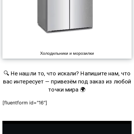
Холодильники и морозилки
🔍 Не нашли то, что искали? Напишите нам, что
вас интересует — привезём под заказ из любой
точки мира 🌍
[fluentform id="16"]