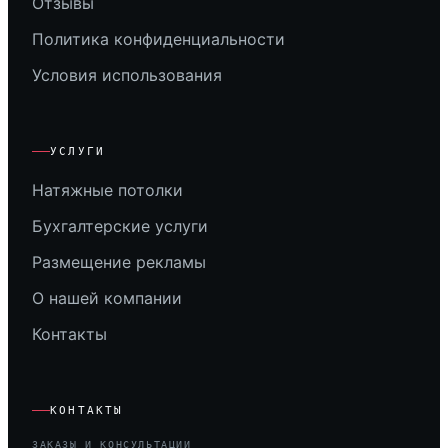
Отзывы
Политика конфиденциальности
Условия использования
УСЛУГИ
Натяжные потолки
Бухгалтерские услуги
Размещение рекламы
О нашей компании
Контакты
КОНТАКТЫ
ЗАКАЗЫ И КОНСУЛЬТАЦИИ