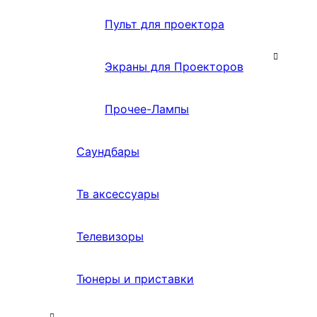
Пульт для проектора
Экраны для Проекторов
Прочее-Лампы
Саундбары
Тв аксессуары
Телевизоры
Тюнеры и приставки