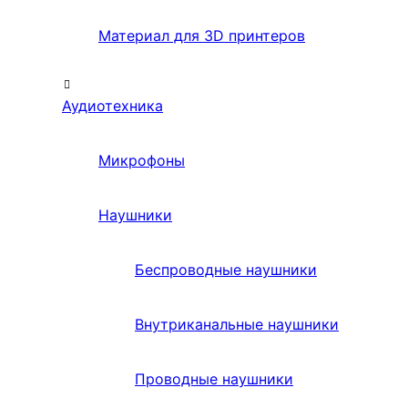
Материал для 3D принтеров
Аудиотехника
Микрофоны
Наушники
Беспроводные наушники
Внутриканальные наушники
Проводные наушники