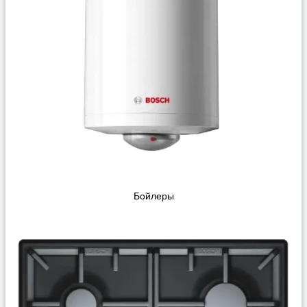
Бойлеры