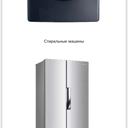
Стиральные машины