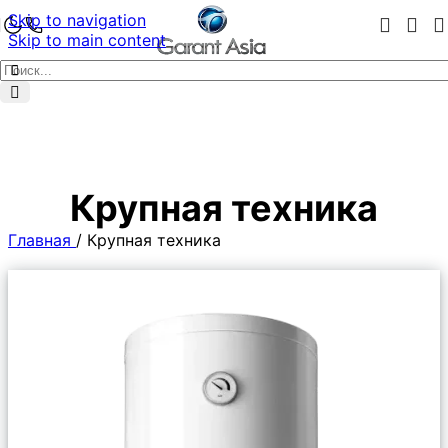
Skip to navigation
Skip to main content
Крупная техника
Главная
/
Крупная техника