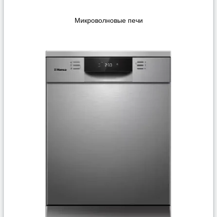
Микроволновые печи