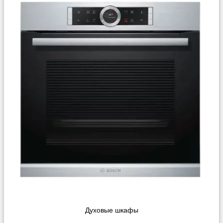
Духовые шкафы