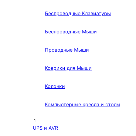
Беспроводные Клавиатуры
Беспроводные Мыши
Проводные Мыши
Коврики для Мыши
Колонки
Компьютерные кресла и столы
UPS и AVR