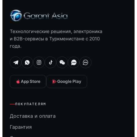
Технологические решения, электроника
и B2B-сервисы в Туркменистане с 2010
года.
App Store
Google Play
ПОКУПАТЕЛЯМ
Доставка и оплата
Гарантия