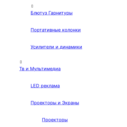
Блютуз Гарнитуры
Портативные колонки
Усилители и динамики
Тв и Мультимедиа
LED реклама
Проекторы и Экраны
Проекторы