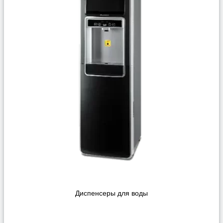
Диспенсеры для воды