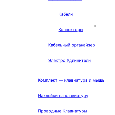
Кабели
Коннекторы
Кабельный органайзер
Электро Удлинители
Комплект — клавиатура и мышь
Наклейки на клавиатуру
Проводные Клавиатуры