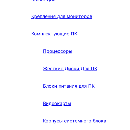
Крепления для мониторов
Комплектующие ПК
Процессоры
Жесткие Диски Для ПК
Блоки питания для ПК
Видеокарты
Корпусы системного блока