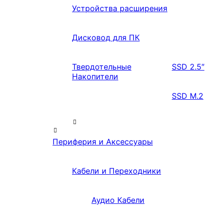
Устройства расширения
Дисковод для ПК
Твердотельные
SSD 2.5″
Накопители
SSD M.2
Периферия и Аксессуары
Кабели и Переходники
Аудио Кабели