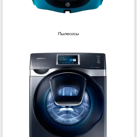
Пылесосы