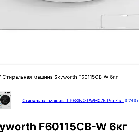
/
Стиральная машина Skyworth F60115CB-W 6кг
Стиральная машина PRESINO PWM07B Pro 7 кг
3,743
yworth F60115CB-W 6кг