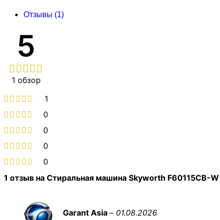
Отзывы (1)
5
1 обзор
1
0
0
0
0
1 отзыв на
Стиральная машина Skyworth F60115CB-W
Garant Asia
–
01.08.2026