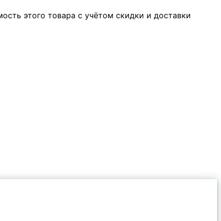
мость этого товара с учётом скидки и доставки