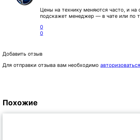
Цены на технику меняются часто, и на 
подскажет менеджер — в чате или по т
0
0
Добавить отзыв
Для отправки отзыва вам необходимо
авторизоватьс
Похожие