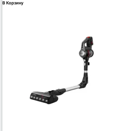
В Корзину