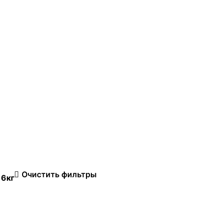
Очистить фильтры
 6кг