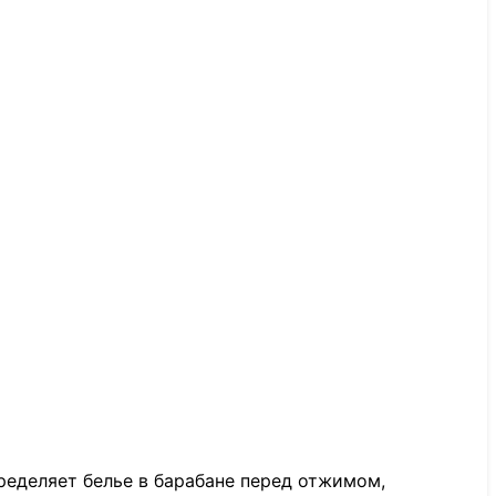
ределяет белье в барабане перед отжимом,