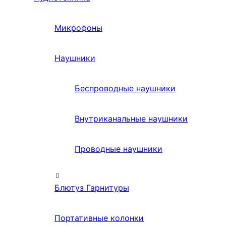
Микрофоны
Наушники
Беспроводные наушники
Внутриканальные наушники
Проводные наушники
Блютуз Гарнитуры
Портативные колонки