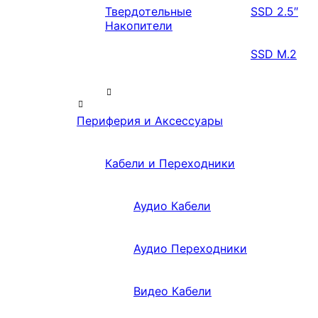
Твердотельные
SSD 2.5″
Накопители
SSD M.2
Периферия и Аксессуары
Кабели и Переходники
Аудио Кабели
Аудио Переходники
Видео Кабели