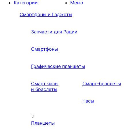
Категории
Меню
Смартфоны и Гаджеты
Запчасти для Рации
Смартфоны
Графические планшеты
Смарт часы
Смарт-браслеты
и браслеты
Часы
Планшеты