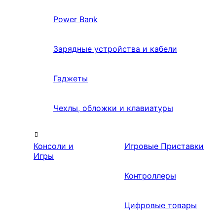
Power Bank
Зарядные устройства и кабели
Гаджеты
Чехлы, обложки и клавиатуры
Консоли и
Игровые Приставки
Игры
Контроллеры
Цифровые товары