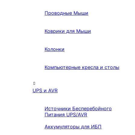
Проводные Мыши
Коврики для Мыши
Колонки
Компьютерные кресла и столы
UPS и AVR
Источники Бесперебойного
Питания UPS/AVR
Аккумуляторы для ИБП