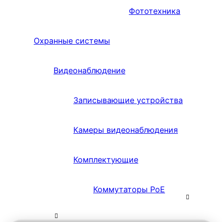
Фототехника
Охранные системы
Видеонаблюдение
Записывающие устройства
Камеры видеонаблюдения
Комплектующие
Коммутаторы PoE