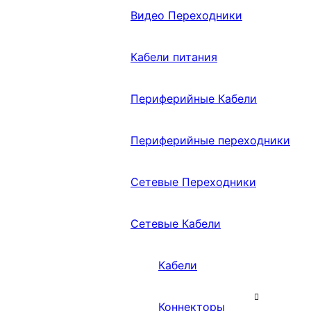
Видео Переходники
Кабели питания
Периферийные Кабели
Периферийные переходники
Сетевые Переходники
Сетевые Кабели
Кабели
Коннекторы