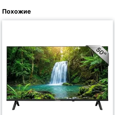
Похожие