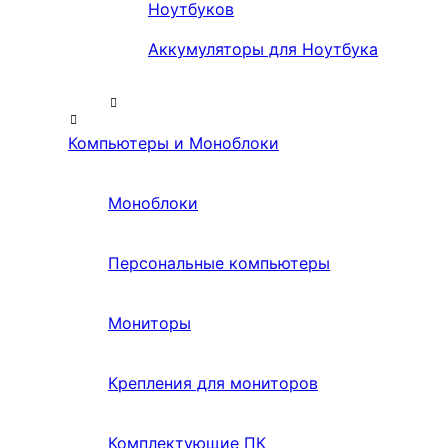
Ноутбуков
Аккумуляторы для Ноутбука
Компьютеры и Моноблоки
Моноблоки
Персональные компьютеры
Мониторы
Крепления для мониторов
Комплектующие ПК