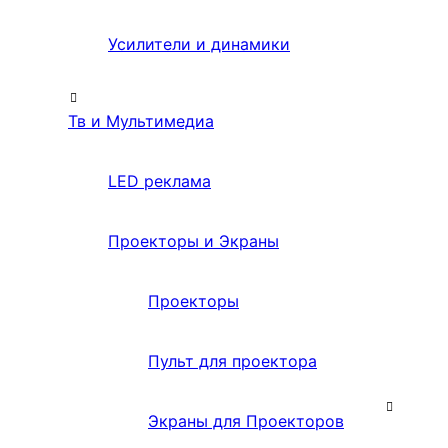
Усилители и динамики
Тв и Мультимедиа
LED реклама
Проекторы и Экраны
Проекторы
Пульт для проектора
Экраны для Проекторов