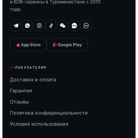
и B2B-сервисы в Туркменистане с 2010
года.
App Store
Google Play
ПОКУПАТЕЛЯМ
Доставка и оплата
Гарантия
Отзывы
Политика конфиденциальности
Условия использования