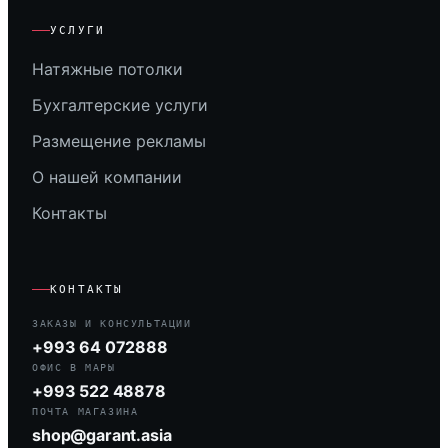
УСЛУГИ
Натяжные потолки
Бухгалтерские услуги
Размещение рекламы
О нашей компании
Контакты
КОНТАКТЫ
ЗАКАЗЫ И КОНСУЛЬТАЦИИ
+993 64 072888
ОФИС В МАРЫ
+993 522 48878
ПОЧТА МАГАЗИНА
shop@garant.asia