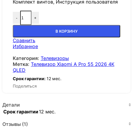
Комплект винтов, Инструкция пользователя
-
+
В КОРЗИНУ
Сравнить
Избранное
Категория:
Телевизоры
Метка:
Телевизор Xiaomi A Pro 55 2026 4K
QLED
Срок гарантии:
12 мес.
Поделиться
Детали
Срок гарантии
12 мес.
Отзывы (1)