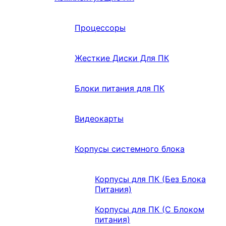
Процессоры
Жесткие Диски Для ПК
Блоки питания для ПК
Видеокарты
Корпусы системного блока
Корпусы для ПК (Без Блока
Питания)
Корпусы для ПК (С Блоком
питания)