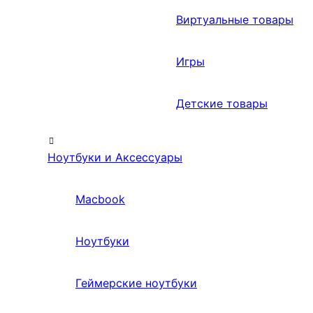
Виртуальные товары
Игры
Детские товары
Ноутбуки и Аксессуары
Macbook
Ноутбуки
Геймерские ноутбуки