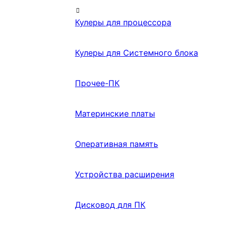
Кулеры для процессора
Кулеры для Системного блока
Прочее-ПК
Материнские платы
Оперативная память
Устройства расширения
Дисковод для ПК