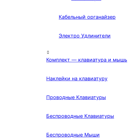
Кабельный органайзер
Электро Удлинители
Комплект — клавиатура и мышь
Наклейки на клавиатуру
Проводные Клавиатуры
Беспроводные Клавиатуры
Беспроводные Мыши