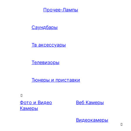
Прочее-Лампы
Саундбары
Тв аксессуары
Телевизоры
Тюнеры и приставки
Фото и Видео
Веб Камеры
Камеры
Видеокамеры