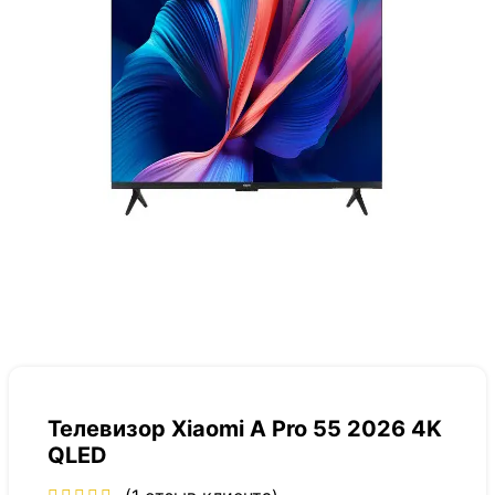
Телевизор Xiaomi A Pro 55 2026 4K
QLED