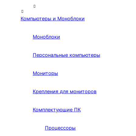
Компьютеры и Моноблоки
Моноблоки
Персональные компьютеры
Мониторы
Крепления для мониторов
Комплектующие ПК
Процессоры