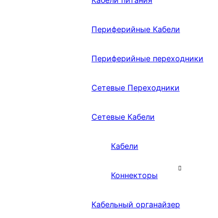
Кабели питания
Периферийные Кабели
Периферийные переходники
Сетевые Переходники
Сетевые Кабели
Кабели
Коннекторы
Кабельный органайзер