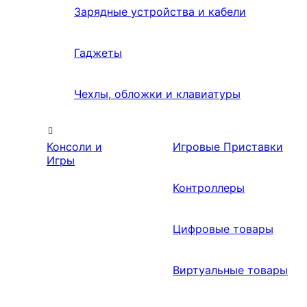
Зарядные устройства и кабели
Гаджеты
Чехлы, обложки и клавиатуры
Консоли и
Игровые Приставки
Игры
Контроллеры
Цифровые товары
Виртуальные товары