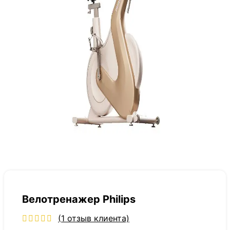
Велотренажер Philips
(
1
отзыв клиента)