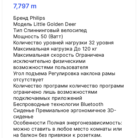
7,797
m
Бренд Philips
Модель Little Golden Deer
Tип Спиннинговый велосипед
Мощность 50 (Ватт)
Количество уровней нагрузки 32 уровня
Максимальная нагрузка До 120 кг
Максимальная скорость Ограничена
исключительно физическими
возможностями пользователя
Угол подъема Регулировка наклона рамы
отсутствует
Количество программ количество программ
ограничено лишь возможностями
подключаемых приложений
Беспроводные технологии Bluetooth
Сиденье Премиальное эргономичное 3D-
сиденье
Особенности Полная энергонезависимость:
можно ставить в любое место комнаты или
на балкон без привязки к розеткам.