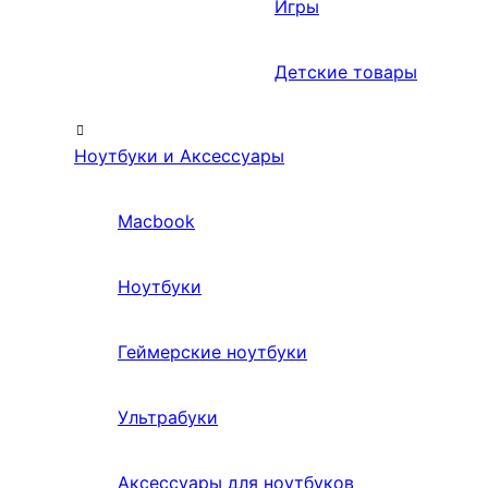
Игры
Детские товары
Ноутбуки и Аксессуары
Macbook
Ноутбуки
Геймерские ноутбуки
Ультрабуки
Аксессуары для ноутбуков