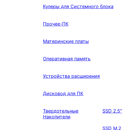
Кулеры для Системного блока
Прочее-ПК
Материнские платы
Оперативная память
Устройства расширения
Дисковод для ПК
Твердотельные
SSD 2.5″
Накопители
SSD M.2