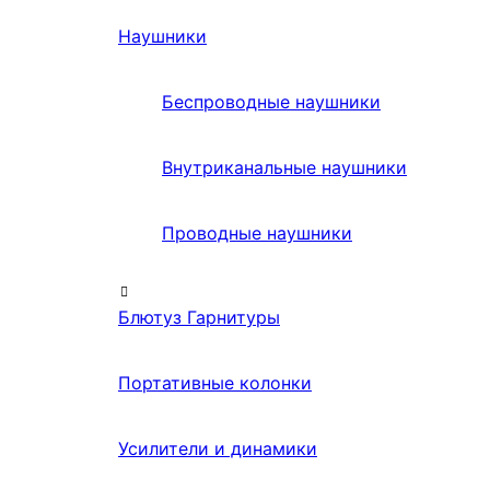
Наушники
Беспроводные наушники
Внутриканальные наушники
Проводные наушники
Блютуз Гарнитуры
Портативные колонки
Усилители и динамики