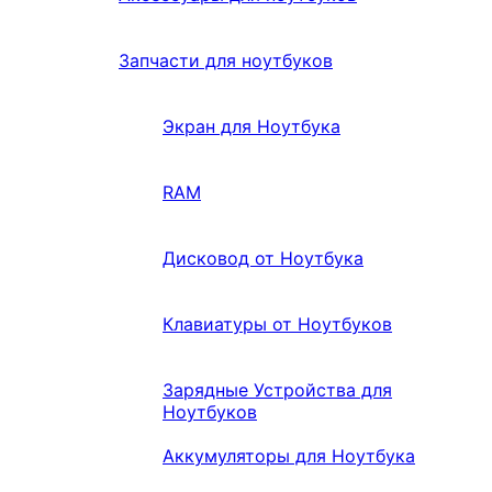
Запчасти для ноутбуков
Экран для Ноутбука
RAM
Дисковод от Ноутбука
Клавиатуры от Ноутбуков
Зарядные Устройства для
Ноутбуков
Аккумуляторы для Ноутбука