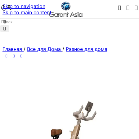
Skip to navigation
Skip to main content
Главная
/
Все для Дома
/
Разное для дома