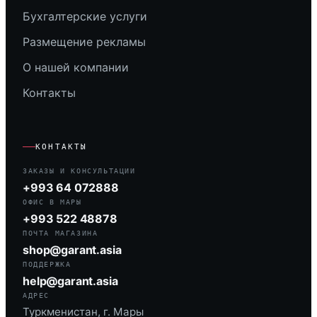
Бухгалтерские услуги
Размещение рекламы
О нашей компании
Контакты
КОНТАКТЫ
ЗАКАЗЫ И КОНСУЛЬТАЦИИ
+993 64 072888
ОФИС В МАРЫ
+993 522 48878
ПОЧТА МАГАЗИНА
shop@garant.asia
ПОДДЕРЖКА
help@garant.asia
АДРЕС
Туркменистан, г. Мары