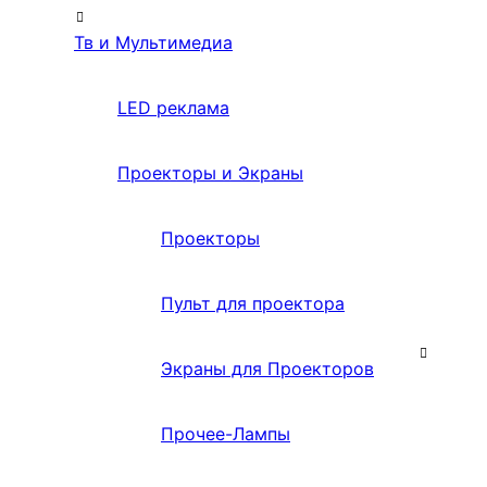
Тв и Мультимедиа
LED реклама
Проекторы и Экраны
Проекторы
Пульт для проектора
Экраны для Проекторов
Прочее-Лампы