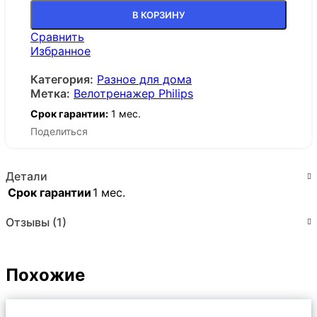
В КОРЗИНУ
Сравнить
Избранное
Категория:
Разное для дома
Метка:
Велотренажер Philips
Срок гарантии:
1 мес.
Поделиться
Детали
Срок гарантии
1 мес.
Отзывы (1)
Похожие