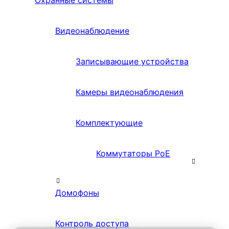
Охранные системы
Видеонаблюдение
Записывающие устройства
Камеры видеонаблюдения
Комплектующие
Коммутаторы PoE
Домофоны
Контроль доступа