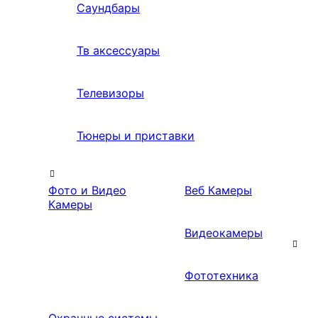
Саундбары
Тв аксессуары
Телевизоры
Тюнеры и приставки
Фото и Видео
Веб Камеры
Камеры
Видеокамеры
Фототехника