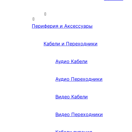
Периферия и Аксессуары
Кабели и Переходники
Аудио Кабели
Аудио Переходники
Видео Кабели
Видео Переходники