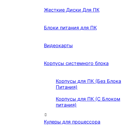
Жесткие Диски Для ПК
Блоки питания для ПК
Видеокарты
Корпусы системного блока
Корпусы для ПК (Без Блока
Питания)
Корпусы для ПК (С Блоком
питания)
Кулеры для процессора