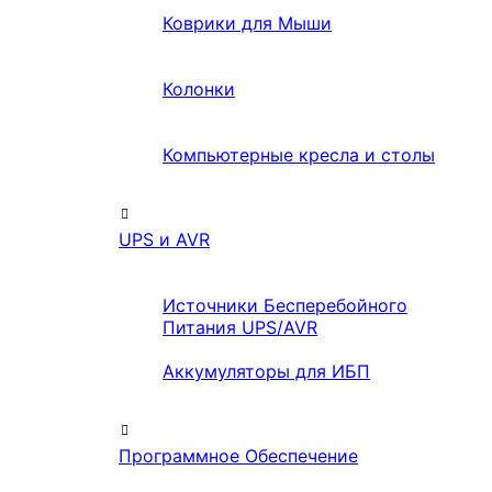
Коврики для Мыши
Колонки
Компьютерные кресла и столы
UPS и AVR
Источники Бесперебойного
Питания UPS/AVR
Аккумуляторы для ИБП
Программное Обеспечение