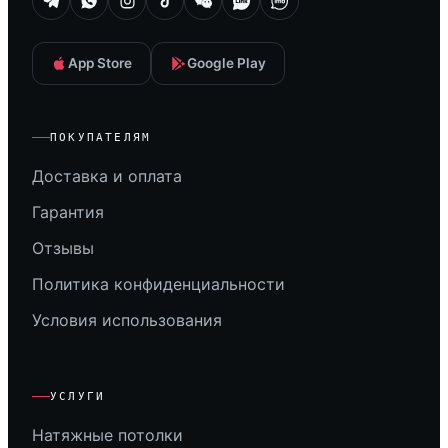
App Store
Google Play
ПОКУПАТЕЛЯМ
Доставка и оплата
Гарантия
Отзывы
Политика конфиденциальности
Условия использования
УСЛУГИ
Натяжные потолки