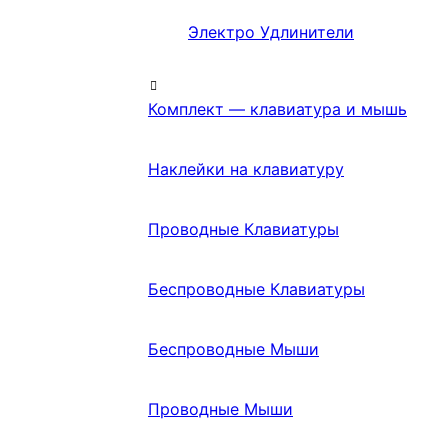
Электро Удлинители
Комплект — клавиатура и мышь
Наклейки на клавиатуру
Проводные Клавиатуры
Беспроводные Клавиатуры
Беспроводные Мыши
Проводные Мыши