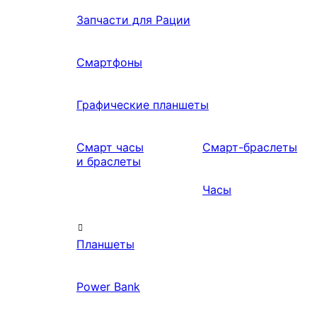
Запчасти для Рации
Смартфоны
Графические планшеты
Смарт часы
Смарт-браслеты
и браслеты
Часы
Планшеты
Power Bank