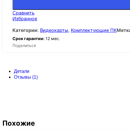
Сравнить
Избранное
Категории:
Видеокарты
,
Комплектующие ПК
Метк
Срок гарантии:
12 мес.
Поделиться
Детали
Отзывы (1)
Похожие