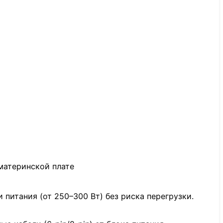
материнской плате
 питания (от 250–300 Вт) без риска перегрузки.