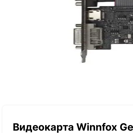
Видеокарта Winnfox Ge