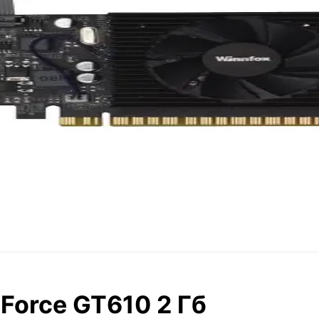
Force GT610 2 Гб