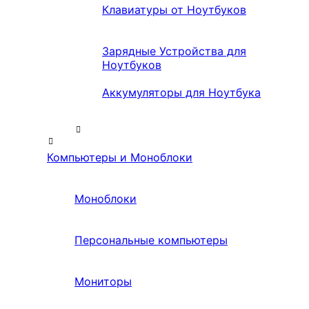
Клавиатуры от Ноутбуков
Зарядные Устройства для
Ноутбуков
Аккумуляторы для Ноутбука
Компьютеры и Моноблоки
Моноблоки
Персональные компьютеры
Мониторы