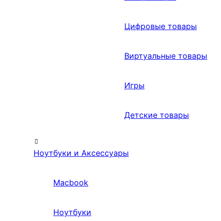
Цифровые товары
Виртуальные товары
Игры
Детские товары
Ноутбуки и Аксессуары
Macbook
Ноутбуки