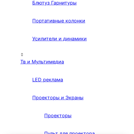
Блютуз Гарнитуры
Портативные колонки
Усилители и динамики
Тв и Мультимедиа
LED реклама
Проекторы и Экраны
Проекторы
Пульт для проектора