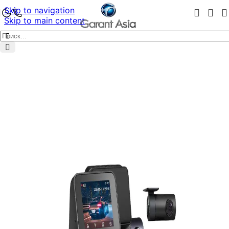
Skip to navigation
Skip to main content