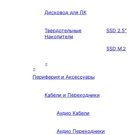
Дисковод для ПК
Твердотельные
SSD 2.5″
Накопители
SSD M.2
Периферия и Аксессуары
Кабели и Переходники
Аудио Кабели
Аудио Переходники