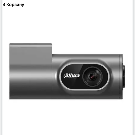
В Корзину