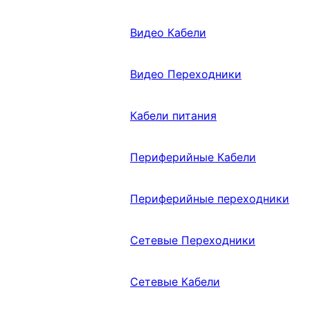
Видео Кабели
Видео Переходники
Кабели питания
Периферийные Кабели
Периферийные переходники
Сетевые Переходники
Сетевые Кабели