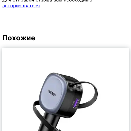
авторизоваться
.
Похожие