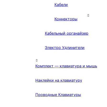
Кабели
Коннекторы
Кабельный органайзер
Электро Удлинители
Комплект — клавиатура и мышь
Наклейки на клавиатуру
Проводные Клавиатуры