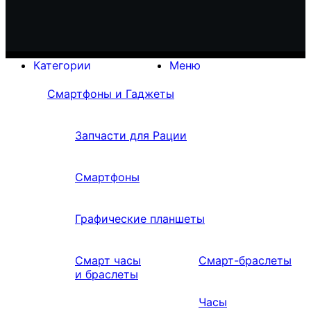
Категории
Меню
Смартфоны и Гаджеты
Запчасти для Рации
Смартфоны
Графические планшеты
Смарт часы
Смарт-браслеты
и браслеты
Часы