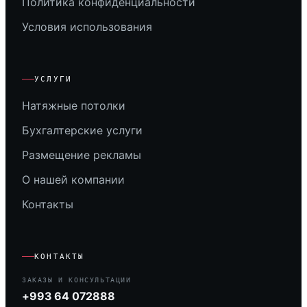
Политика конфиденциальности
Условия использования
УСЛУГИ
Натяжные потолки
Бухгалтерские услуги
Размещение рекламы
О нашей компании
Контакты
КОНТАКТЫ
ЗАКАЗЫ И КОНСУЛЬТАЦИИ
+993 64 072888