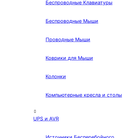
Беспроводные Клавиатуры
Беспроводные Мыши
Проводные Мыши
Коврики для Мыши
Колонки
Компьютерные кресла и столы
UPS и AVR
Источники Бесперебойного