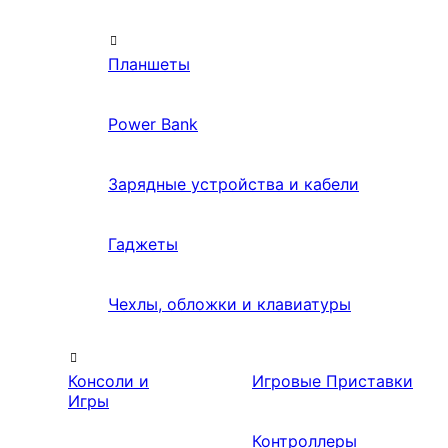
Планшеты
Power Bank
Зарядные устройства и кабели
Гаджеты
Чехлы, обложки и клавиатуры
Консоли и
Игровые Приставки
Игры
Контроллеры