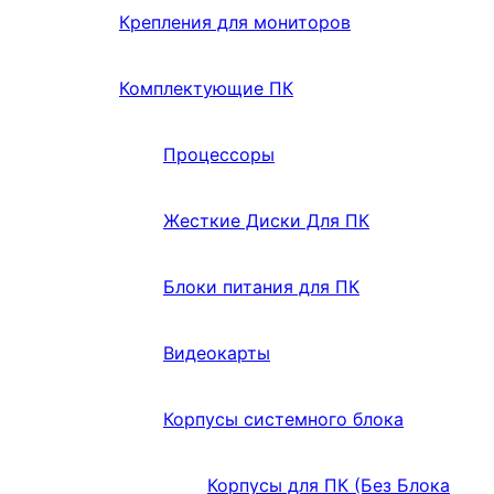
Крепления для мониторов
Комплектующие ПК
Процессоры
Жесткие Диски Для ПК
Блоки питания для ПК
Видеокарты
Корпусы системного блока
Корпусы для ПК (Без Блока