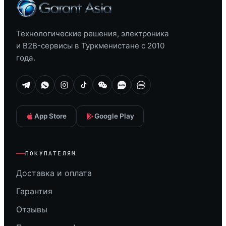
Технологические решения, электроника
и B2B-сервисы в Туркменистане с 2010
года.
App Store
Google Play
ПОКУПАТЕЛЯМ
Доставка и оплата
Гарантия
Отзывы