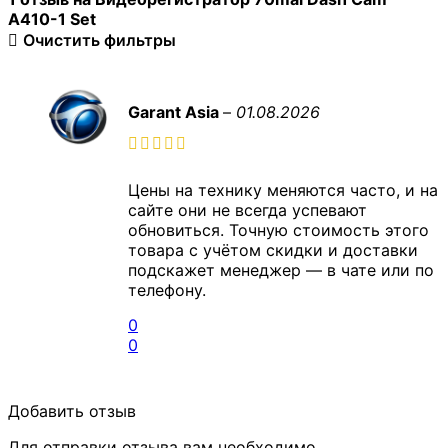
A410-1 Set
Очистить фильтры
Garant Asia
–
01.08.2026
Цены на технику меняются часто, и на
сайте они не всегда успевают
обновиться. Точную стоимость этого
товара с учётом скидки и доставки
подскажет менеджер — в чате или по
телефону.
0
0
Добавить отзыв
Для отправки отзыва вам необходимо