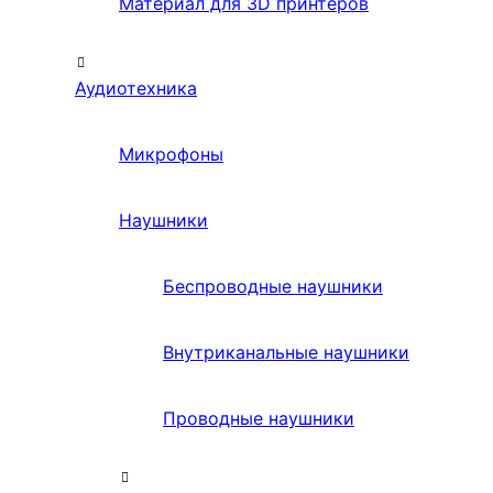
Материал для 3D принтеров
Аудиотехника
Микрофоны
Наушники
Беспроводные наушники
Внутриканальные наушники
Проводные наушники