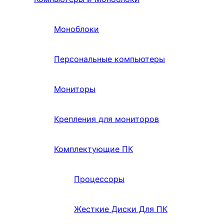
Моноблоки
Персональные компьютеры
Мониторы
Крепления для мониторов
Комплектующие ПК
Процессоры
Жесткие Диски Для ПК