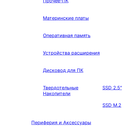
Прочее-ПК
Материнские платы
Оперативная память
Устройства расширения
Дисковод для ПК
Твердотельные
SSD 2.5″
Накопители
SSD M.2
Периферия и Аксессуары