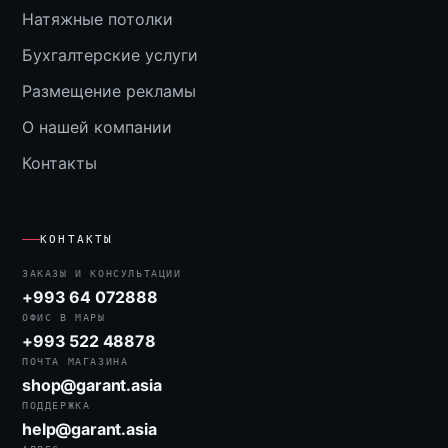
Натяжные потолки
Бухгалтерские услуги
Размещение рекламы
О нашей компании
Контакты
КОНТАКТЫ
ЗАКАЗЫ И КОНСУЛЬТАЦИИ
+993 64 072888
ОФИС В МАРЫ
+993 522 48878
ПОЧТА МАГАЗИНА
shop@garant.asia
ПОДДЕРЖКА
help@garant.asia