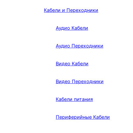
Кабели и Переходники
Аудио Кабели
Аудио Переходники
Видео Кабели
Видео Переходники
Кабели питания
Периферийные Кабели