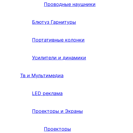
Проводные наушники
Блютуз Гарнитуры
Портативные колонки
Усилители и динамики
Тв и Мультимедиа
LED реклама
Проекторы и Экраны
Проекторы