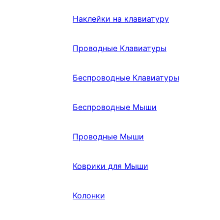
Наклейки на клавиатуру
Проводные Клавиатуры
Беспроводные Клавиатуры
Беспроводные Мыши
Проводные Мыши
Коврики для Мыши
Колонки