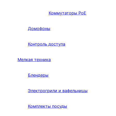
Коммутаторы PoE
Домофоны
Контроль доступа
Мелкая техника
Блендеры
Электрогрили и вафельницы
Комплекты посуды