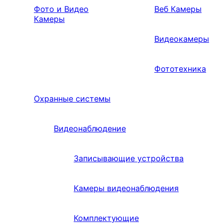
Фото и Видео
Веб Камеры
Камеры
Видеокамеры
Фототехника
Охранные системы
Видеонаблюдение
Записывающие устройства
Камеры видеонаблюдения
Комплектующие