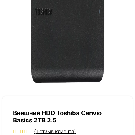
Внешний HDD Toshiba Canvio
Basics 2TB 2.5
(
1
отзыв клиента)