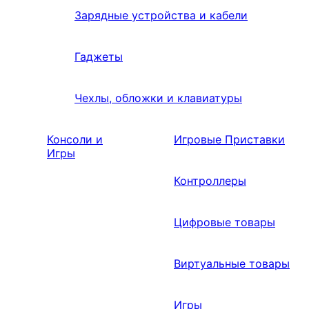
Зарядные устройства и кабели
Гаджеты
Чехлы, обложки и клавиатуры
Консоли и
Игровые Приставки
Игры
Контроллеры
Цифровые товары
Виртуальные товары
Игры