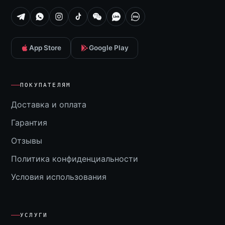
App Store
Google Play
ПОКУПАТЕЛЯМ
Доставка и оплата
Гарантия
Отзывы
Политика конфиденциальности
Условия использования
УСЛУГИ