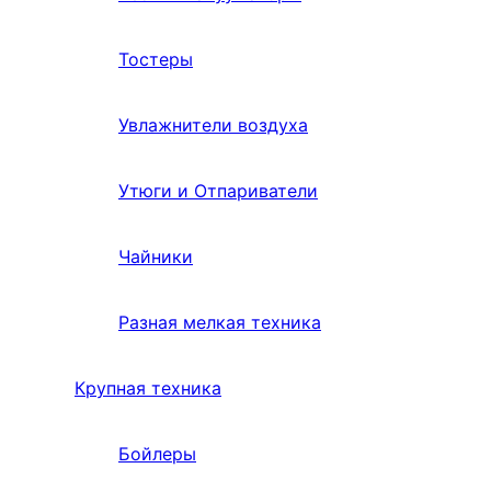
Тостеры
Увлажнители воздуха
Утюги и Отпариватели
Чайники
Разная мелкая техника
Крупная техника
Бойлеры