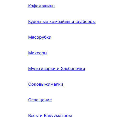
Кофемашины
Кухонные комбайны и слайсеры
Мясорубки
Миксеры
Мультиварки и Хлебопечки
Соковыжималки
Освещение
Весы и Вакууматоры