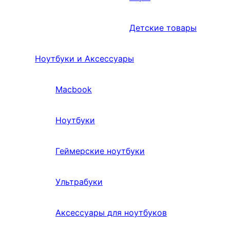
Детские товары
Ноутбуки и Аксессуары
Macbook
Ноутбуки
Геймерские ноутбуки
Ультрабуки
Аксессуары для ноутбуков