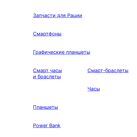
Запчасти для Рации
Смартфоны
Графические планшеты
Смарт часы
Смарт-браслеты
и браслеты
Часы
Планшеты
Power Bank