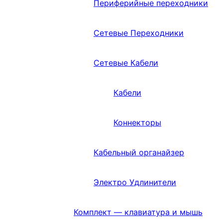
Периферийные переходники
Сетевые Переходники
Сетевые Кабели
Кабели
Коннекторы
Кабельный органайзер
Электро Удлинители
Комплект — клавиатура и мышь