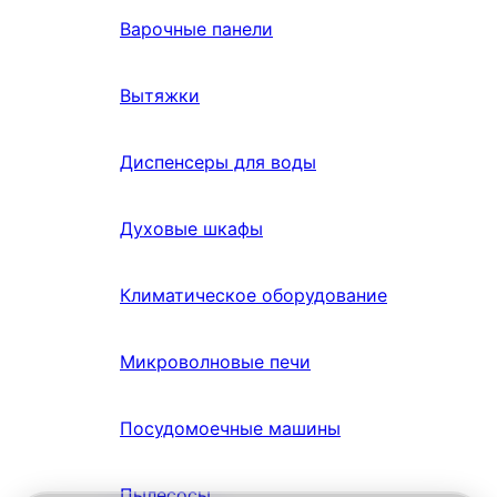
Варочные панели
Вытяжки
Диспенсеры для воды
Духовые шкафы
Климатическое оборудование
Микроволновые печи
Посудомоечные машины
Пылесосы