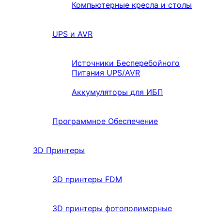
Компьютерные кресла и столы
UPS и AVR
Источники Бесперебойного
Питания UPS/AVR
Аккумуляторы для ИБП
Программное Обеспечение
3D Принтеры
3D принтеры FDM
3D принтеры фотополимерные