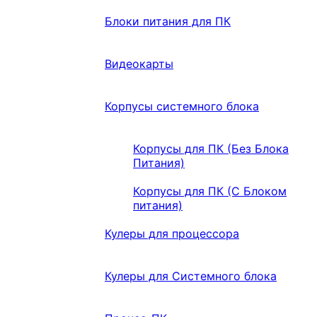
Блоки питания для ПК
Видеокарты
Корпусы системного блока
Корпусы для ПК (Без Блока
Питания)
Корпусы для ПК (С Блоком
питания)
Кулеры для процессора
Кулеры для Системного блока