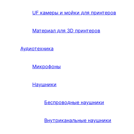
UF камеры и мойки для принтеров
Материал для 3D принтеров
Аудиотехника
Микрофоны
Наушники
Беспроводные наушники
Внутриканальные наушники