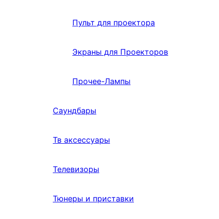
Пульт для проектора
Экраны для Проекторов
Прочее-Лампы
Саундбары
Тв аксессуары
Телевизоры
Тюнеры и приставки