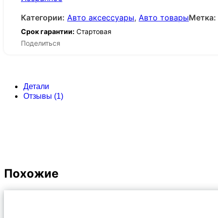
Категории:
Авто аксессуары
,
Авто товары
Метка:
Срок гарантии:
Стартовая
Поделиться
Детали
Отзывы (1)
Похожие