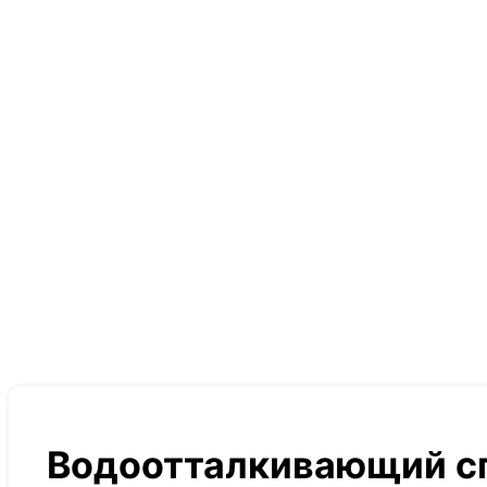
Водоотталкивающий с