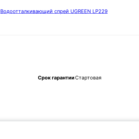
Водоотталкивающий спрей UGREEN LP229
Срок гарантии
Стартовая