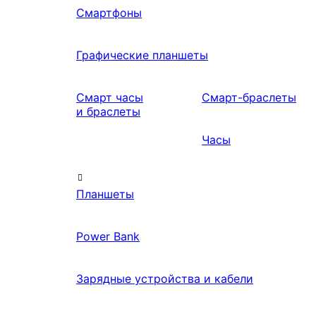
Смартфоны
Графические планшеты
Смарт часы
Смарт-браслеты
и браслеты
Часы
Планшеты
Power Bank
Зарядные устройства и кабели