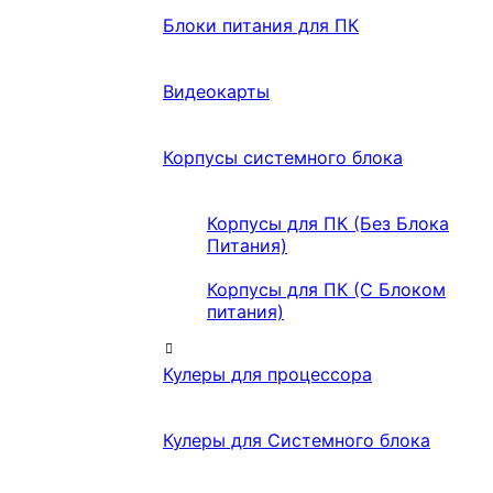
Блоки питания для ПК
Видеокарты
Корпусы системного блока
Корпусы для ПК (Без Блока
Питания)
Корпусы для ПК (С Блоком
питания)
Кулеры для процессора
Кулеры для Системного блока