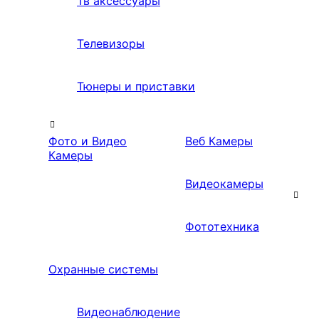
Тв аксессуары
Телевизоры
Тюнеры и приставки
Фото и Видео
Веб Камеры
Камеры
Видеокамеры
Фототехника
Охранные системы
Видеонаблюдение