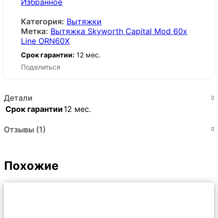
Избранное
Категория:
Вытяжки
Метка:
Вытяжка Skyworth Capital Mod 60x
Line ORN60X
Срок гарантии:
12 мес.
Поделиться
Детали
Срок гарантии
12 мес.
Отзывы (1)
Похожие