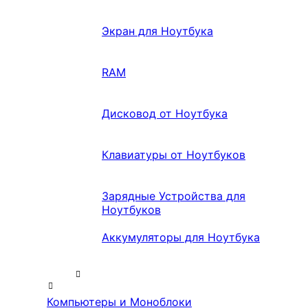
Экран для Ноутбука
RAM
Дисковод от Ноутбука
Клавиатуры от Ноутбуков
Зарядные Устройства для
Ноутбуков
Аккумуляторы для Ноутбука
Компьютеры и Моноблоки