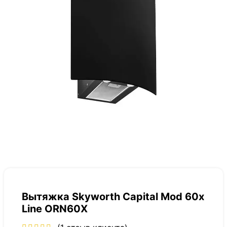
Вытяжка Skyworth Capital Mod 60x
Line ORN60X