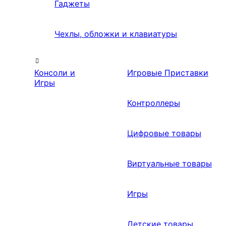
Гаджеты
Чехлы, обложки и клавиатуры
Консоли и
Игровые Приставки
Игры
Контроллеры
Цифровые товары
Виртуальные товары
Игры
Детские товары