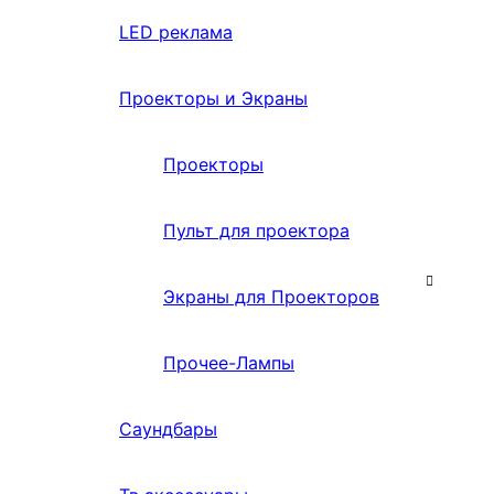
LED реклама
Проекторы и Экраны
Проекторы
Пульт для проектора
Экраны для Проекторов
Прочее-Лампы
Саундбары