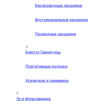
Беспроводные наушники
Внутриканальные наушники
Проводные наушники
Блютуз Гарнитуры
Портативные колонки
Усилители и динамики
Тв и Мультимедиа