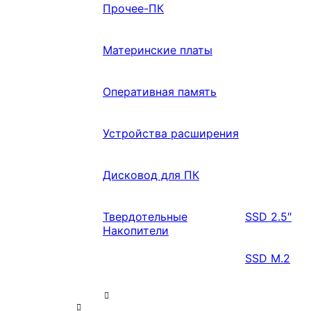
Прочее-ПК
Материнские платы
Оперативная память
Устройства расширения
Дисковод для ПК
Твердотельные
SSD 2.5″
Накопители
SSD M.2