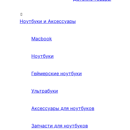
Ноутбуки и Аксессуары
Macbook
Ноутбуки
Геймерские ноутбуки
Ультрабуки
Аксессуары для ноутбуков
Запчасти для ноутбуков