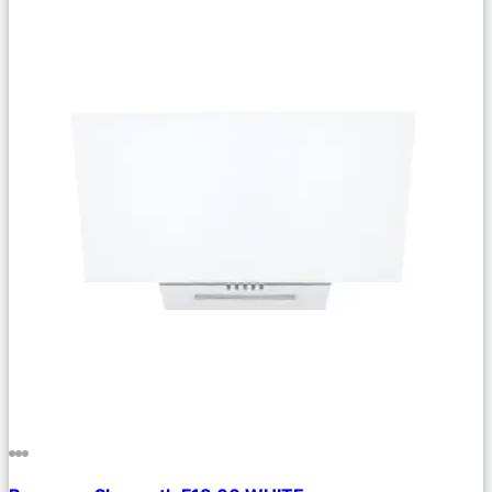
Сравнить