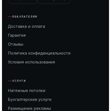
ПОКУПАТЕЛЯМ
Доставка и оплата
Гарантия
Отзывы
Политика конфиденциальности
Условия использования
УСЛУГИ
Натяжные потолки
Бухгалтерские услуги
Размещение рекламы