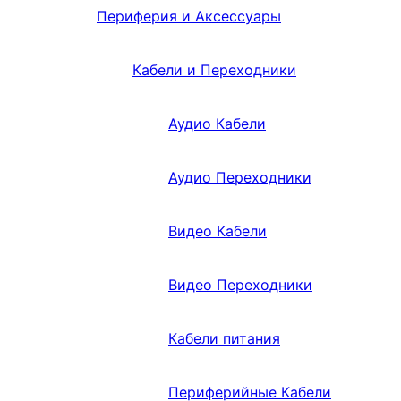
Периферия и Аксессуары
Кабели и Переходники
Аудио Кабели
Аудио Переходники
Видео Кабели
Видео Переходники
Кабели питания
Периферийные Кабели