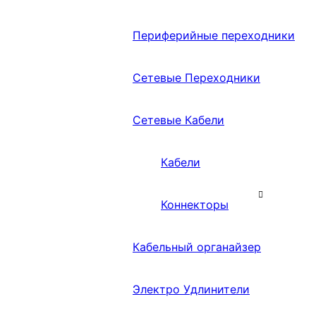
Периферийные переходники
Сетевые Переходники
Сетевые Кабели
Кабели
Коннекторы
Кабельный органайзер
Электро Удлинители