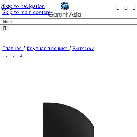
Skip to navigation
Skip to main content
Главная
/
Крупная техника
/
Вытяжки