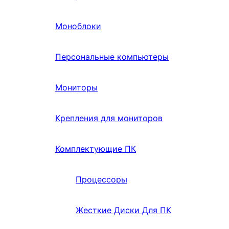
Моноблоки
Персональные компьютеры
Мониторы
Крепления для мониторов
Комплектующие ПК
Процессоры
Жесткие Диски Для ПК