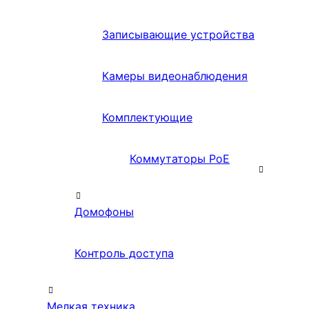
Записывающие устройства
Камеры видеонаблюдения
Комплектующие
Коммутаторы PoE
Домофоны
Контроль доступа
Мелкая техника