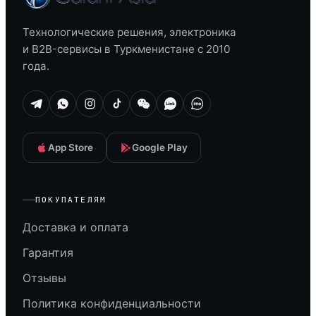
Технологические решения, электроника
и B2B-сервисы в Туркменистане с 2010
года.
App Store
Google Play
ПОКУПАТЕЛЯМ
Доставка и оплата
Гарантия
Отзывы
Политика конфиденциальности