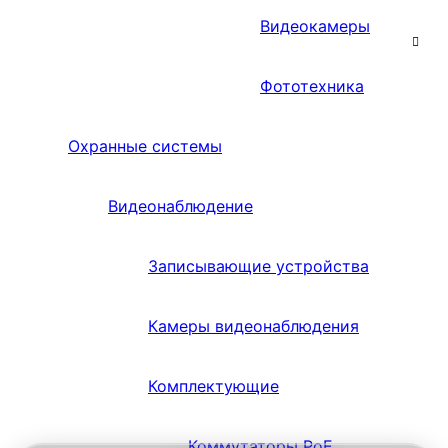
Видеокамеры
Фототехника
Охранные системы
Видеонаблюдение
Записывающие устройства
Камеры видеонаблюдения
Комплектующие
Коммутаторы PoE