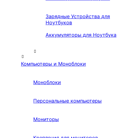
Зарядные Устройства для
Ноутбуков
Аккумуляторы для Ноутбука
Компьютеры и Моноблоки
Моноблоки
Персональные компьютеры
Мониторы
Крепления для мониторов