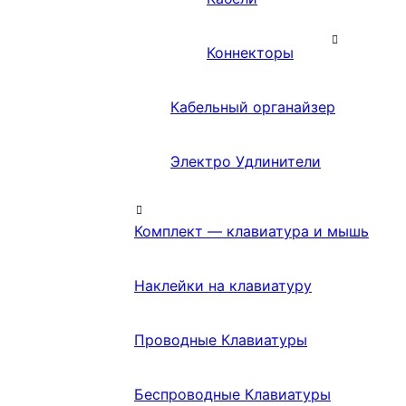
Коннекторы
Кабельный органайзер
Электро Удлинители
Комплект — клавиатура и мышь
Наклейки на клавиатуру
Проводные Клавиатуры
Беспроводные Клавиатуры