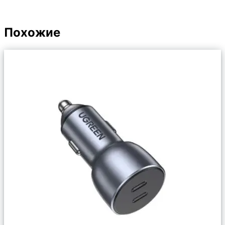
Похожие