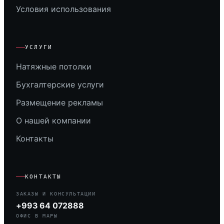
Условия использования
УСЛУГИ
Натяжные потолки
Бухгалтерские услуги
Размещение рекламы
О нашей компании
Контакты
КОНТАКТЫ
ЗАКАЗЫ И КОНСУЛЬТАЦИИ
+993 64 072888
ОФИС В МАРЫ