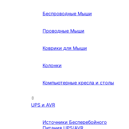
Беспроводные Мыши
Проводные Мыши
Коврики для Мыши
Колонки
Компьютерные кресла и столы
UPS и AVR
Источники Бесперебойного
Питания UPS/AVR