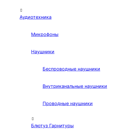
Аудиотехника
Микрофоны
Наушники
Беспроводные наушники
Внутриканальные наушники
Проводные наушники
Блютуз Гарнитуры