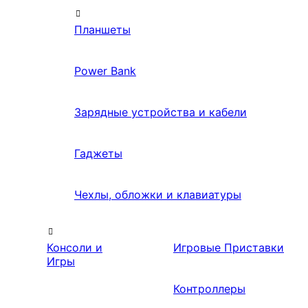
Планшеты
Power Bank
Зарядные устройства и кабели
Гаджеты
Чехлы, обложки и клавиатуры
Консоли и
Игровые Приставки
Игры
Контроллеры