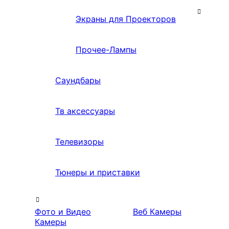
Экраны для Проекторов
Прочее-Лампы
Саундбары
Тв аксессуары
Телевизоры
Тюнеры и приставки
Фото и Видео
Веб Камеры
Камеры