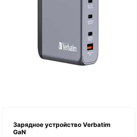
Зарядное устройство Verbatim
GaN