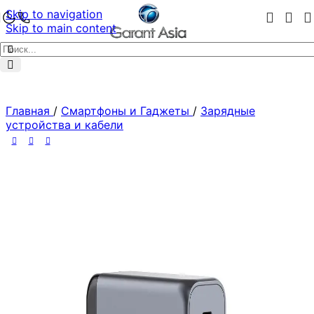
Skip to navigation
Skip to main content
Главная
/
Смартфоны и Гаджеты
/
Зарядные
устройства и кабели