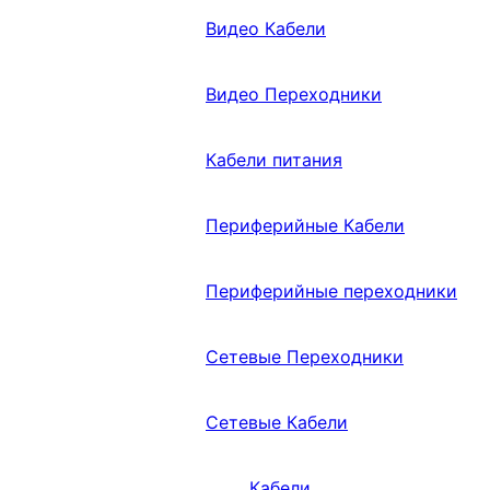
Видео Кабели
Видео Переходники
Кабели питания
Периферийные Кабели
Периферийные переходники
Сетевые Переходники
Сетевые Кабели
Кабели