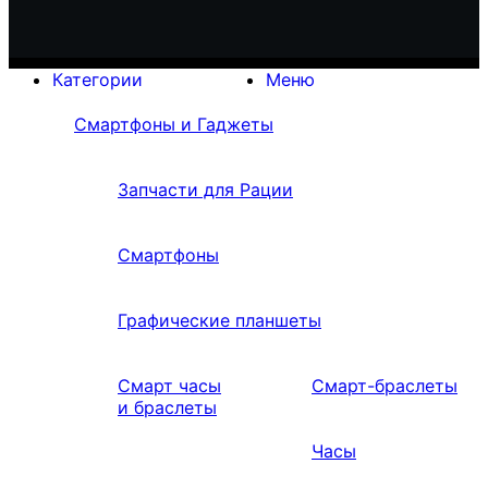
Категории
Меню
Смартфоны и Гаджеты
Запчасти для Рации
Смартфоны
Графические планшеты
Смарт часы
Смарт-браслеты
и браслеты
Часы