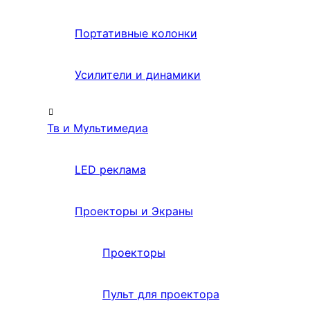
Портативные колонки
Усилители и динамики
Тв и Мультимедиа
LED реклама
Проекторы и Экраны
Проекторы
Пульт для проектора