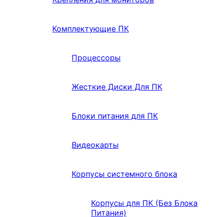
Комплектующие ПК
Процессоры
Жесткие Диски Для ПК
Блоки питания для ПК
Видеокарты
Корпусы системного блока
Корпусы для ПК (Без Блока
Питания)