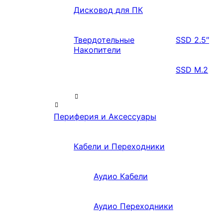
Дисковод для ПК
Твердотельные
SSD 2.5″
Накопители
SSD M.2
Периферия и Аксессуары
Кабели и Переходники
Аудио Кабели
Аудио Переходники