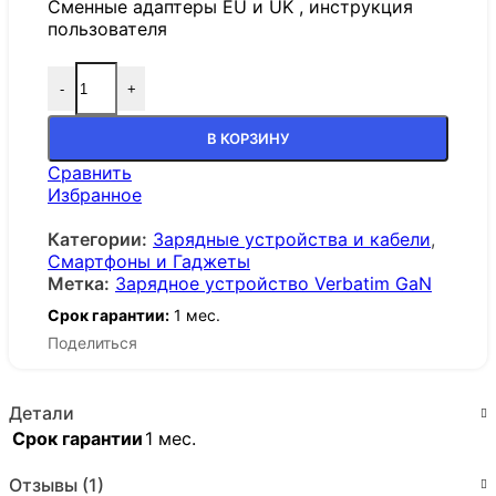
Сменные адаптеры EU и UK , инструкция
пользователя
-
+
В КОРЗИНУ
Сравнить
Избранное
Категории:
Зарядные устройства и кабели
,
Смартфоны и Гаджеты
Метка:
Зарядное устройство Verbatim GaN
Срок гарантии:
1 мес.
Поделиться
Детали
Срок гарантии
1 мес.
Отзывы (1)