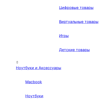
Цифровые товары
Виртуальные товары
Игры
Детские товары
Ноутбуки и Аксессуары
Macbook
Ноутбуки