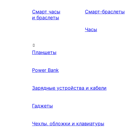
Смарт часы
Смарт-браслеты
и браслеты
Часы
Планшеты
Power Bank
Зарядные устройства и кабели
Гаджеты
Чехлы, обложки и клавиатуры