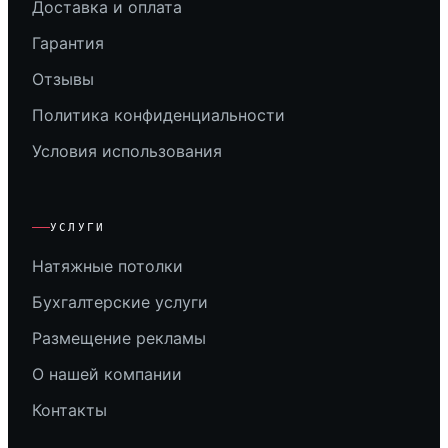
Доставка и оплата
Гарантия
Отзывы
Политика конфиденциальности
Условия использования
УСЛУГИ
Натяжные потолки
Бухгалтерские услуги
Размещение рекламы
О нашей компании
Контакты