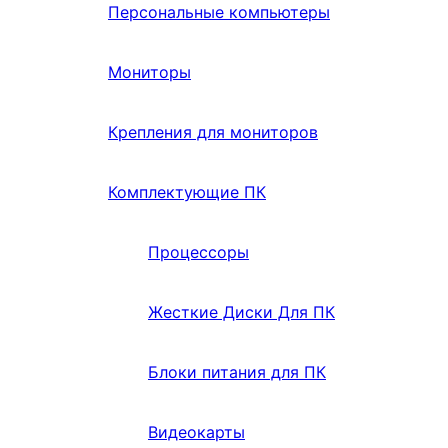
Персональные компьютеры
Мониторы
Крепления для мониторов
Комплектующие ПК
Процессоры
Жесткие Диски Для ПК
Блоки питания для ПК
Видеокарты