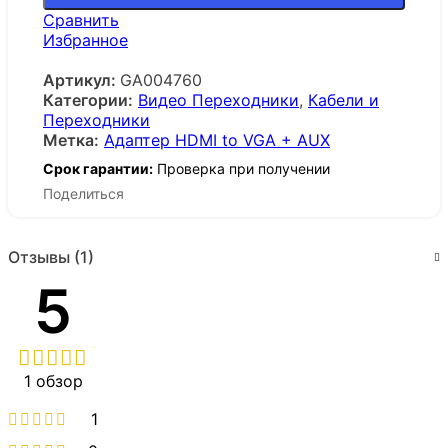
Сравнить
Избранное
Артикул:
GA004760
Категории:
Видео Переходники
,
Кабели и
Переходники
Метка:
Адаптер HDMI to VGA + AUX
Срок гарантии:
Проверка при получении
Поделиться
Отзывы (1)
5
1 обзор
1