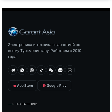
Электроника и техника с гарантией по
всему Туркменистану. Работаем с 2010
года.
App Store
Google Play
ПОКУПАТЕЛЯМ