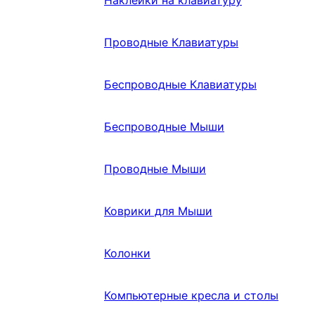
Наклейки на клавиатуру
Проводные Клавиатуры
Беспроводные Клавиатуры
Беспроводные Мыши
Проводные Мыши
Коврики для Мыши
Колонки
Компьютерные кресла и столы