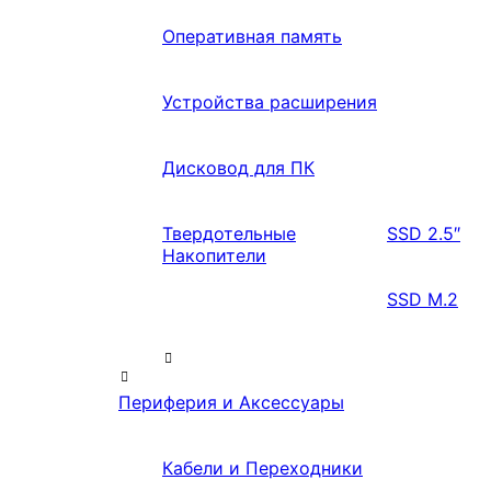
Оперативная память
Устройства расширения
Дисковод для ПК
Твердотельные
SSD 2.5″
Накопители
SSD M.2
Периферия и Аксессуары
Кабели и Переходники