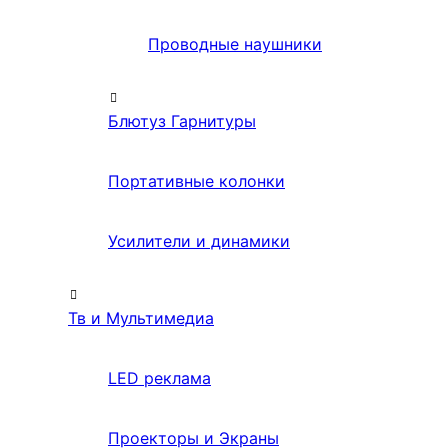
Проводные наушники
Блютуз Гарнитуры
Портативные колонки
Усилители и динамики
Тв и Мультимедиа
LED реклама
Проекторы и Экраны