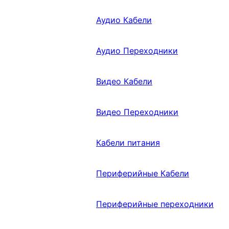
Аудио Кабели
Аудио Переходники
Видео Кабели
Видео Переходники
Кабели питания
Периферийные Кабели
Периферийные переходники