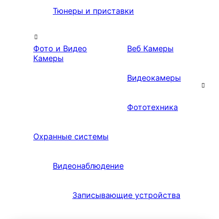
Тюнеры и приставки
Фото и Видео
Веб Камеры
Камеры
Видеокамеры
Фототехника
Охранные системы
Видеонаблюдение
Записывающие устройства