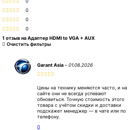
0
0
0
0
1 отзыв на
Адаптер HDMI to VGA + AUX
Очистить фильтры
Garant Asia
–
01.08.2026
Цены на технику меняются часто, и на
сайте они не всегда успевают
обновиться. Точную стоимость этого
товара с учётом скидки и доставки
подскажет менеджер — в чате или по
телефону.
0