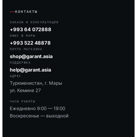
КОНТАКТЫ
ЗАКАЗЫ И КОНСУЛЬТАЦИИ
+993 64 072888
ОФИС В МАРЫ
+993 522 48878
ПОЧТА МАГАЗИНА
shop@garant.asia
ПОДДЕРЖКА
help@garant.asia
АДРЕС
Туркменистан, г. Мары
ул. Кемине 27
ЧАСЫ РАБОТЫ
Ежедневно 9:00 — 19:00
Воскресенье — выходной