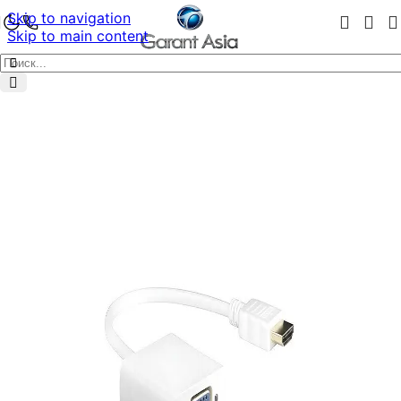
Skip to navigation
Skip to main content