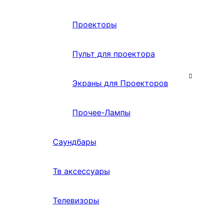
Проекторы
Пульт для проектора
Экраны для Проекторов
Прочее-Лампы
Саундбары
Тв аксессуары
Телевизоры