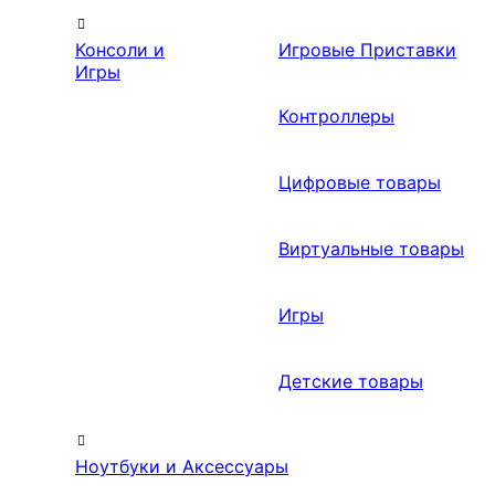
Консоли и
Игровые Приставки
Игры
Контроллеры
Цифровые товары
Виртуальные товары
Игры
Детские товары
Ноутбуки и Аксессуары