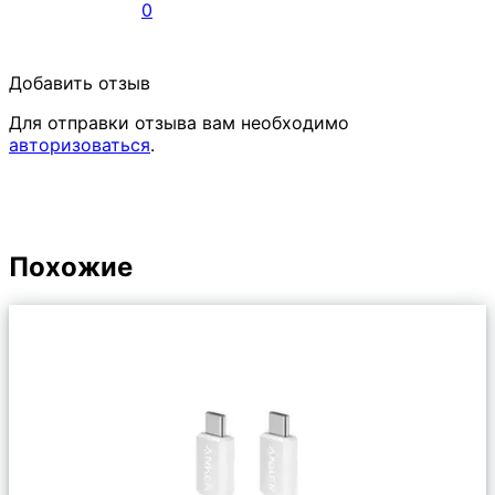
0
Добавить отзыв
Для отправки отзыва вам необходимо
авторизоваться
.
Похожие