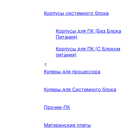
Корпусы системного блока
Корпусы для ПК (Без Блока
Питания)
Корпусы для ПК (С Блоком
питания)
Кулеры для процессора
Кулеры для Системного блока
Прочее-ПК
Материнские платы