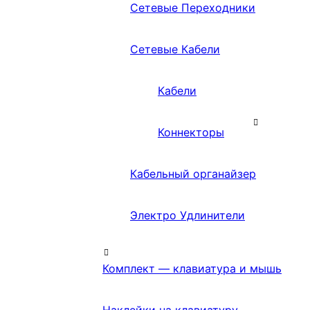
Сетевые Переходники
Сетевые Кабели
Кабели
Коннекторы
Кабельный органайзер
Электро Удлинители
Комплект — клавиатура и мышь