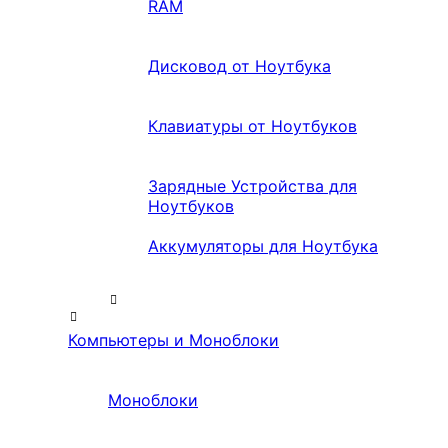
RAM
Дисковод от Ноутбука
Клавиатуры от Ноутбуков
Зарядные Устройства для
Ноутбуков
Аккумуляторы для Ноутбука
Компьютеры и Моноблоки
Моноблоки