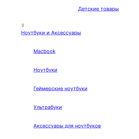
Детские товары
Ноутбуки и Аксессуары
Macbook
Ноутбуки
Геймерские ноутбуки
Ультрабуки
Аксессуары для ноутбуков