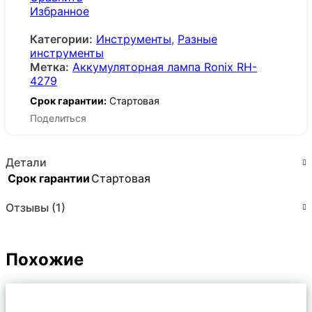
Избранное
Категории:
Инструменты
,
Разные
инструменты
Метка:
Аккумуляторная лампа Ronix RH-
4279
Срок гарантии:
Стартовая
Поделиться
Детали
Срок гарантии
Стартовая
Отзывы (1)
Похожие