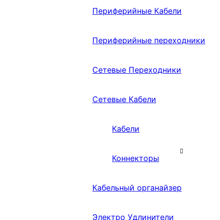
Периферийные Кабели
Периферийные переходники
Сетевые Переходники
Сетевые Кабели
Кабели
Коннекторы
Кабельный органайзер
Электро Удлинители