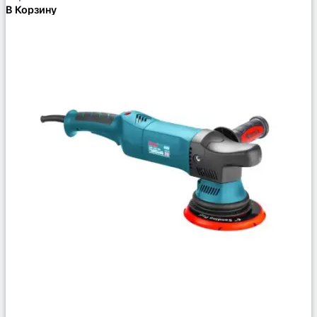
В Корзину