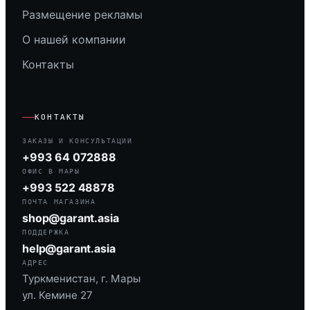
Размещение рекламы
О нашей компании
Контакты
КОНТАКТЫ
ЗАКАЗЫ И КОНСУЛЬТАЦИИ
+993 64 072888
ОФИС В МАРЫ
+993 522 48878
ПОЧТА МАГАЗИНА
shop@garant.asia
ПОДДЕРЖКА
help@garant.asia
АДРЕС
Туркменистан, г. Мары
ул. Кемине 27