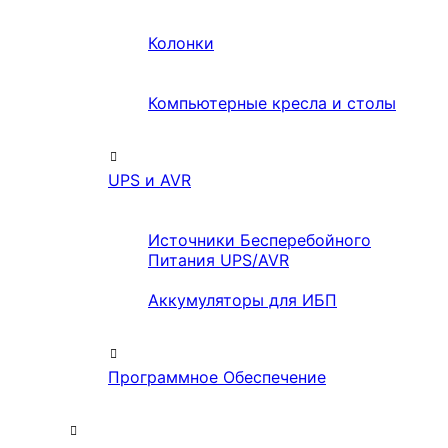
Колонки
Компьютерные кресла и столы
UPS и AVR
Источники Бесперебойного
Питания UPS/AVR
Аккумуляторы для ИБП
Программное Обеспечение