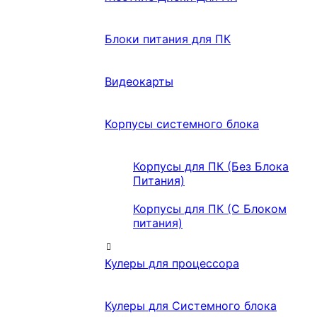
Блоки питания для ПК
Видеокарты
Корпусы системного блока
Корпусы для ПК (Без Блока
Питания)
Корпусы для ПК (С Блоком
питания)
Кулеры для процессора
Кулеры для Системного блока