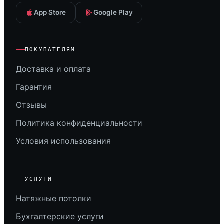
App Store
Google Play
ПОКУПАТЕЛЯМ
Доставка и оплата
Гарантия
Отзывы
Политика конфиденциальности
Условия использования
УСЛУГИ
Натяжные потолки
Бухгалтерские услуги