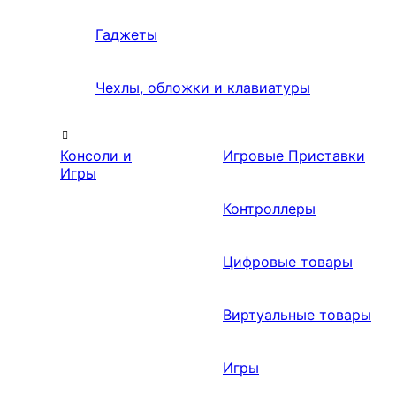
Гаджеты
Чехлы, обложки и клавиатуры
Консоли и
Игровые Приставки
Игры
Контроллеры
Цифровые товары
Виртуальные товары
Игры