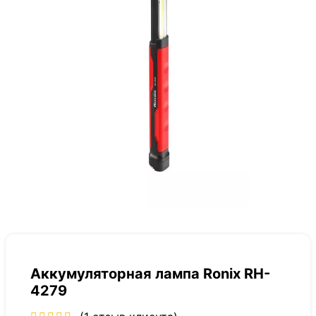
Аккумуляторная лампа Ronix RH-
4279