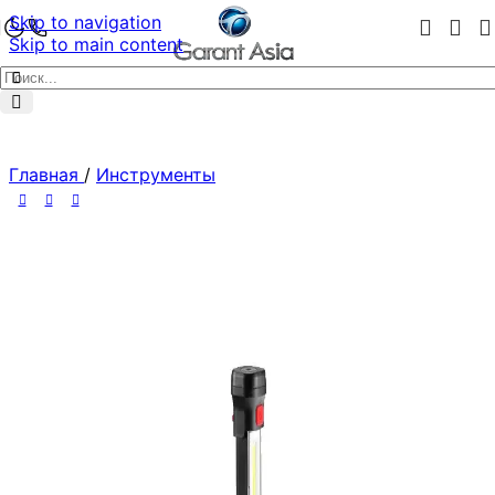
Skip to navigation
Skip to main content
Главная
/
Инструменты