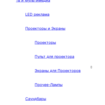
Тв и Мультимедиа
LED реклама
Проекторы и Экраны
Проекторы
Пульт для проектора
Экраны для Проекторов
Прочее-Лампы
Саундбары