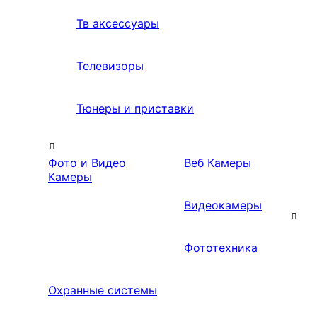
Тв аксессуары
Телевизоры
Тюнеры и приставки
Фото и Видео
Веб Камеры
Камеры
Видеокамеры
Фототехника
Охранные системы