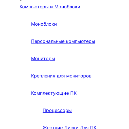
Компьютеры и Моноблоки
Моноблоки
Персональные компьютеры
Мониторы
Крепления для мониторов
Комплектующие ПК
Процессоры
Жесткие Диски Для ПК