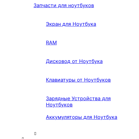
Запчасти для ноутбуков
Экран для Ноутбука
RAM
Дисковод от Ноутбука
Клавиатуры от Ноутбуков
Зарядные Устройства для
Ноутбуков
Аккумуляторы для Ноутбука