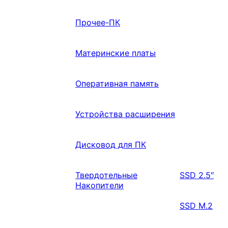
Прочее-ПК
Материнские платы
Оперативная память
Устройства расширения
Дисковод для ПК
Твердотельные
SSD 2.5″
Накопители
SSD M.2