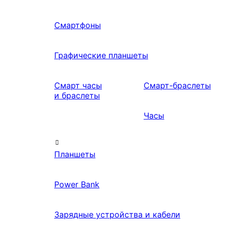
Смартфоны
Графические планшеты
Смарт часы
Смарт-браслеты
и браслеты
Часы
Планшеты
Power Bank
Зарядные устройства и кабели