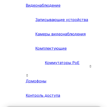
Видеонаблюдение
Записывающие устройства
Камеры видеонаблюдения
Комплектующие
Коммутаторы PoE
Домофоны
Контроль доступа