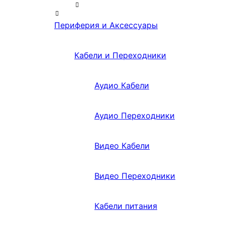
Периферия и Аксессуары
Кабели и Переходники
Аудио Кабели
Аудио Переходники
Видео Кабели
Видео Переходники
Кабели питания