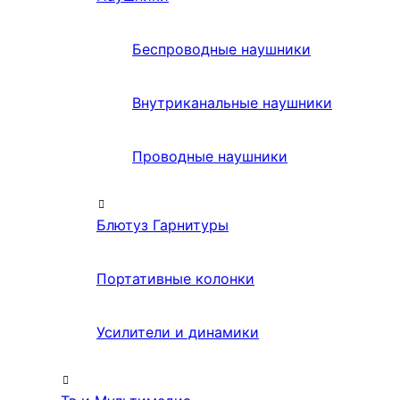
Беспроводные наушники
Внутриканальные наушники
Проводные наушники
Блютуз Гарнитуры
Портативные колонки
Усилители и динамики