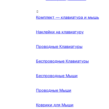
Комплект — клавиатура и мышь
Наклейки на клавиатуру
Проводные Клавиатуры
Беспроводные Клавиатуры
Беспроводные Мыши
Проводные Мыши
Коврики для Мыши