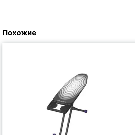
Похожие