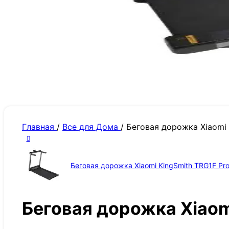
Главная
/
Все для Дома
/
Беговая дорожка Xiaomi
Беговая дорожка Xiaomi KingSmith TRG1F Pr
Беговая дорожка Xiaom