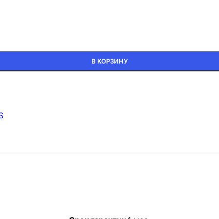
В КОРЗИНУ
S