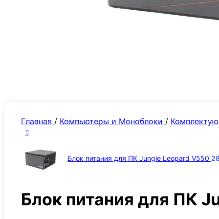
Главная
/
Компьютеры и Моноблоки
/
Комплекту
Блок питания для ПК Jungle Leopard V550
2
Блок питания для ПК J