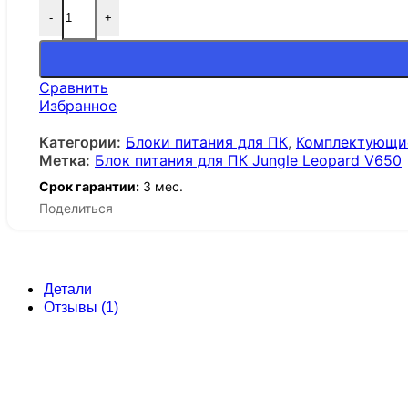
-
+
Сравнить
Избранное
Категории:
Блоки питания для ПК
,
Комплектующи
Метка:
Блок питания для ПК Jungle Leopard V650
Срок гарантии:
3 мес.
Поделиться
Детали
Отзывы (1)