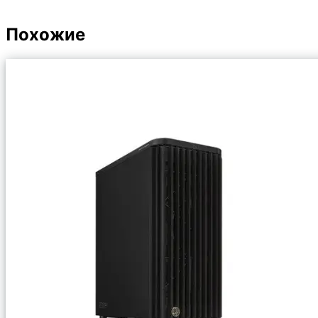
Похожие