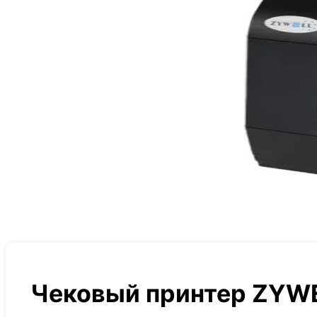
Чековый принтер ZYW