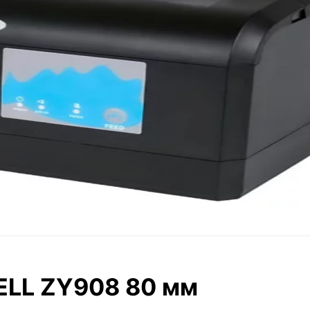
ELL ZY908 80 мм