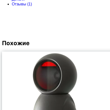
Отзывы (1)
Похожие