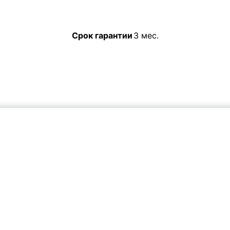
Срок гарантии
3 мес.