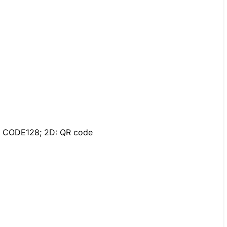
 CODE128; 2D: QR code