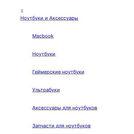
Ноутбуки и Аксессуары
Macbook
Ноутбуки
Геймерские ноутбуки
Ультрабуки
Аксессуары для ноутбуков
Запчасти для ноутбуков