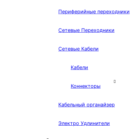
Периферийные переходники
Сетевые Переходники
Сетевые Кабели
Кабели
Коннекторы
Кабельный органайзер
Электро Удлинители