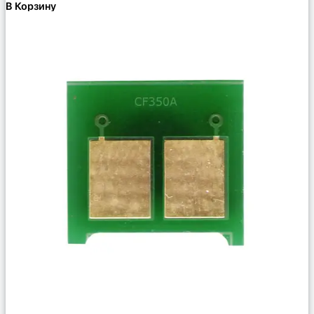
В Корзину