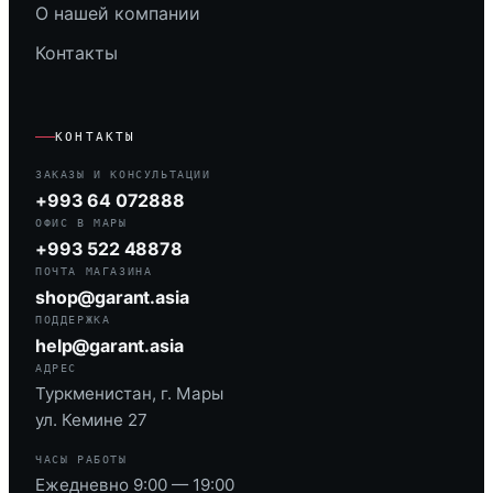
О нашей компании
Контакты
КОНТАКТЫ
ЗАКАЗЫ И КОНСУЛЬТАЦИИ
+993 64 072888
ОФИС В МАРЫ
+993 522 48878
ПОЧТА МАГАЗИНА
shop@garant.asia
ПОДДЕРЖКА
help@garant.asia
АДРЕС
Туркменистан, г. Мары
ул. Кемине 27
ЧАСЫ РАБОТЫ
Ежедневно 9:00 — 19:00