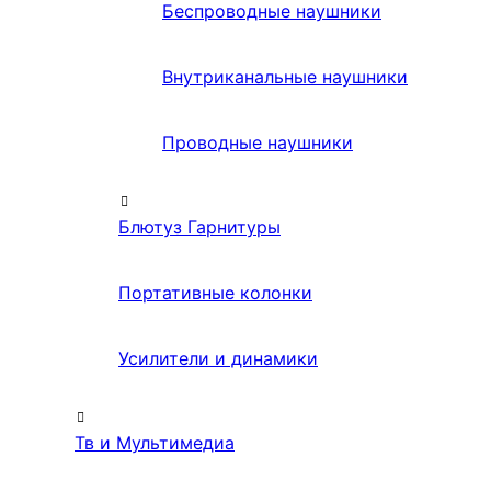
Беспроводные наушники
Внутриканальные наушники
Проводные наушники
Блютуз Гарнитуры
Портативные колонки
Усилители и динамики
Тв и Мультимедиа