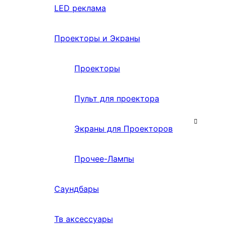
LED реклама
Проекторы и Экраны
Проекторы
Пульт для проектора
Экраны для Проекторов
Прочее-Лампы
Саундбары
Тв аксессуары