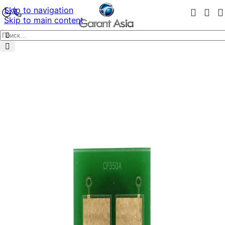
Skip to navigation
Skip to main content