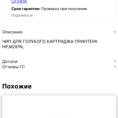
CF541A
Срок гарантии:
Проверка при получении
Поделиться
Описание
ЧИП ДЛЯ ГОЛУБОГО КАРТРИДЖА ПРИНТЕРА
HP,M281N,
Детали
Отзывы (1)
Похожие