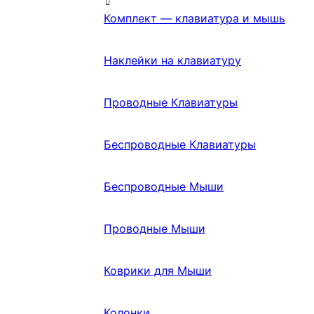
Комплект — клавиатура и мышь
Наклейки на клавиатуру
Проводные Клавиатуры
Беспроводные Клавиатуры
Беспроводные Мыши
Проводные Мыши
Коврики для Мыши
Колонки