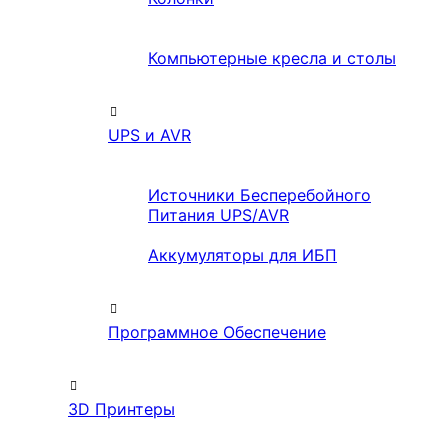
Компьютерные кресла и столы
UPS и AVR
Источники Бесперебойного
Питания UPS/AVR
Аккумуляторы для ИБП
Программное Обеспечение
3D Принтеры