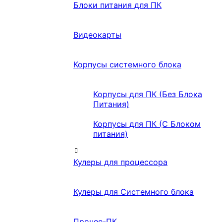
Блоки питания для ПК
Видеокарты
Корпусы системного блока
Корпусы для ПК (Без Блока
Питания)
Корпусы для ПК (С Блоком
питания)
Кулеры для процессора
Кулеры для Системного блока
Прочее-ПК