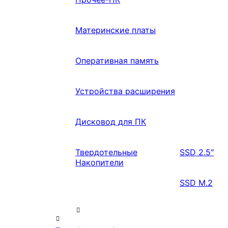
Материнские платы
Оперативная память
Устройства расширения
Дисковод для ПК
Твердотельные
SSD 2.5″
Накопители
SSD M.2