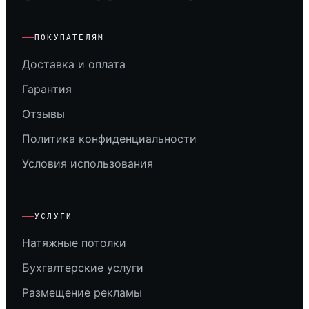
ПОКУПАТЕЛЯМ
Доставка и оплата
Гарантия
Отзывы
Политика конфиденциальности
Условия использования
УСЛУГИ
Натяжные потолки
Бухгалтерские услуги
Размещение рекламы