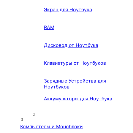
Экран для Ноутбука
RAM
Дисковод от Ноутбука
Клавиатуры от Ноутбуков
Зарядные Устройства для
Ноутбуков
Аккумуляторы для Ноутбука
Компьютеры и Моноблоки