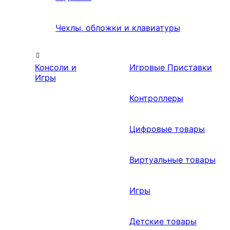
Чехлы, обложки и клавиатуры
Консоли и
Игровые Приставки
Игры
Контроллеры
Цифровые товары
Виртуальные товары
Игры
Детские товары