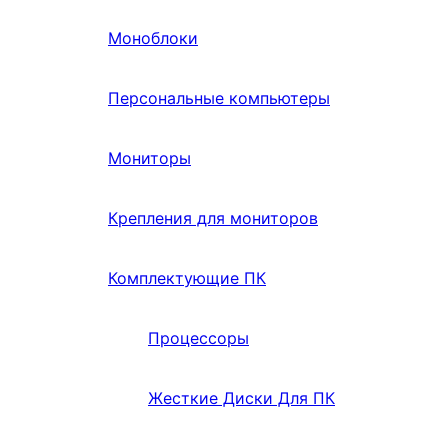
Моноблоки
Персональные компьютеры
Мониторы
Крепления для мониторов
Комплектующие ПК
Процессоры
Жесткие Диски Для ПК