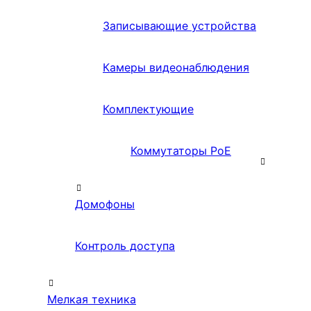
Записывающие устройства
Камеры видеонаблюдения
Комплектующие
Коммутаторы PoE
Домофоны
Контроль доступа
Мелкая техника