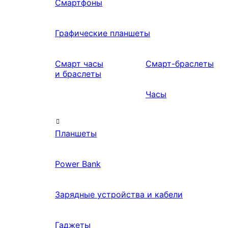
Смартфоны
Графические планшеты
Смарт часы
Смарт-браслеты
и браслеты
Часы
Планшеты
Power Bank
Зарядные устройства и кабели
Гаджеты