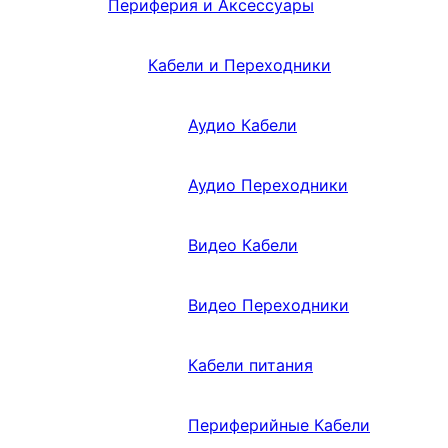
Периферия и Аксессуары
Кабели и Переходники
Аудио Кабели
Аудио Переходники
Видео Кабели
Видео Переходники
Кабели питания
Периферийные Кабели