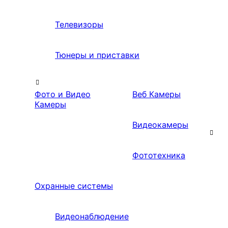
Телевизоры
Тюнеры и приставки
Фото и Видео
Веб Камеры
Камеры
Видеокамеры
Фототехника
Охранные системы
Видеонаблюдение