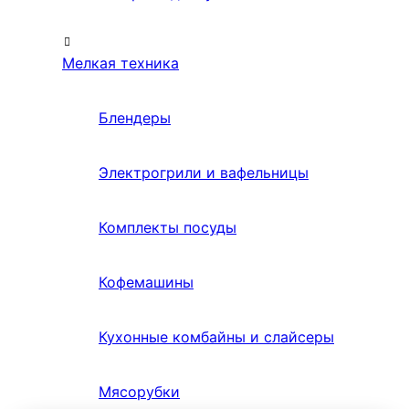
Мелкая техника
Блендеры
Электрогрили и вафельницы
Комплекты посуды
Кофемашины
Кухонные комбайны и слайсеры
Мясорубки