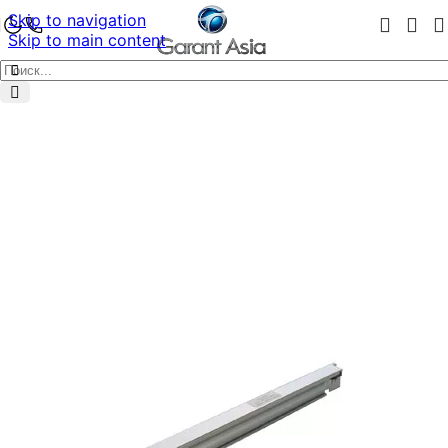
Skip to navigation
Skip to main content