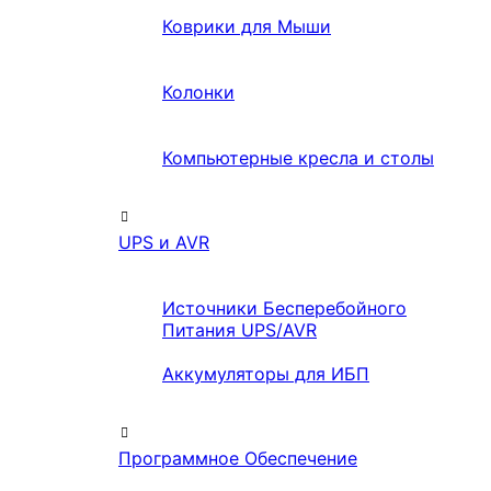
Коврики для Мыши
Колонки
Компьютерные кресла и столы
UPS и AVR
Источники Бесперебойного
Питания UPS/AVR
Аккумуляторы для ИБП
Программное Обеспечение