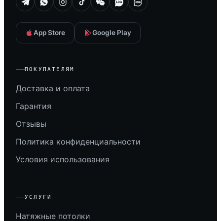
App Store
Google Play
ПОКУПАТЕЛЯМ
Доставка и оплата
Гарантия
Отзывы
Политика конфиденциальности
Условия использования
УСЛУГИ
Натяжные потолки