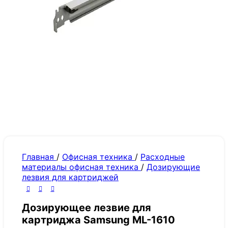
Главная
/
Офисная техника
/
Расходные
материалы офисная техника
/
Дозирующие
лезвия для картриджей
Дозирующее лезвие для
картриджа Samsung ML-1610