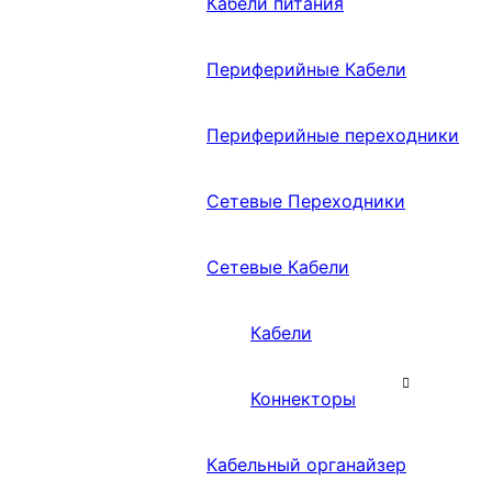
Кабели питания
Периферийные Кабели
Периферийные переходники
Сетевые Переходники
Сетевые Кабели
Кабели
Коннекторы
Кабельный органайзер