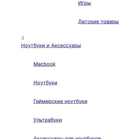
Игры
Детские товары
Ноутбуки и Аксессуары
Macbook
Ноутбуки
Геймерские ноутбуки
Ультрабуки
Аксессуары для ноутбуков