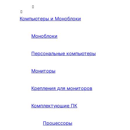
Компьютеры и Моноблоки
Моноблоки
Персональные компьютеры
Мониторы
Крепления для мониторов
Комплектующие ПК
Процессоры