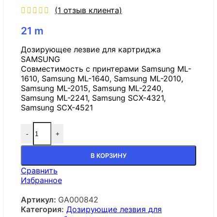
(
1
отзыв клиента)
21
m
Дозирующее лезвие для картриджа
SAMSUNG
Совместимость с принтерами Samsung ML-
1610, Samsung ML-1640, Samsung ML-2010,
Samsung ML-2015, Samsung ML-2240,
Samsung ML-2241, Samsung SCX-4321,
Samsung SCX-4521
-
+
В КОРЗИНУ
Сравнить
Избранное
Артикул:
GA000842
Категория:
Дозирующие лезвия для