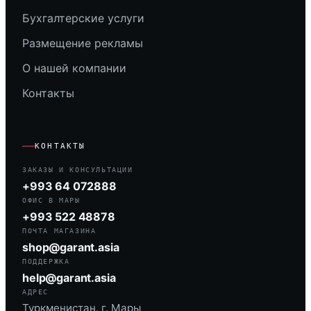
Бухгалтерские услуги
Размещение рекламы
О нашей компании
Контакты
КОНТАКТЫ
ЗАКАЗЫ И КОНСУЛЬТАЦИИ
+993 64 072888
ОФИС В МАРЫ
+993 522 48878
ПОЧТА МАГАЗИНА
shop@garant.asia
ПОДДЕРЖКА
help@garant.asia
АДРЕС
Туркменистан, г. Мары