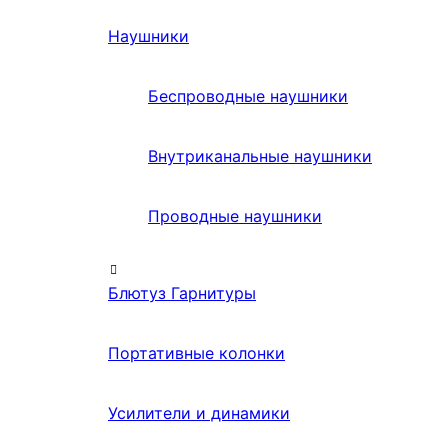
Наушники
Беспроводные наушники
Внутриканальные наушники
Проводные наушники
Блютуз Гарнитуры
Портативные колонки
Усилители и динамики