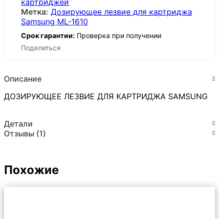
картриджей
Метка:
Дозирующее лезвие для картриджа
Samsung ML-1610
Срок гарантии:
Проверка при получении
Поделиться
Описание
ДОЗИРУЮЩЕЕ ЛЕЗВИЕ ДЛЯ КАРТРИДЖА SAMSUNG
Детали
Отзывы (1)
Похожие