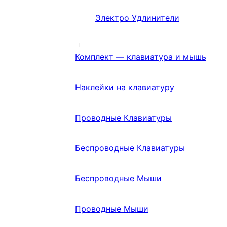
Электро Удлинители
Комплект — клавиатура и мышь
Наклейки на клавиатуру
Проводные Клавиатуры
Беспроводные Клавиатуры
Беспроводные Мыши
Проводные Мыши