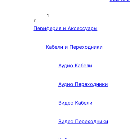
Периферия и Аксессуары
Кабели и Переходники
Аудио Кабели
Аудио Переходники
Видео Кабели
Видео Переходники