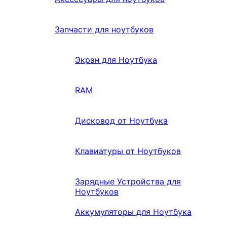
Запчасти для ноутбуков
Экран для Ноутбука
RAM
Дисковод от Ноутбука
Клавиатуры от Ноутбуков
Зарядные Устройства для
Ноутбуков
Аккумуляторы для Ноутбука