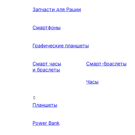
Запчасти для Рации
Смартфоны
Графические планшеты
Смарт часы
Смарт-браслеты
и браслеты
Часы
Планшеты
Power Bank