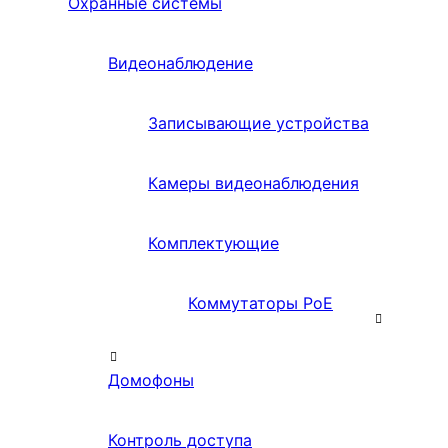
Охранные системы
Видеонаблюдение
Записывающие устройства
Камеры видеонаблюдения
Комплектующие
Коммутаторы PoE
Домофоны
Контроль доступа