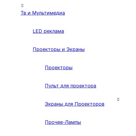
Тв и Мультимедиа
LED реклама
Проекторы и Экраны
Проекторы
Пульт для проектора
Экраны для Проекторов
Прочее-Лампы