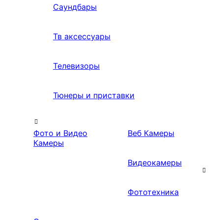
Саундбары
Тв аксессуары
Телевизоры
Тюнеры и приставки
Фото и Видео
Веб Камеры
Камеры
Видеокамеры
Фототехника