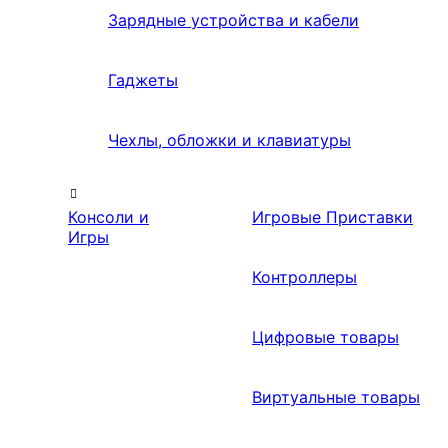
Зарядные устройства и кабели
Гаджеты
Чехлы, обложки и клавиатуры
Консоли и
Игровые Приставки
Игры
Контроллеры
Цифровые товары
Виртуальные товары