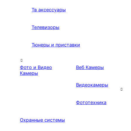
Тв аксессуары
Телевизоры
Тюнеры и приставки
Фото и Видео
Веб Камеры
Камеры
Видеокамеры
Фототехника
Охранные системы