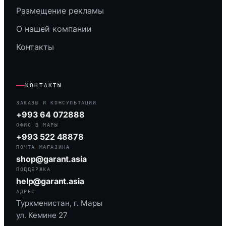
Размещение рекламы
О нашей компании
Контакты
КОНТАКТЫ
ЗАКАЗЫ И КОНСУЛЬТАЦИИ
+993 64 072888
ОФИС В МАРЫ
+993 522 48878
ПОЧТА МАГАЗИНА
shop@garant.asia
ПОДДЕРЖКА
help@garant.asia
АДРЕС
Туркменистан, г. Мары
ул. Кемине 27