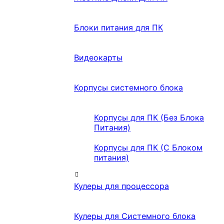
Блоки питания для ПК
Видеокарты
Корпусы системного блока
Корпусы для ПК (Без Блока
Питания)
Корпусы для ПК (С Блоком
питания)
Кулеры для процессора
Кулеры для Системного блока