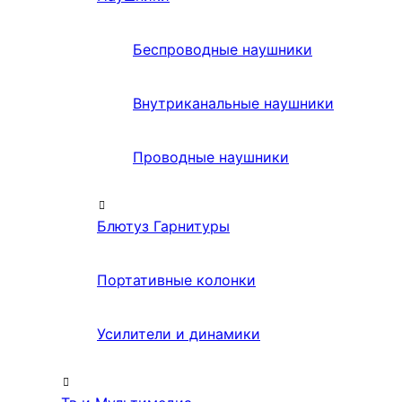
Беспроводные наушники
Внутриканальные наушники
Проводные наушники
Блютуз Гарнитуры
Портативные колонки
Усилители и динамики