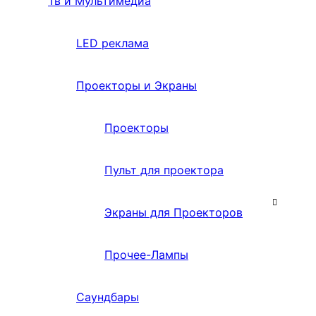
Тв и Мультимедиа
LED реклама
Проекторы и Экраны
Проекторы
Пульт для проектора
Экраны для Проекторов
Прочее-Лампы
Саундбары