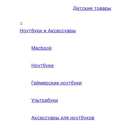
Детские товары
Ноутбуки и Аксессуары
Macbook
Ноутбуки
Геймерские ноутбуки
Ультрабуки
Аксессуары для ноутбуков