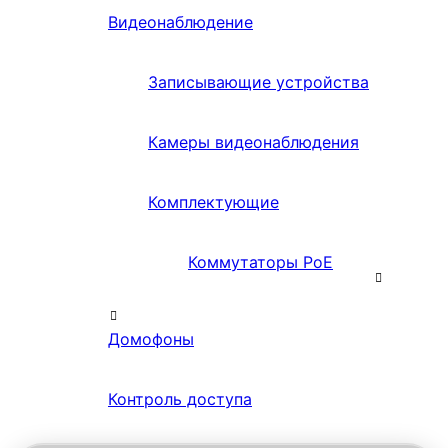
Видеонаблюдение
Записывающие устройства
Камеры видеонаблюдения
Комплектующие
Коммутаторы PoE
Домофоны
Контроль доступа