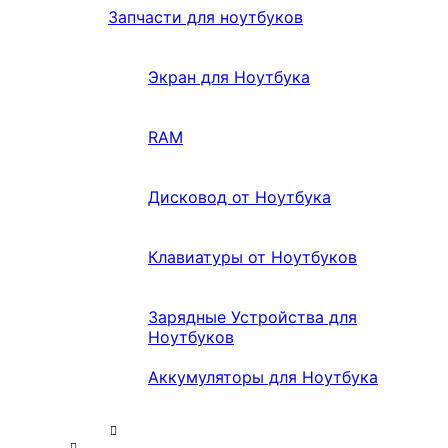
Запчасти для ноутбуков
Экран для Ноутбука
RAM
Дисковод от Ноутбука
Клавиатуры от Ноутбуков
Зарядные Устройства для
Ноутбуков
Аккумуляторы для Ноутбука