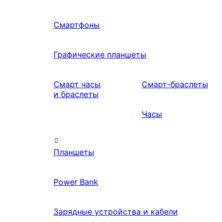
Смартфоны
Графические планшеты
Смарт часы
Смарт-браслеты
и браслеты
Часы
Планшеты
Power Bank
Зарядные устройства и кабели