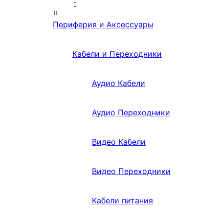
Периферия и Аксессуары
Кабели и Переходники
Аудио Кабели
Аудио Переходники
Видео Кабели
Видео Переходники
Кабели питания