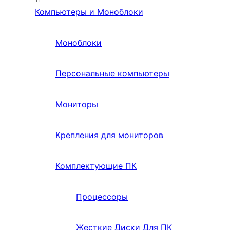
Компьютеры и Моноблоки
Моноблоки
Персональные компьютеры
Мониторы
Крепления для мониторов
Комплектующие ПК
Процессоры
Жесткие Диски Для ПК