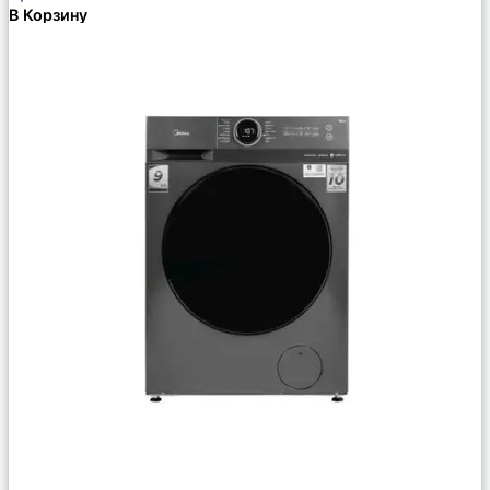
В Корзину