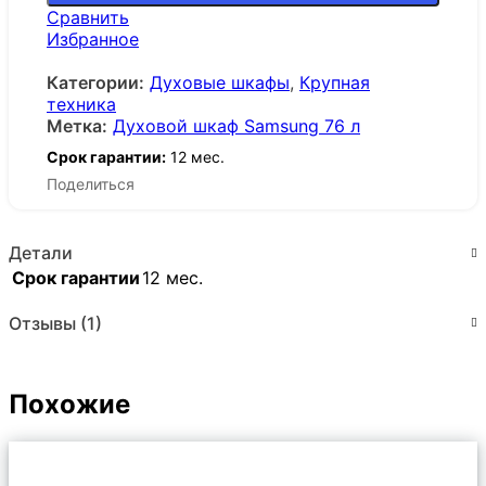
Сравнить
Избранное
Категории:
Духовые шкафы
,
Крупная
техника
Метка:
Духовой шкаф Samsung 76 л
Срок гарантии:
12 мес.
Поделиться
Детали
Срок гарантии
12 мес.
Отзывы (1)
Похожие