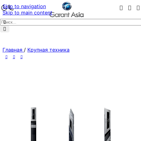
Skip to navigation
Skip to main content
Главная
/
Крупная техника