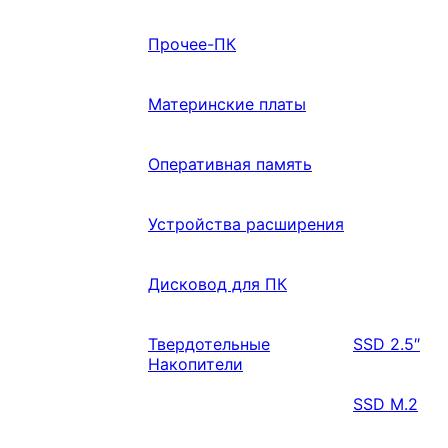
Прочее-ПК
Материнские платы
Оперативная память
Устройства расширения
Дисковод для ПК
Твердотельные
SSD 2.5″
Накопители
SSD M.2