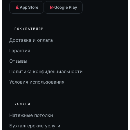
App Store
Google Play
ПОКУПАТЕЛЯМ
Доставка и оплата
Гарантия
Отзывы
Политика конфиденциальности
Условия использования
УСЛУГИ
Натяжные потолки
Бухгалтерские услуги