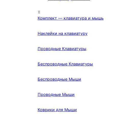
Комплект — клавиатура и мышь
Наклейки на клавиатуру
Проводные Клавиатуры
Беспроводные Клавиатуры
Беспроводные Мыши
Проводные Мыши
Коврики для Мыши