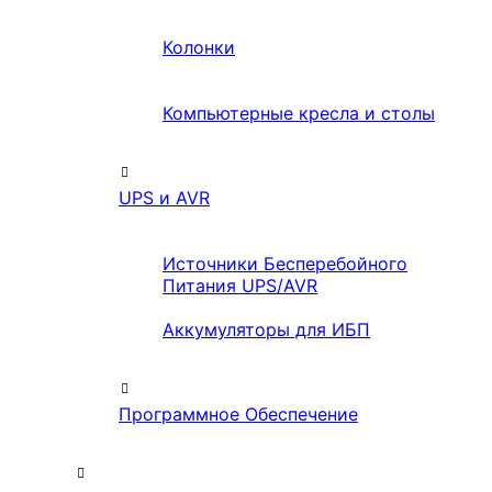
Колонки
Компьютерные кресла и столы
UPS и AVR
Источники Бесперебойного
Питания UPS/AVR
Аккумуляторы для ИБП
Программное Обеспечение