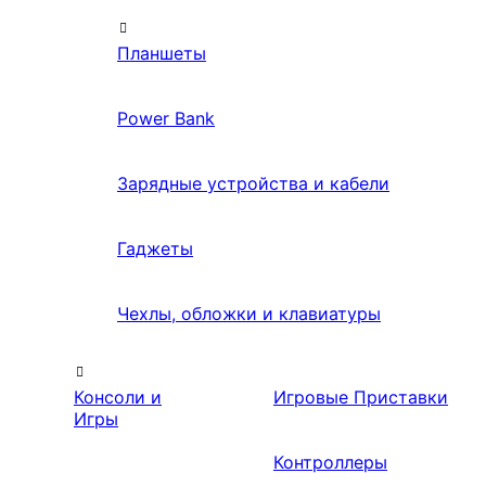
Планшеты
Power Bank
Зарядные устройства и кабели
Гаджеты
Чехлы, обложки и клавиатуры
Консоли и
Игровые Приставки
Игры
Контроллеры