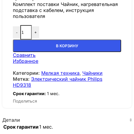
Комплект поставки Чайник, нагревательная
подставка с кабелем, инструкция
пользователя
-
+
В КОРЗИНУ
Сравнить
Избранное
Категории:
Мелкая техника
,
Чайники
Метка:
Электрический чайник Philips
HD9318
Срок гарантии:
1 мес.
Поделиться
Детали
Срок гарантии
1 мес.