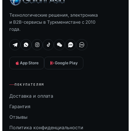
Технологические решения, электроника
и B2B-сервисы в Туркменистане с 2010
года.
App Store
Google Play
ПОКУПАТЕЛЯМ
Доставка и оплата
Гарантия
Отзывы
Политика конфиденциальности