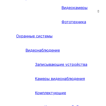
Видеокамеры
Фототехника
Охранные системы
Видеонаблюдение
Записывающие устройства
Камеры видеонаблюдения
Комплектующие