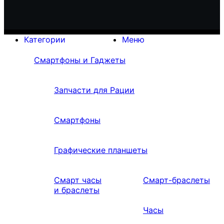
Категории
Меню
Смартфоны и Гаджеты
Запчасти для Рации
Смартфоны
Графические планшеты
Смарт часы
Смарт-браслеты
и браслеты
Часы