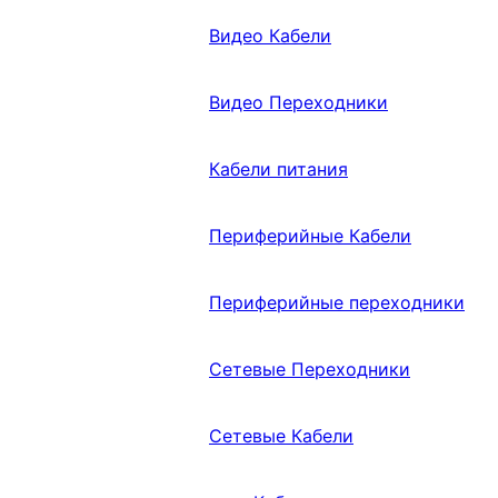
Видео Кабели
Видео Переходники
Кабели питания
Периферийные Кабели
Периферийные переходники
Сетевые Переходники
Сетевые Кабели