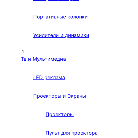
Портативные колонки
Усилители и динамики
Тв и Мультимедиа
LED реклама
Проекторы и Экраны
Проекторы
Пульт для проектора