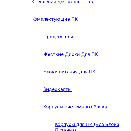
Крепления для мониторов
Комплектующие ПК
Процессоры
Жесткие Диски Для ПК
Блоки питания для ПК
Видеокарты
Корпусы системного блока
Корпусы для ПК (Без Блока
Питания)