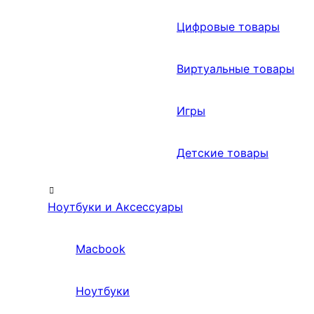
Цифровые товары
Виртуальные товары
Игры
Детские товары
Ноутбуки и Аксессуары
Macbook
Ноутбуки