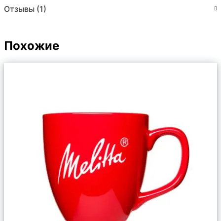
Отзывы (1)
Похожие