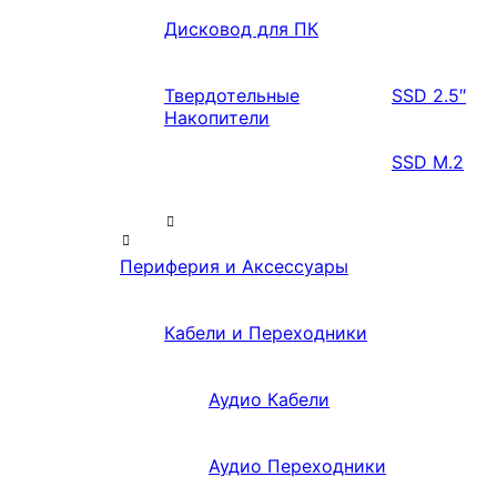
Дисковод для ПК
Твердотельные
SSD 2.5″
Накопители
SSD M.2
Периферия и Аксессуары
Кабели и Переходники
Аудио Кабели
Аудио Переходники