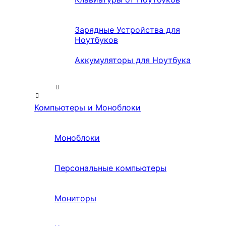
Зарядные Устройства для
Ноутбуков
Аккумуляторы для Ноутбука
Компьютеры и Моноблоки
Моноблоки
Персональные компьютеры
Мониторы