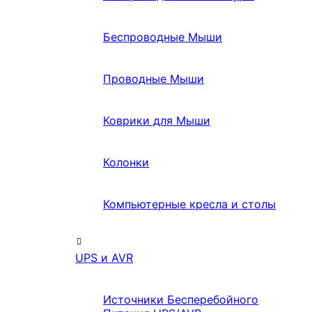
Беспроводные Мыши
Проводные Мыши
Коврики для Мыши
Колонки
Компьютерные кресла и столы
UPS и AVR
Источники Бесперебойного