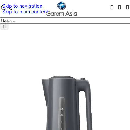
Skip to navigation
Skip to main content