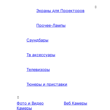
Экраны для Проекторов
Прочее-Лампы
Саундбары
Тв аксессуары
Телевизоры
Тюнеры и приставки
Фото и Видео
Веб Камеры
Камеры