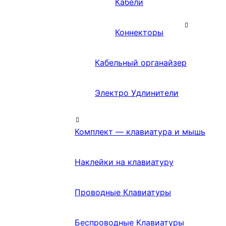
Кабели
Коннекторы
Кабельный органайзер
Электро Удлинители
Комплект — клавиатура и мышь
Наклейки на клавиатуру
Проводные Клавиатуры
Беспроводные Клавиатуры