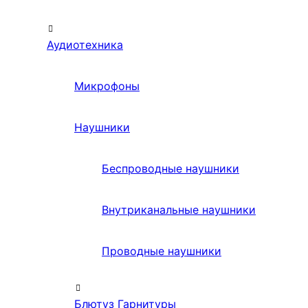
Аудиотехника
Микрофоны
Наушники
Беспроводные наушники
Внутриканальные наушники
Проводные наушники
Блютуз Гарнитуры