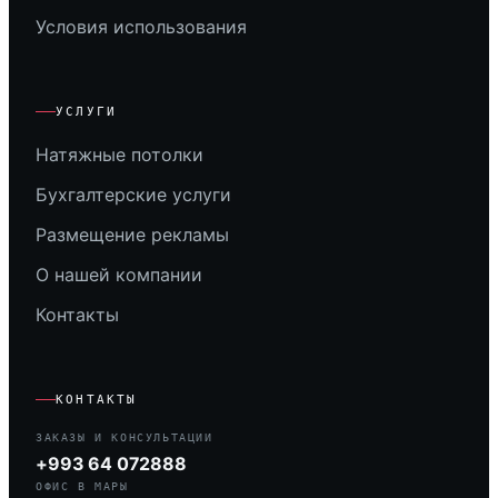
Условия использования
УСЛУГИ
Натяжные потолки
Бухгалтерские услуги
Размещение рекламы
О нашей компании
Контакты
КОНТАКТЫ
ЗАКАЗЫ И КОНСУЛЬТАЦИИ
+993 64 072888
ОФИС В МАРЫ