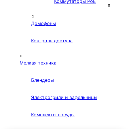
Коммутаторы PoE
Домофоны
Контроль доступа
Мелкая техника
Блендеры
Электрогрили и вафельницы
Комплекты посуды