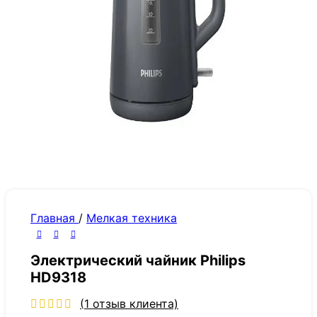
Главная
/
Мелкая техника
Электрический чайник Philips
HD9318
(
1
отзыв клиента)