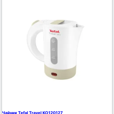
Сравнить
Чайник Tefal Travel KO120127