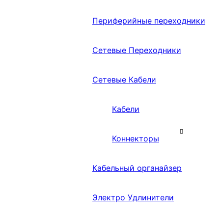
Периферийные переходники
Сетевые Переходники
Сетевые Кабели
Кабели
Коннекторы
Кабельный органайзер
Электро Удлинители