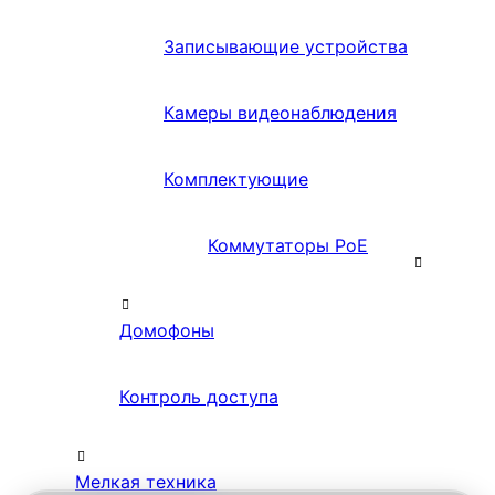
Записывающие устройства
Камеры видеонаблюдения
Комплектующие
Коммутаторы PoE
Домофоны
Контроль доступа
Мелкая техника