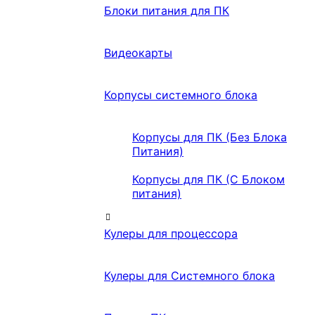
Блоки питания для ПК
Видеокарты
Корпусы системного блока
Корпусы для ПК (Без Блока
Питания)
Корпусы для ПК (С Блоком
питания)
Кулеры для процессора
Кулеры для Системного блока