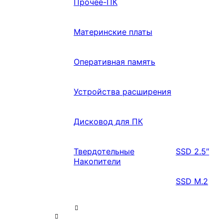
Прочее-ПК
Материнские платы
Оперативная память
Устройства расширения
Дисковод для ПК
Твердотельные
SSD 2.5″
Накопители
SSD M.2