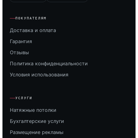
ПОКУПАТЕЛЯМ
Доставка и оплата
Гарантия
Отзывы
Политика конфиденциальности
Условия использования
УСЛУГИ
Натяжные потолки
Бухгалтерские услуги
Размещение рекламы