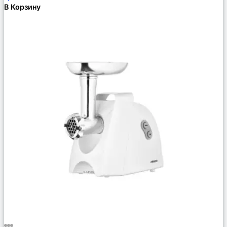
В Корзину