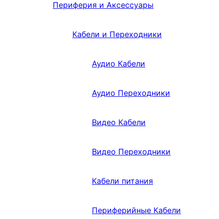
Периферия и Аксессуары
Кабели и Переходники
Аудио Кабели
Аудио Переходники
Видео Кабели
Видео Переходники
Кабели питания
Периферийные Кабели