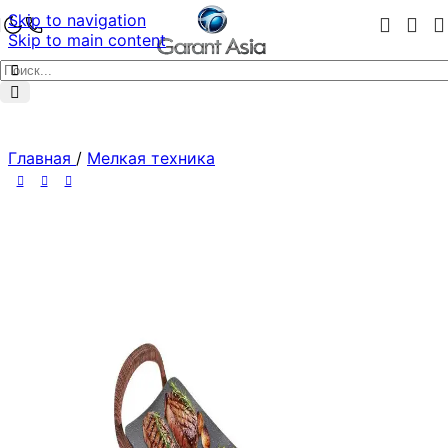
Skip to navigation
Skip to main content
Главная
/
Мелкая техника