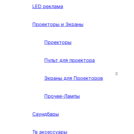
LED реклама
Проекторы и Экраны
Проекторы
Пульт для проектора
Экраны для Проекторов
Прочее-Лампы
Саундбары
Тв аксессуары