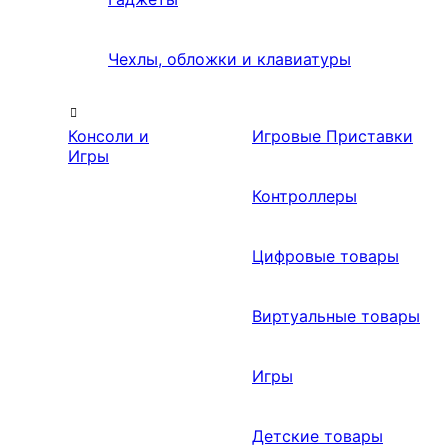
Чехлы, обложки и клавиатуры
Консоли и
Игровые Приставки
Игры
Контроллеры
Цифровые товары
Виртуальные товары
Игры
Детские товары