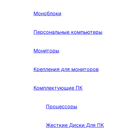
Моноблоки
Персональные компьютеры
Мониторы
Крепления для мониторов
Комплектующие ПК
Процессоры
Жесткие Диски Для ПК