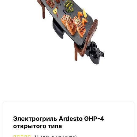
Электрогриль Ardesto GHP-4
открытого типа