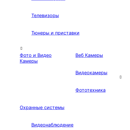
Телевизоры
Тюнеры и приставки
Фото и Видео
Веб Камеры
Камеры
Видеокамеры
Фототехника
Охранные системы
Видеонаблюдение