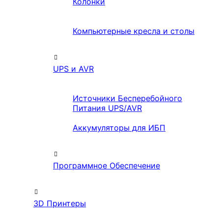
Колонки
Компьютерные кресла и столы
UPS и AVR
Источники Бесперебойного
Питания UPS/AVR
Аккумуляторы для ИБП
Программное Обеспечение
3D Принтеры