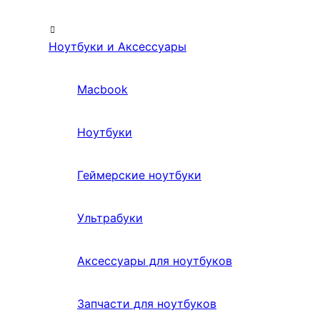
Ноутбуки и Аксессуары
Macbook
Ноутбуки
Геймерские ноутбуки
Ультрабуки
Аксессуары для ноутбуков
Запчасти для ноутбуков