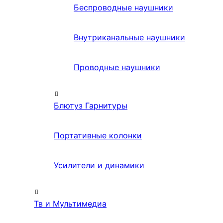
Беспроводные наушники
Внутриканальные наушники
Проводные наушники
Блютуз Гарнитуры
Портативные колонки
Усилители и динамики
Тв и Мультимедиа