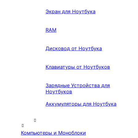
Экран для Ноутбука
RAM
Дисковод от Ноутбука
Клавиатуры от Ноутбуков
Зарядные Устройства для
Ноутбуков
Аккумуляторы для Ноутбука
Компьютеры и Моноблоки