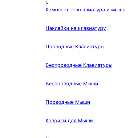
Комплект — клавиатура и мышь
Наклейки на клавиатуру
Проводные Клавиатуры
Беспроводные Клавиатуры
Беспроводные Мыши
Проводные Мыши
Коврики для Мыши