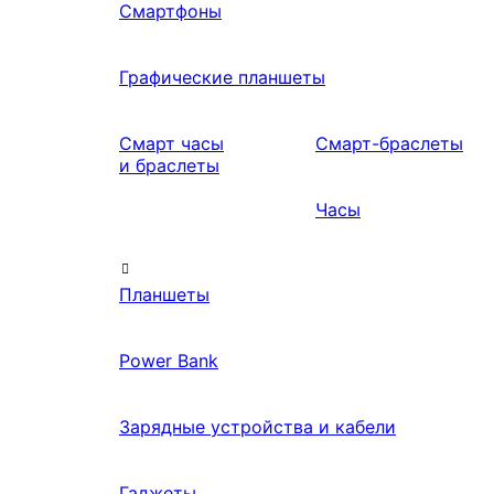
Смартфоны
Графические планшеты
Смарт часы
Смарт-браслеты
и браслеты
Часы
Планшеты
Power Bank
Зарядные устройства и кабели
Гаджеты