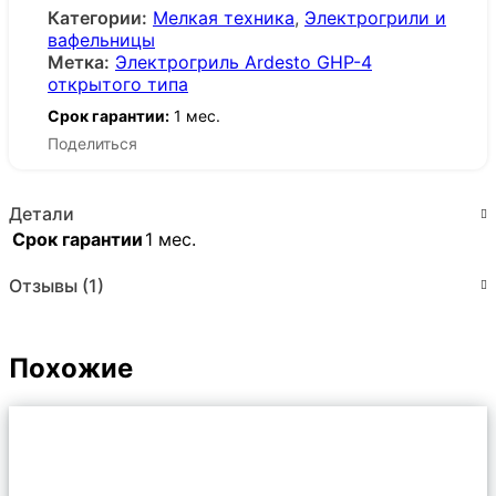
Категории:
Мелкая техника
,
Электрогрили и
вафельницы
Метка:
Электрогриль Ardesto GHP-4
открытого типа
Срок гарантии:
1 мес.
Поделиться
Детали
Срок гарантии
1 мес.
Отзывы (1)
Похожие