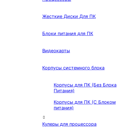
Жесткие Диски Для ПК
Блоки питания для ПК
Видеокарты
Корпусы системного блока
Корпусы для ПК (Без Блока
Питания)
Корпусы для ПК (С Блоком
питания)
Кулеры для процессора