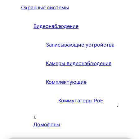
Охранные системы
Видеонаблюдение
Записывающие устройства
Камеры видеонаблюдения
Комплектующие
Коммутаторы PoE
Домофоны