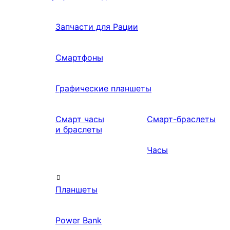
Запчасти для Рации
Смартфоны
Графические планшеты
Смарт часы
Смарт-браслеты
и браслеты
Часы
Планшеты
Power Bank