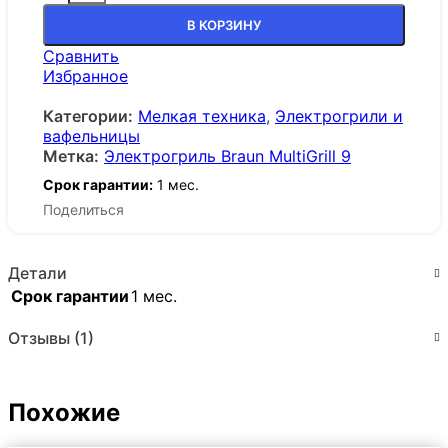
В КОРЗИНУ
Сравнить
Избранное
Категории:
Мелкая техника
,
Электрогрили и
вафельницы
Метка:
Электрогриль Braun MultiGrill 9
Срок гарантии:
1 мес.
Поделиться
Детали
Срок гарантии
1 мес.
Отзывы (1)
Похожие