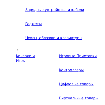
Зарядные устройства и кабели
Гаджеты
Чехлы, обложки и клавиатуры
Консоли и
Игровые Приставки
Игры
Контроллеры
Цифровые товары
Виртуальные товары