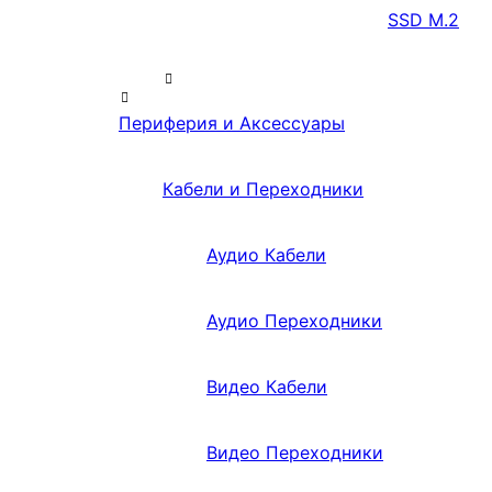
SSD M.2
Периферия и Аксессуары
Кабели и Переходники
Аудио Кабели
Аудио Переходники
Видео Кабели
Видео Переходники