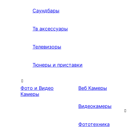
Саундбары
Тв аксессуары
Телевизоры
Тюнеры и приставки
Фото и Видео
Веб Камеры
Камеры
Видеокамеры
Фототехника