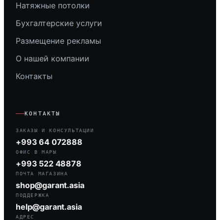
Натяжные потолки
Бухгалтерские услуги
Размещение рекламы
О нашей компании
Контакты
КОНТАКТЫ
ЗАКАЗЫ И КОНСУЛЬТАЦИИ
+993 64 072888
ОФИС В МАРЫ
+993 522 48878
ПОЧТА МАГАЗИНА
shop@garant.asia
ПОДДЕРЖКА
help@garant.asia
АДРЕС