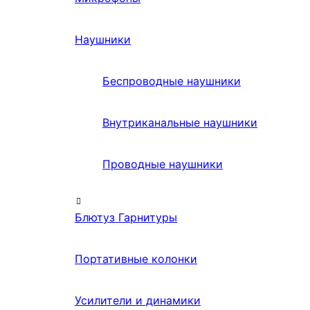
Наушники
Беспроводные наушники
Внутриканальные наушники
Проводные наушники
Блютуз Гарнитуры
Портативные колонки
Усилители и динамики