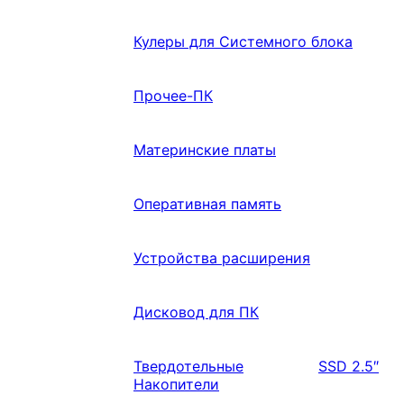
Кулеры для Системного блока
Прочее-ПК
Материнские платы
Оперативная память
Устройства расширения
Дисковод для ПК
Твердотельные
SSD 2.5″
Накопители