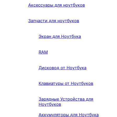
Аксессуары для ноутбуков
Запчасти для ноутбуков
Экран для Ноутбука
RAM
Дисковод от Ноутбука
Клавиатуры от Ноутбуков
Зарядные Устройства для
Ноутбуков
Аккумуляторы для Ноутбука