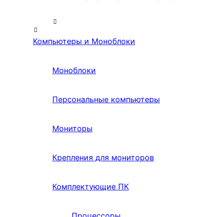
Компьютеры и Моноблоки
Моноблоки
Персональные компьютеры
Мониторы
Крепления для мониторов
Комплектующие ПК
Процессоры