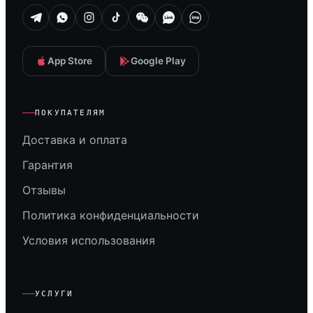
App Store
Google Play
ПОКУПАТЕЛЯМ
Доставка и оплата
Гарантия
Отзывы
Политика конфиденциальности
Условия использования
УСЛУГИ