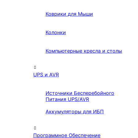
Коврики для Мыши
Колонки
Компьютерные кресла и столы
UPS и AVR
Источники Бесперебойного
Питания UPS/AVR
Аккумуляторы для ИБП
Программное Обеспечение