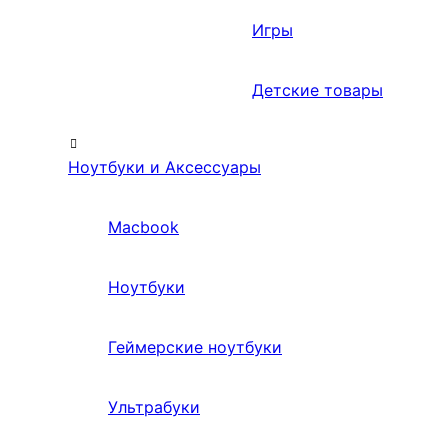
Игры
Детские товары
Ноутбуки и Аксессуары
Macbook
Ноутбуки
Геймерские ноутбуки
Ультрабуки