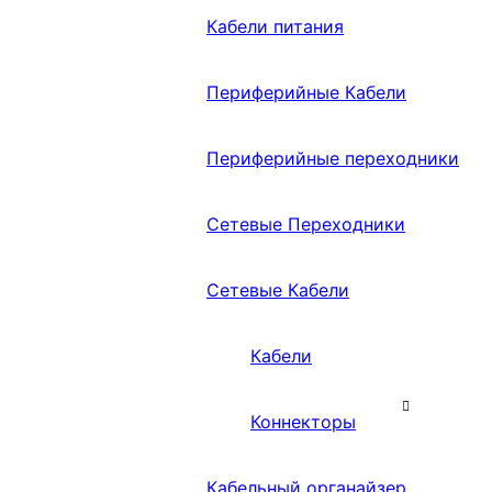
Кабели питания
Периферийные Кабели
Периферийные переходники
Сетевые Переходники
Сетевые Кабели
Кабели
Коннекторы
Кабельный органайзер