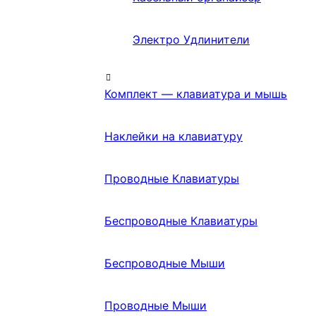
Электро Удлинители
Комплект — клавиатура и мышь
Наклейки на клавиатуру
Проводные Клавиатуры
Беспроводные Клавиатуры
Беспроводные Мыши
Проводные Мыши