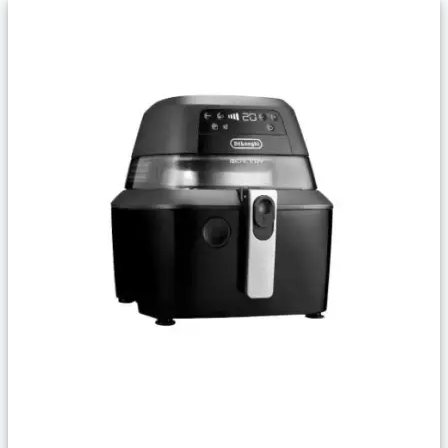
Сравнить