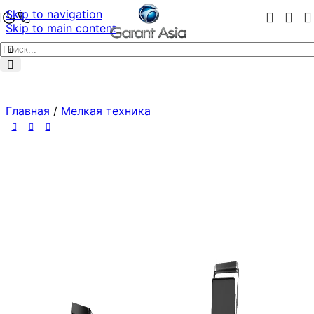
Skip to navigation
Skip to main content
Главная
/
Мелкая техника