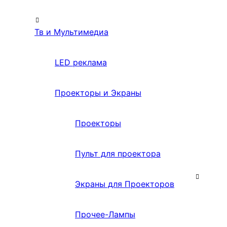
Тв и Мультимедиа
LED реклама
Проекторы и Экраны
Проекторы
Пульт для проектора
Экраны для Проекторов
Прочее-Лампы