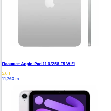
Планшет Apple iPad 11 6/256 ГБ WIFI
5.0
11,760
m
В Корзину