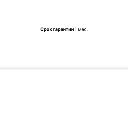
Срок гарантии
1 мес.