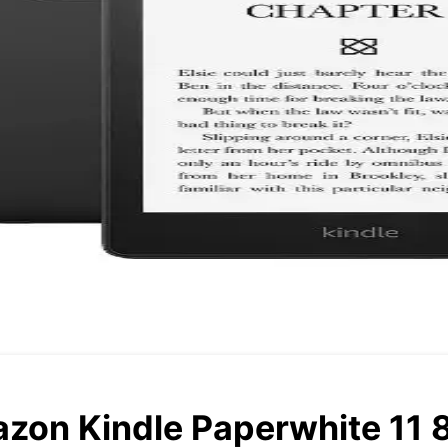
on Kindle Paperwhite 11 