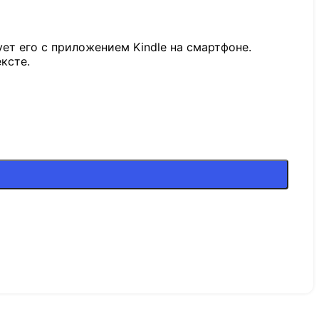
ет его с приложением Kindle на смартфоне.
ксте.