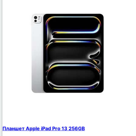
Планшет Apple iPad Pro 13 256GB