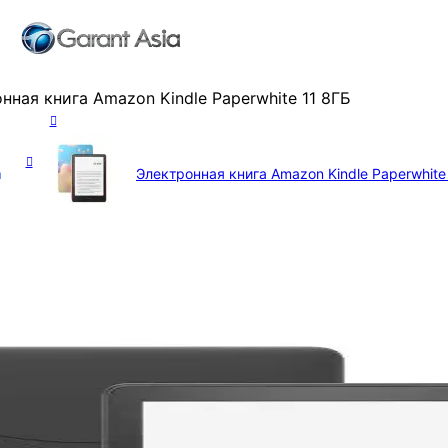
нная книга Amazon Kindle Paperwhite 11 8ГБ
m
Электронная книга Amazon Kindle Paperwhite