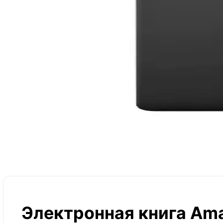
Электронная книга Amaz