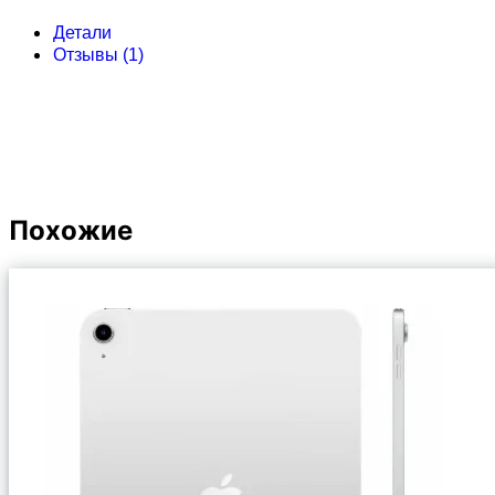
Детали
Отзывы (1)
Похожие