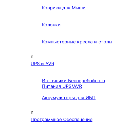
Коврики для Мыши
Колонки
Компьютерные кресла и столы
UPS и AVR
Источники Бесперебойного
Питания UPS/AVR
Аккумуляторы для ИБП
Программное Обеспечение