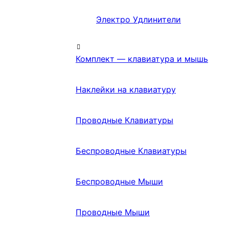
Электро Удлинители
Комплект — клавиатура и мышь
Наклейки на клавиатуру
Проводные Клавиатуры
Беспроводные Клавиатуры
Беспроводные Мыши
Проводные Мыши