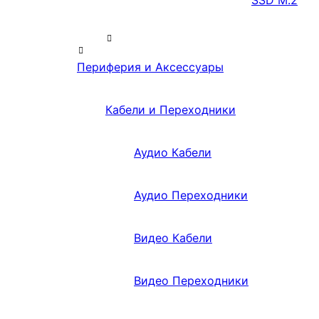
SSD M.2
Периферия и Аксессуары
Кабели и Переходники
Аудио Кабели
Аудио Переходники
Видео Кабели
Видео Переходники