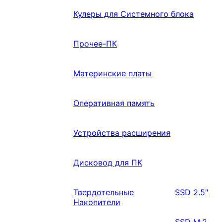
Кулеры для Системного блока
Прочее-ПК
Материнские платы
Оперативная память
Устройства расширения
Дисковод для ПК
Твердотельные
SSD 2.5″
Накопители