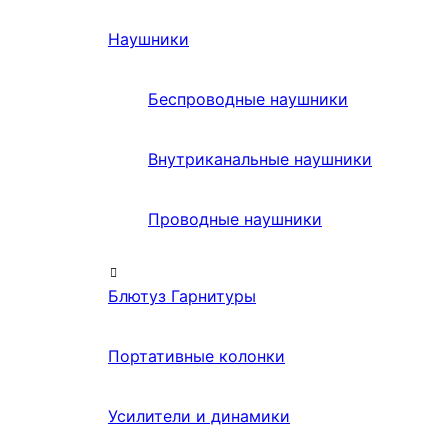
Наушники
Беспроводные наушники
Внутриканальные наушники
Проводные наушники
Блютуз Гарнитуры
Портативные колонки
Усилители и динамики