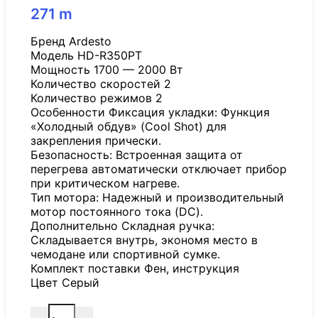
271
m
Бренд Ardesto
Модель HD-R350PT
Мощность 1700 — 2000 Вт
Количество скоростей 2
Количество режимов 2
Особенности Фиксация укладки: Функция
«Холодный обдув» (Cool Shot) для
закрепления прически.
Безопасность: Встроенная защита от
перегрева автоматически отключает прибор
при критическом нагреве.
Тип мотора: Надежный и производительный
мотор постоянного тока (DC).
Дополнительно Складная ручка:
Складывается внутрь, экономя место в
чемодане или спортивной сумке.
Комплект поставки Фен, инструкция
Цвет Серый