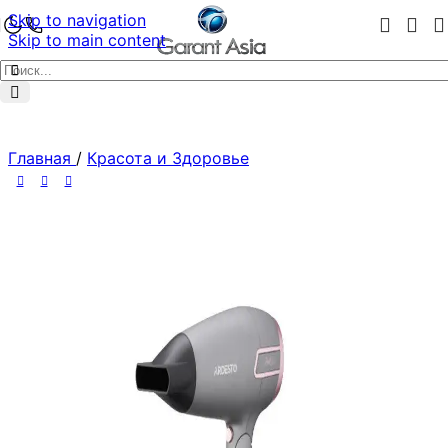
Skip to navigation
Skip to main content
Главная
/
Красота и Здоровье