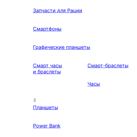
Запчасти для Рации
Смартфоны
Графические планшеты
Смарт часы
Смарт-браслеты
и браслеты
Часы
Планшеты
Power Bank