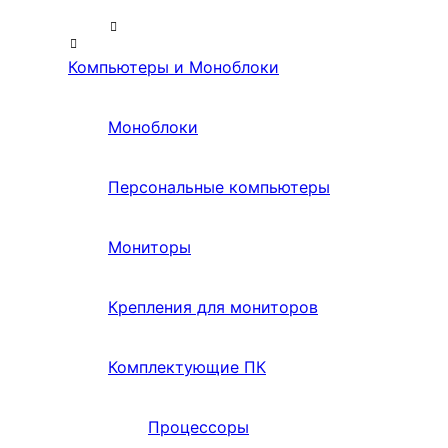
Компьютеры и Моноблоки
Моноблоки
Персональные компьютеры
Мониторы
Крепления для мониторов
Комплектующие ПК
Процессоры