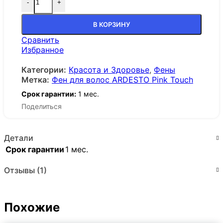
-
+
В КОРЗИНУ
Сравнить
Избранное
Категории:
Красота и Здоровье
,
Фены
Метка:
Фен для волос ARDESTO Pink Touch
Срок гарантии:
1 мес.
Поделиться
Детали
Срок гарантии
1 мес.
Отзывы (1)
Похожие