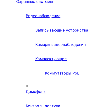
Охранные системы
Видеонаблюдение
Записывающие устройства
Камеры видеонаблюдения
Комплектующие
Коммутаторы PoE
Домофоны
Контроль доступа