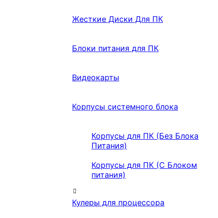
Жесткие Диски Для ПК
Блоки питания для ПК
Видеокарты
Корпусы системного блока
Корпусы для ПК (Без Блока
Питания)
Корпусы для ПК (С Блоком
питания)
Кулеры для процессора