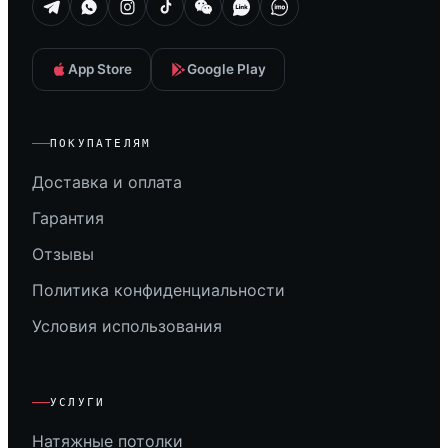
App Store
Google Play
ПОКУПАТЕЛЯМ
Доставка и оплата
Гарантия
Отзывы
Политика конфиденциальности
Условия использования
УСЛУГИ
Натяжные потолки