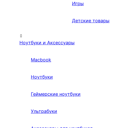
Игры
Детские товары
Ноутбуки и Аксессуары
Macbook
Ноутбуки
Геймерские ноутбуки
Ультрабуки