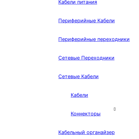
Кабели питания
Периферийные Кабели
Периферийные переходники
Сетевые Переходники
Сетевые Кабели
Кабели
Коннекторы
Кабельный органайзер