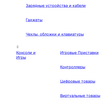
Зарядные устройства и кабели
Гаджеты
Чехлы, обложки и клавиатуры
Консоли и
Игровые Приставки
Игры
Контроллеры
Цифровые товары
Виртуальные товары