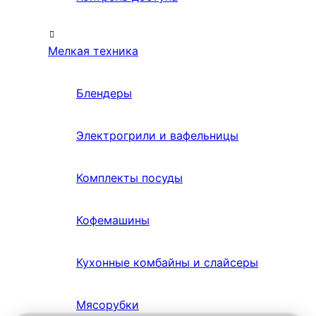
Мелкая техника
Блендеры
Электрогрили и вафельницы
Комплекты посуды
Кофемашины
Кухонные комбайны и слайсеры
Мясорубки