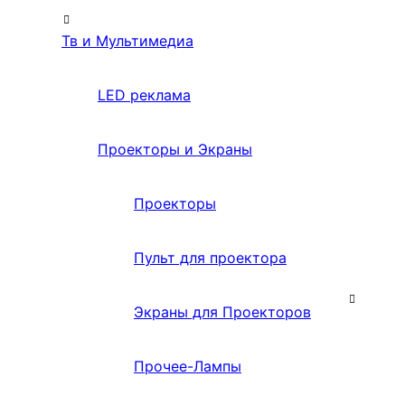
Тв и Мультимедиа
LED реклама
Проекторы и Экраны
Проекторы
Пульт для проектора
Экраны для Проекторов
Прочее-Лампы