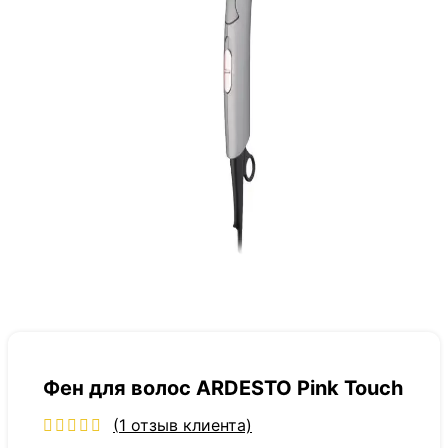
Фен для волос ARDESTO Pink Touch
(
1
отзыв клиента)