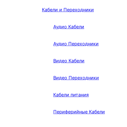
Кабели и Переходники
Аудио Кабели
Аудио Переходники
Видео Кабели
Видео Переходники
Кабели питания
Периферийные Кабели