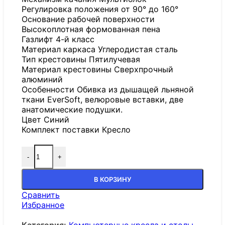
Регулировка положения от 90° до 160°
Основание рабочей поверхности
Высокоплотная формованная пена
Газлифт 4-й класс
Материал каркаса Углеродистая сталь
Тип крестовины Пятилучевая
Материал крестовины Сверхпрочный
алюминий
Особенности Обивка из дышащей льняной
ткани EverSoft, велюровые вставки, две
анатомические подушки.
Цвет Синий
Комплект поставки Кресло
-
+
В КОРЗИНУ
Сравнить
Избранное