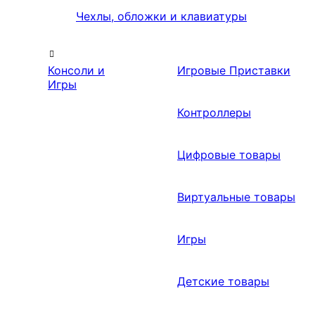
Чехлы, обложки и клавиатуры
Консоли и
Игровые Приставки
Игры
Контроллеры
Цифровые товары
Виртуальные товары
Игры
Детские товары