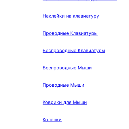
Наклейки на клавиатуру
Проводные Клавиатуры
Беспроводные Клавиатуры
Беспроводные Мыши
Проводные Мыши
Коврики для Мыши
Колонки