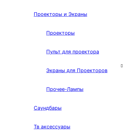
Проекторы и Экраны
Проекторы
Пульт для проектора
Экраны для Проекторов
Прочее-Лампы
Саундбары
Тв аксессуары