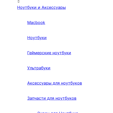
Ноутбуки и Аксессуары
Macbook
Ноутбуки
Геймерские ноутбуки
Ультрабуки
Аксессуары для ноутбуков
Запчасти для ноутбуков