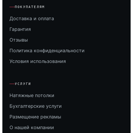
ПОКУПАТЕЛЯМ
Доставка и оплата
Гарантия
Отзывы
Политика конфиденциальности
Условия использования
УСЛУГИ
Натяжные потолки
Бухгалтерские услуги
Размещение рекламы
О нашей компании