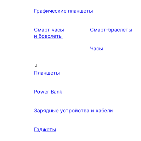
Графические планшеты
Смарт часы
Смарт-браслеты
и браслеты
Часы
Планшеты
Power Bank
Зарядные устройства и кабели
Гаджеты