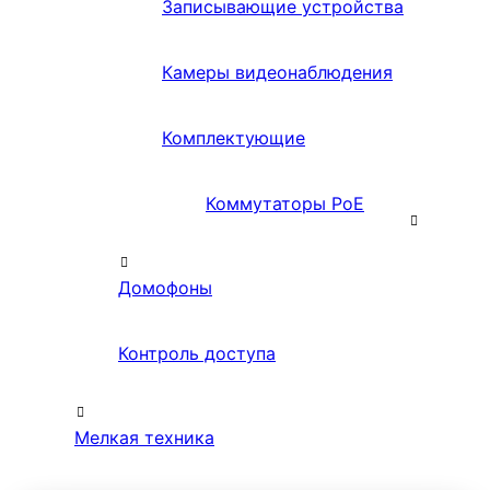
Записывающие устройства
Камеры видеонаблюдения
Комплектующие
Коммутаторы PoE
Домофоны
Контроль доступа
Мелкая техника