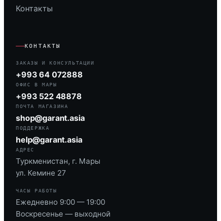
Контакты
КОНТАКТЫ
ЗАКАЗЫ И КОНСУЛЬТАЦИИ
+993 64 072888
ОФИС В МАРЫ
+993 522 48878
ПОЧТА МАГАЗИНА
shop@garant.asia
ПОДДЕРЖКА
help@garant.asia
АДРЕС
Туркменистан, г. Мары
ул. Кемине 27
ЧАСЫ РАБОТЫ
Ежедневно 9:00 — 19:00
Воскресенье — выходной