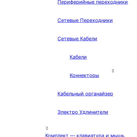
Периферийные переходники
Сетевые Переходники
Сетевые Кабели
Кабели
Коннекторы
Кабельный органайзер
Электро Удлинители
Комплект — клавиатура и мышь