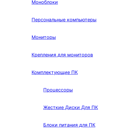
Моноблоки
Персональные компьютеры
Мониторы
Крепления для мониторов
Комплектующие ПК
Процессоры
Жесткие Диски Для ПК
Блоки питания для ПК