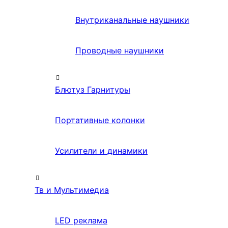
Внутриканальные наушники
Проводные наушники
Блютуз Гарнитуры
Портативные колонки
Усилители и динамики
Тв и Мультимедиа
LED реклама