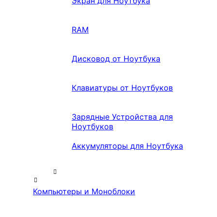
Экран для Ноутбука
RAM
Дисковод от Ноутбука
Клавиатуры от Ноутбуков
Зарядные Устройства для
Ноутбуков
Аккумуляторы для Ноутбука
Компьютеры и Моноблоки