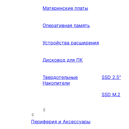
Материнские платы
Оперативная память
Устройства расширения
Дисковод для ПК
Твердотельные
SSD 2.5″
Накопители
SSD M.2
Периферия и Аксессуары