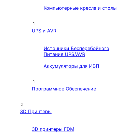
Компьютерные кресла и столы
UPS и AVR
Источники Бесперебойного
Питания UPS/AVR
Аккумуляторы для ИБП
Программное Обеспечение
3D Принтеры
3D принтеры FDM