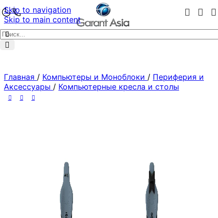
Skip to navigation
Skip to main content
Главная
/
Компьютеры и Моноблоки
/
Периферия и
Аксессуары
/
Компьютерные кресла и столы