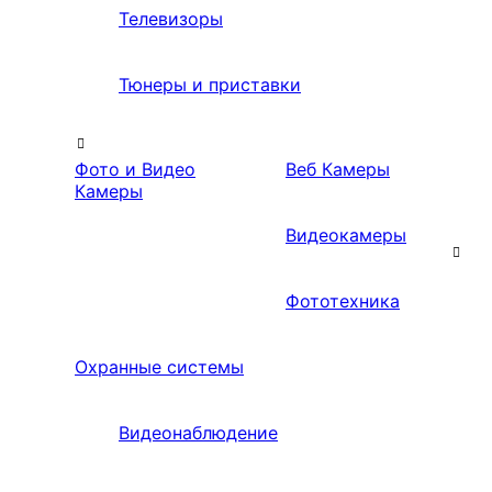
Телевизоры
Тюнеры и приставки
Фото и Видео
Веб Камеры
Камеры
Видеокамеры
Фототехника
Охранные системы
Видеонаблюдение