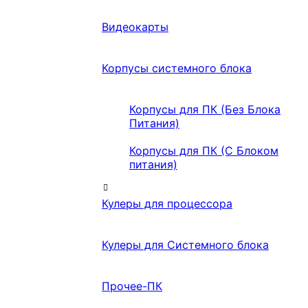
Видеокарты
Корпусы системного блока
Корпусы для ПК (Без Блока
Питания)
Корпусы для ПК (С Блоком
питания)
Кулеры для процессора
Кулеры для Системного блока
Прочее-ПК