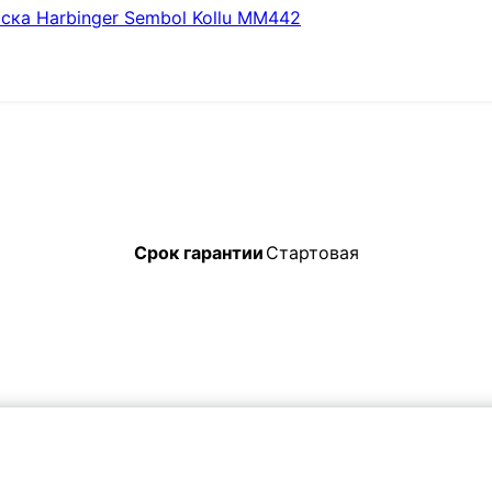
ска Harbinger Sembol Kollu MM442
Срок гарантии
Стартовая