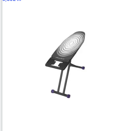
В Корзину