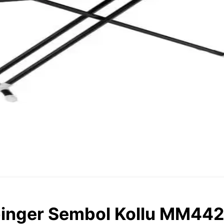
inger Sembol Kollu MM442