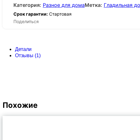
Категория:
Разное для дома
Метка:
Гладильная до
Срок гарантии:
Стартовая
Поделиться
Детали
Отзывы (1)
Похожие