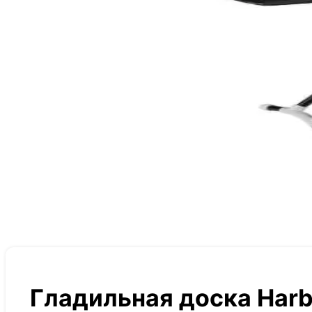
Гладильная доска Harb