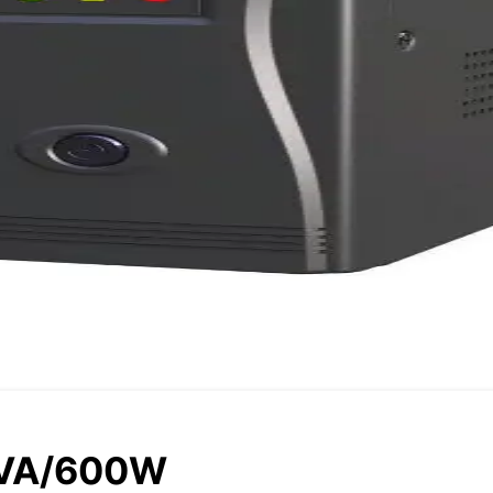
0VA/600W