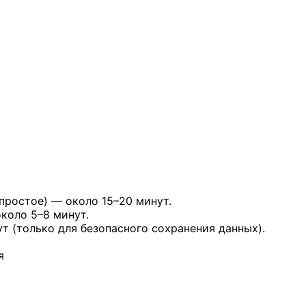
 простое) — около 15–20 минут.
коло 5–8 минут.
т (только для безопасного сохранения данных).
я