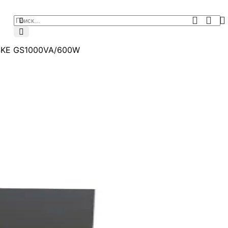
SKE GS1000VA/600W