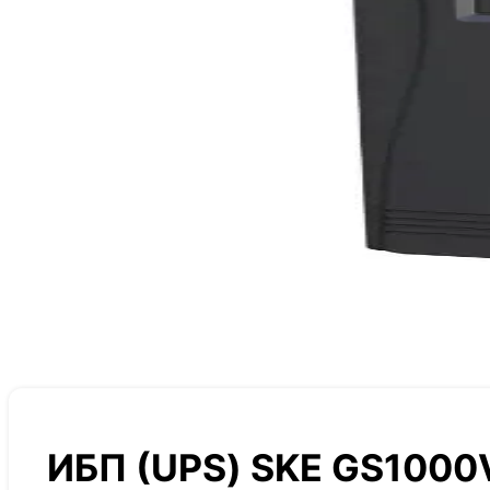
ИБП (UPS) SKE GS100