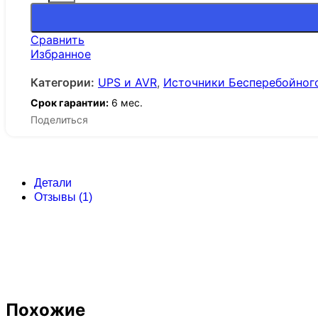
Сравнить
Избранное
Категории:
UPS и AVR
,
Источники Бесперебойног
Срок гарантии:
6 мес.
Поделиться
Детали
Отзывы (1)
Похожие