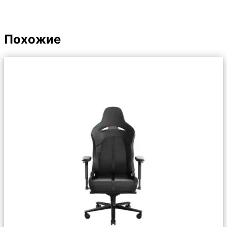
Похожие