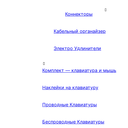
Коннекторы
Кабельный органайзер
Электро Удлинители
Комплект — клавиатура и мышь
Наклейки на клавиатуру
Проводные Клавиатуры
Беспроводные Клавиатуры