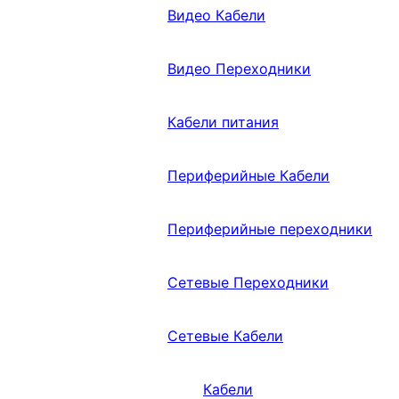
Видео Кабели
Видео Переходники
Кабели питания
Периферийные Кабели
Периферийные переходники
Сетевые Переходники
Сетевые Кабели
Кабели