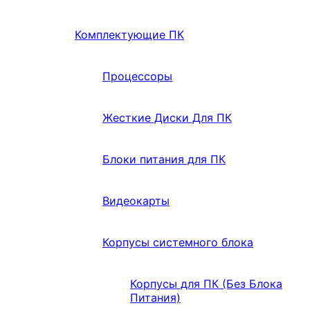
Комплектующие ПК
Процессоры
Жесткие Диски Для ПК
Блоки питания для ПК
Видеокарты
Корпусы системного блока
Корпусы для ПК (Без Блока
Питания)