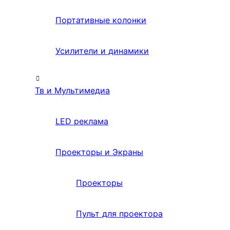
Портативные колонки
Усилители и динамики
Тв и Мультимедиа
LED реклама
Проекторы и Экраны
Проекторы
Пульт для проектора