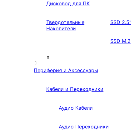
Дисковод для ПК
Твердотельные
SSD 2.5″
Накопители
SSD M.2
Периферия и Аксессуары
Кабели и Переходники
Аудио Кабели
Аудио Переходники