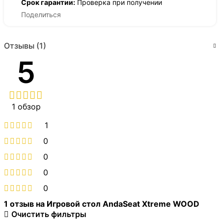
Срок гарантии:
Проверка при получении
Поделиться
Отзывы (1)
5
1 обзор
1
0
0
0
0
1 отзыв на
Игровой стол AndaSeat Xtreme WOOD
Очистить фильтры