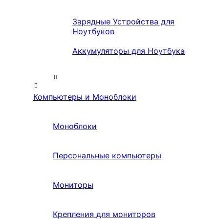
Зарядные Устройства для
Ноутбуков
Аккумуляторы для Ноутбука
Компьютеры и Моноблоки
Моноблоки
Персональные компьютеры
Мониторы
Крепления для мониторов