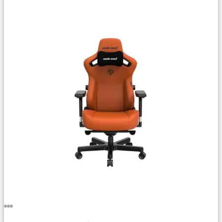
Сравнить