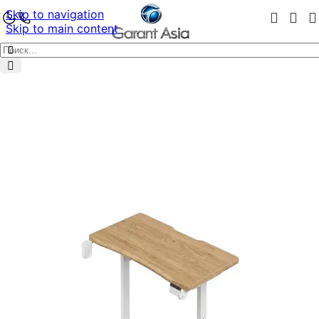
Skip to navigation
Skip to main content