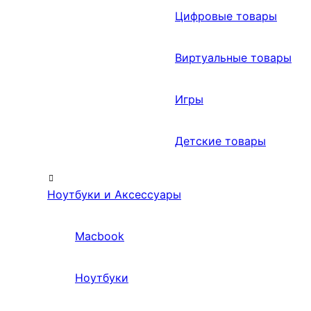
Цифровые товары
Виртуальные товары
Игры
Детские товары
Ноутбуки и Аксессуары
Macbook
Ноутбуки