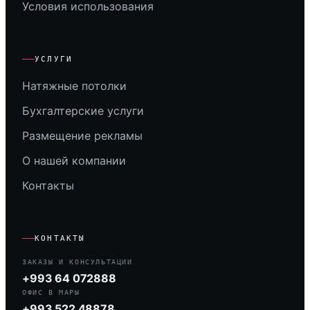
Условия использования
УСЛУГИ
Натяжные потолки
Бухгалтерские услуги
Размещение рекламы
О нашей компании
Контакты
КОНТАКТЫ
ЗАКАЗЫ И КОНСУЛЬТАЦИИ
+993 64 072888
ОФИС В МАРЫ
+993 522 48878