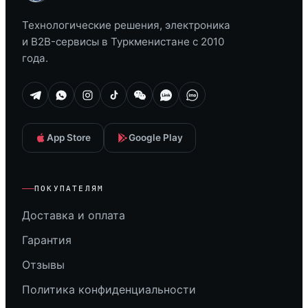
Технологические решения, электроника
и B2B-сервисы в Туркменистане с 2010
года.
App Store
Google Play
ПОКУПАТЕЛЯМ
Доставка и оплата
Гарантия
Отзывы
Политика конфиденциальности