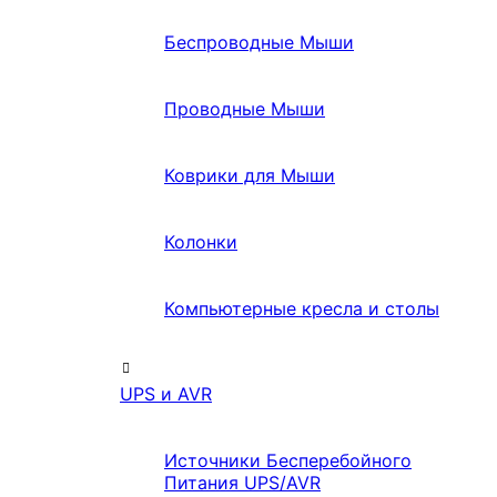
Беспроводные Мыши
Проводные Мыши
Коврики для Мыши
Колонки
Компьютерные кресла и столы
UPS и AVR
Источники Бесперебойного
Питания UPS/AVR