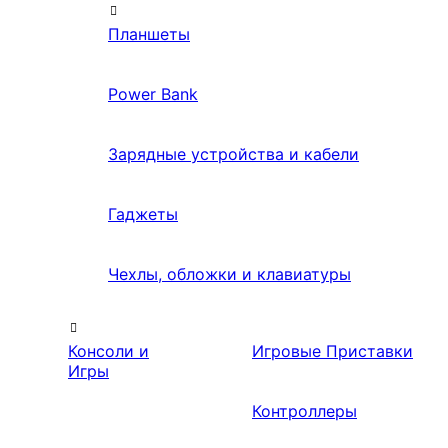
Планшеты
Power Bank
Зарядные устройства и кабели
Гаджеты
Чехлы, обложки и клавиатуры
Консоли и
Игровые Приставки
Игры
Контроллеры