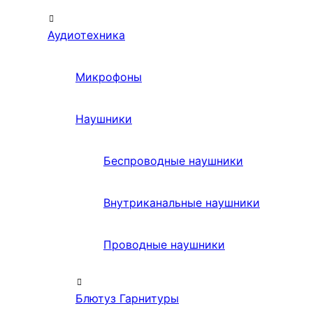
Аудиотехника
Микрофоны
Наушники
Беспроводные наушники
Внутриканальные наушники
Проводные наушники
Блютуз Гарнитуры