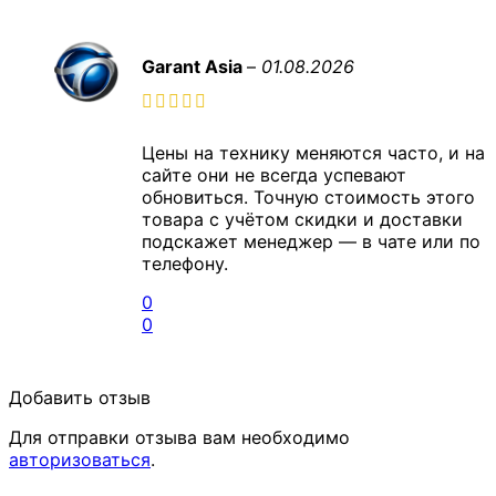
Garant Asia
–
01.08.2026
Цены на технику меняются часто, и на
сайте они не всегда успевают
обновиться. Точную стоимость этого
товара с учётом скидки и доставки
подскажет менеджер — в чате или по
телефону.
0
0
Добавить отзыв
Для отправки отзыва вам необходимо
авторизоваться
.