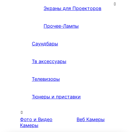
Экраны для Проекторов
Прочее-Лампы
Саундбары
Тв аксессуары
Телевизоры
Тюнеры и приставки
Фото и Видео
Веб Камеры
Камеры