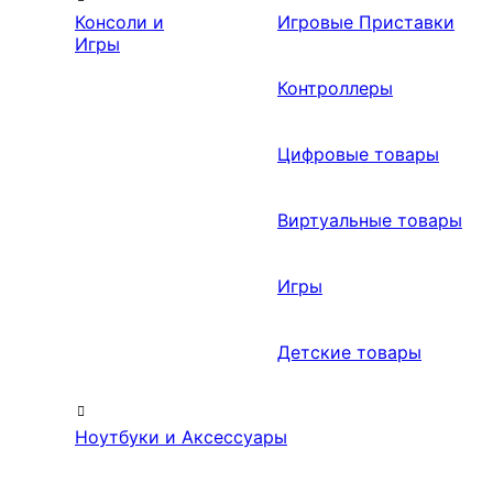
Консоли и
Игровые Приставки
Игры
Контроллеры
Цифровые товары
Виртуальные товары
Игры
Детские товары
Ноутбуки и Аксессуары