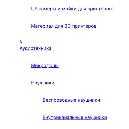
UF камеры и мойки для принтеров
Материал для 3D принтеров
Аудиотехника
Микрофоны
Наушники
Беспроводные наушники
Внутриканальные наушники