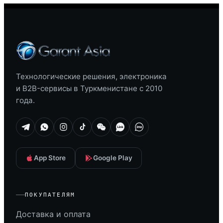
Технологические решения, электроника
и B2B-сервисы в Туркменистане с 2010
года.
App Store
Google Play
ПОКУПАТЕЛЯМ
Доставка и оплата