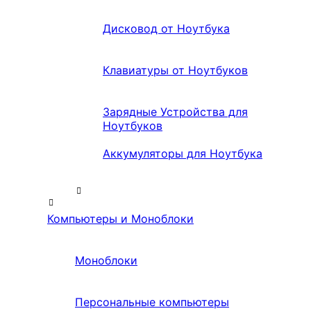
Дисковод от Ноутбука
Клавиатуры от Ноутбуков
Зарядные Устройства для
Ноутбуков
Аккумуляторы для Ноутбука
Компьютеры и Моноблоки
Моноблоки
Персональные компьютеры