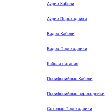
Аудио Кабели
Аудио Переходники
Видео Кабели
Видео Переходники
Кабели питания
Периферийные Кабели
Периферийные переходники
Сетевые Переходники