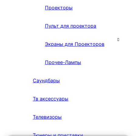
Проекторы
Пульт для проектора
Экраны для Проекторов
Прочее-Лампы
Саундбары
Тв аксессуары
Телевизоры
Тюнеры и приставки