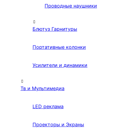
Проводные наушники
Блютуз Гарнитуры
Портативные колонки
Усилители и динамики
Тв и Мультимедиа
LED реклама
Проекторы и Экраны