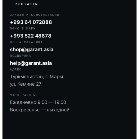
КОНТАКТЫ
ЗАКАЗЫ И КОНСУЛЬТАЦИИ
+993 64 072888
ОФИС В МАРЫ
+993 522 48878
ПОЧТА МАГАЗИНА
shop@garant.asia
ПОДДЕРЖКА
help@garant.asia
АДРЕС
Туркменистан, г. Мары
ул. Кемине 27
ЧАСЫ РАБОТЫ
Ежедневно 9:00 — 19:00
Воскресенье — выходной