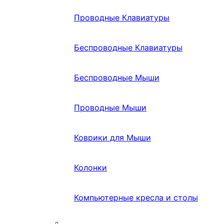
Проводные Клавиатуры
Беспроводные Клавиатуры
Беспроводные Мыши
Проводные Мыши
Коврики для Мыши
Колонки
Компьютерные кресла и столы