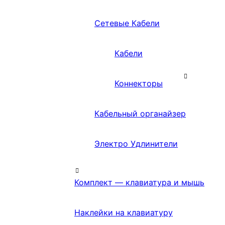
Сетевые Кабели
Кабели
Коннекторы
Кабельный органайзер
Электро Удлинители
Комплект — клавиатура и мышь
Наклейки на клавиатуру