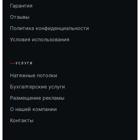
Гарантия
Отзывы
Политика конфиденциальности
Условия использования
УСЛУГИ
Натяжные потолки
Бухгалтерские услуги
Размещение рекламы
О нашей компании
Контакты