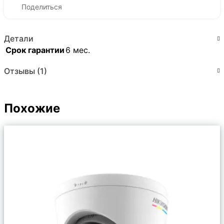
Поделиться
Детали
Срок гарантии
6 мес.
Отзывы (1)
Похожие