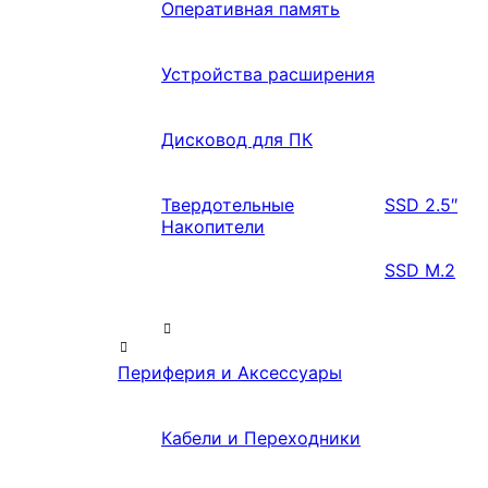
Оперативная память
Устройства расширения
Дисковод для ПК
Твердотельные
SSD 2.5″
Накопители
SSD M.2
Периферия и Аксессуары
Кабели и Переходники