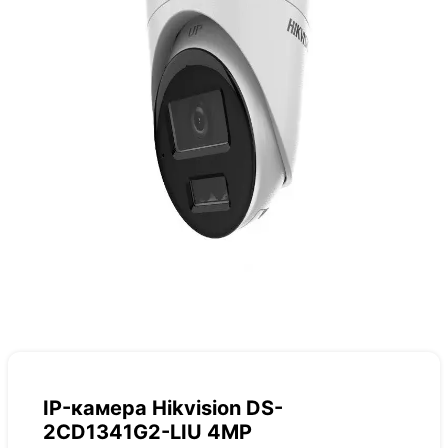
IP-камера Hikvision DS-
2CD1341G2-LIU 4MP