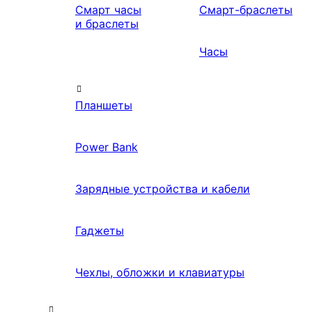
Смарт часы
Смарт-браслеты
и браслеты
Часы
Планшеты
Power Bank
Зарядные устройства и кабели
Гаджеты
Чехлы, обложки и клавиатуры