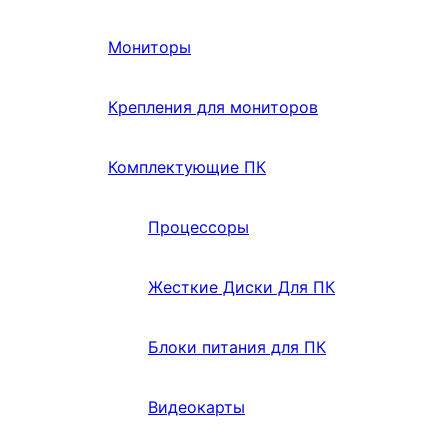
Мониторы
Крепления для мониторов
Комплектующие ПК
Процессоры
Жесткие Диски Для ПК
Блоки питания для ПК
Видеокарты