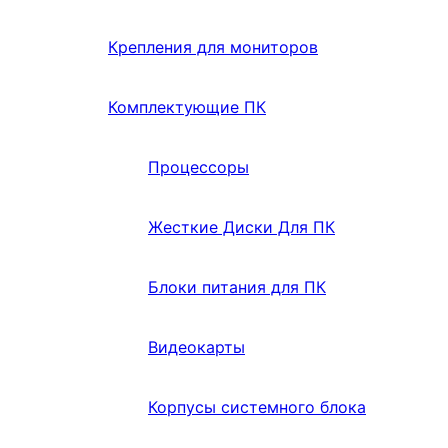
Крепления для мониторов
Комплектующие ПК
Процессоры
Жесткие Диски Для ПК
Блоки питания для ПК
Видеокарты
Корпусы системного блока