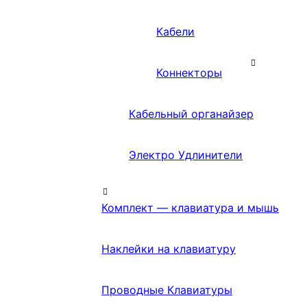
Кабели
Коннекторы
Кабельный органайзер
Электро Удлинители
Комплект — клавиатура и мышь
Наклейки на клавиатуру
Проводные Клавиатуры