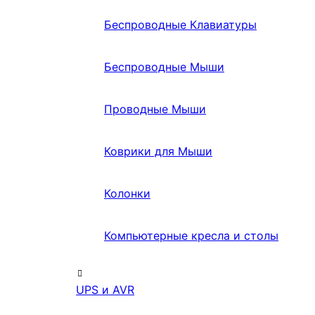
Беспроводные Клавиатуры
Беспроводные Мыши
Проводные Мыши
Коврики для Мыши
Колонки
Компьютерные кресла и столы
UPS и AVR