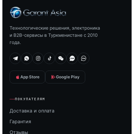
Технологические решения, электроника
и B2B-сервисы в Туркменистане с 2010
года.
App Store
Google Play
ПОКУПАТЕЛЯМ
Доставка и оплата
Гарантия
Отзывы