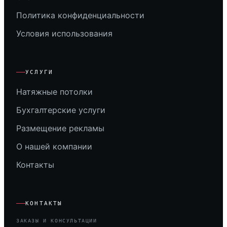
Политика конфиденциальности
Условия использования
УСЛУГИ
Натяжные потолки
Бухгалтерские услуги
Размещение рекламы
О нашей компании
Контакты
КОНТАКТЫ
ЗАКАЗЫ И КОНСУЛЬТАЦИИ