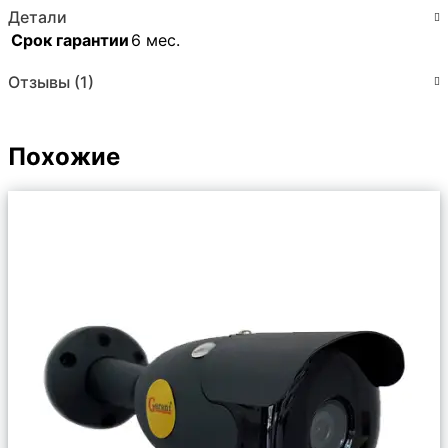
Детали
Срок гарантии
6 мес.
Отзывы (1)
Похожие