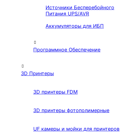
Источники Бесперебойного
Питания UPS/AVR
Аккумуляторы для ИБП
Программное Обеспечение
3D Принтеры
3D принтеры FDM
3D принтеры фотополимерные
UF камеры и мойки для принтеров