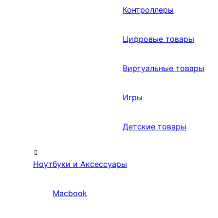
Контроллеры
Цифровые товары
Виртуальные товары
Игры
Детские товары
Ноутбуки и Аксессуары
Macbook