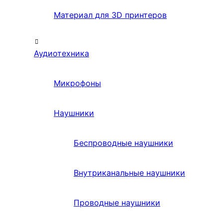
Материал для 3D принтеров
Аудиотехника
Микрофоны
Наушники
Беспроводные наушники
Внутриканальные наушники
Проводные наушники