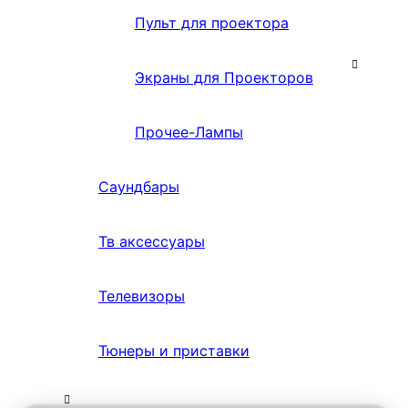
Пульт для проектора
Экраны для Проекторов
Прочее-Лампы
Саундбары
Тв аксессуары
Телевизоры
Тюнеры и приставки