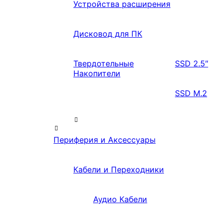
Устройства расширения
Дисковод для ПК
Твердотельные
SSD 2.5″
Накопители
SSD M.2
Периферия и Аксессуары
Кабели и Переходники
Аудио Кабели