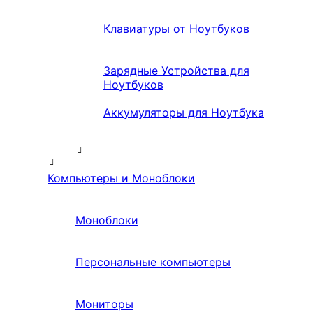
Клавиатуры от Ноутбуков
Зарядные Устройства для
Ноутбуков
Аккумуляторы для Ноутбука
Компьютеры и Моноблоки
Моноблоки
Персональные компьютеры
Мониторы