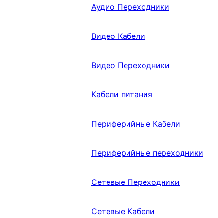
Аудио Переходники
Видео Кабели
Видео Переходники
Кабели питания
Периферийные Кабели
Периферийные переходники
Сетевые Переходники
Сетевые Кабели