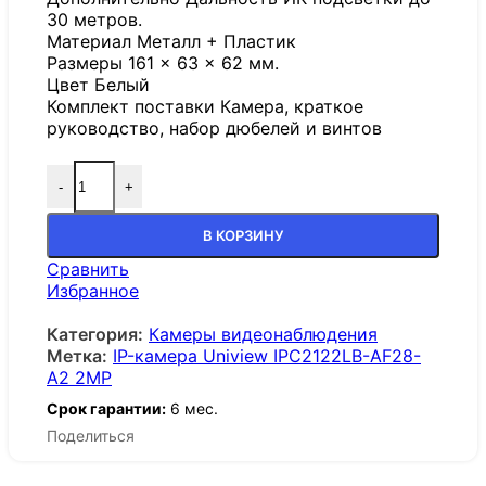
30 метров.
Материал Металл + Пластик
Размеры 161 × 63 × 62 мм.
Цвет Белый
Комплект поставки Камера, краткое
руководство, набор дюбелей и винтов
-
+
В КОРЗИНУ
Сравнить
Избранное
Категория:
Камеры видеонаблюдения
Метка:
IP-камера Uniview IPC2122LB-AF28-
A2 2MP
Срок гарантии:
6 мес.
Поделиться