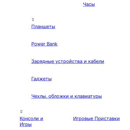
Часы
Планшеты
Power Bank
Зарядные устройства и кабели
Гаджеты
Чехлы, обложки и клавиатуры
Консоли и
Игровые Приставки
Игры