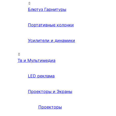
Блютуз Гарнитуры
Портативные колонки
Усилители и динамики
Тв и Мультимедиа
LED реклама
Проекторы и Экраны
Проекторы