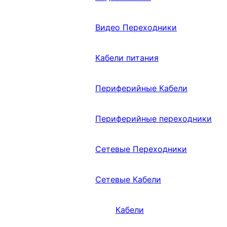
Видео Переходники
Кабели питания
Периферийные Кабели
Периферийные переходники
Сетевые Переходники
Сетевые Кабели
Кабели