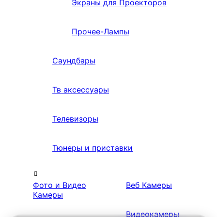
Экраны для Проекторов
Прочее-Лампы
Саундбары
Тв аксессуары
Телевизоры
Тюнеры и приставки
Фото и Видео
Веб Камеры
Камеры
Видеокамеры