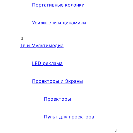
Портативные колонки
Усилители и динамики
Тв и Мультимедиа
LED реклама
Проекторы и Экраны
Проекторы
Пульт для проектора