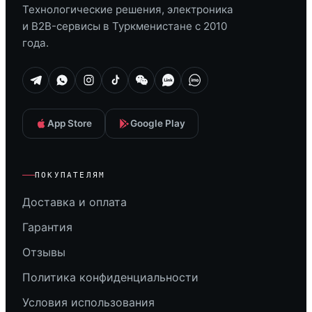
Технологические решения, электроника
и B2B-сервисы в Туркменистане с 2010
года.
App Store
Google Play
ПОКУПАТЕЛЯМ
Доставка и оплата
Гарантия
Отзывы
Политика конфиденциальности
Условия использования