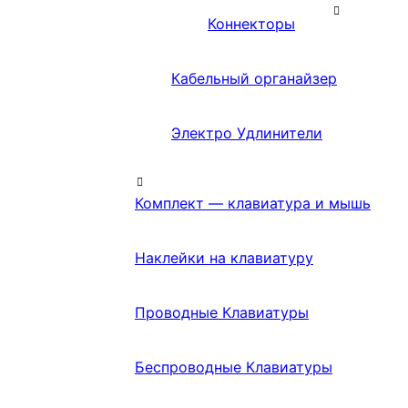
Коннекторы
Кабельный органайзер
Электро Удлинители
Комплект — клавиатура и мышь
Наклейки на клавиатуру
Проводные Клавиатуры
Беспроводные Клавиатуры