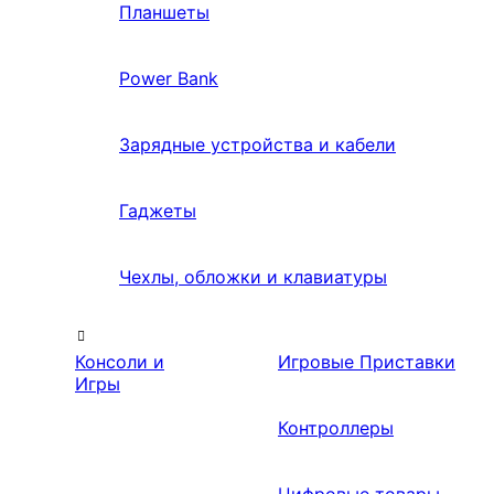
Планшеты
Power Bank
Зарядные устройства и кабели
Гаджеты
Чехлы, обложки и клавиатуры
Консоли и
Игровые Приставки
Игры
Контроллеры