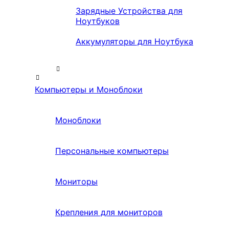
Зарядные Устройства для
Ноутбуков
Аккумуляторы для Ноутбука
Компьютеры и Моноблоки
Моноблоки
Персональные компьютеры
Мониторы
Крепления для мониторов