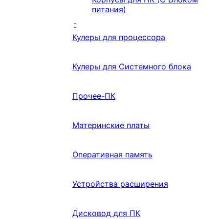
питания)
Кулеры для процессора
Кулеры для Системного блока
Прочее-ПК
Материнские платы
Оперативная память
Устройства расширения
Дисковод для ПК