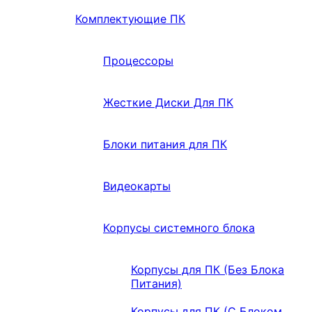
Комплектующие ПК
Процессоры
Жесткие Диски Для ПК
Блоки питания для ПК
Видеокарты
Корпусы системного блока
Корпусы для ПК (Без Блока
Питания)
Корпусы для ПК (С Блоком