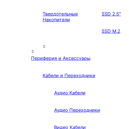
Твердотельные
SSD 2.5″
Накопители
SSD M.2
Периферия и Аксессуары
Кабели и Переходники
Аудио Кабели
Аудио Переходники
Видео Кабели