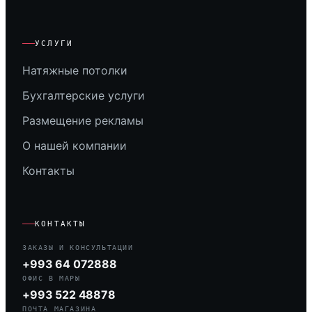
УСЛУГИ
Натяжные потолки
Бухгалтерские услуги
Размещение рекламы
О нашей компании
Контакты
КОНТАКТЫ
ЗАКАЗЫ И КОНСУЛЬТАЦИИ
+993 64 072888
ОФИС В МАРЫ
+993 522 48878
ПОЧТА МАГАЗИНА