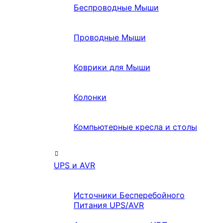
Беспроводные Мыши
Проводные Мыши
Коврики для Мыши
Колонки
Компьютерные кресла и столы
UPS и AVR
Источники Бесперебойного
Питания UPS/AVR