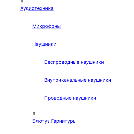
Аудиотехника
Микрофоны
Наушники
Беспроводные наушники
Внутриканальные наушники
Проводные наушники
Блютуз Гарнитуры