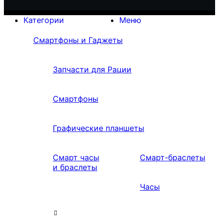
Категории
Меню
Смартфоны и Гаджеты
Запчасти для Рации
Смартфоны
Графические планшеты
Смарт часы
Смарт-браслеты
и браслеты
Часы