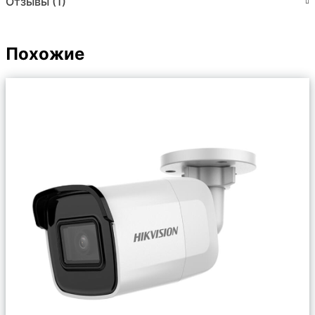
Отзывы (1)
Похожие