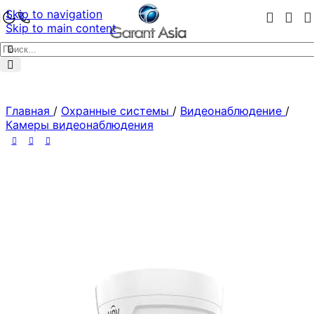
Skip to navigation
Skip to main content
Главная
/
Охранные системы
/
Видеонаблюдение
/
Камеры видеонаблюдения