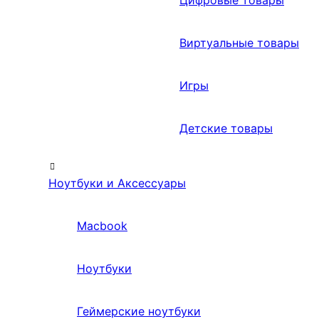
Цифровые товары
Виртуальные товары
Игры
Детские товары
Ноутбуки и Аксессуары
Macbook
Ноутбуки
Геймерские ноутбуки