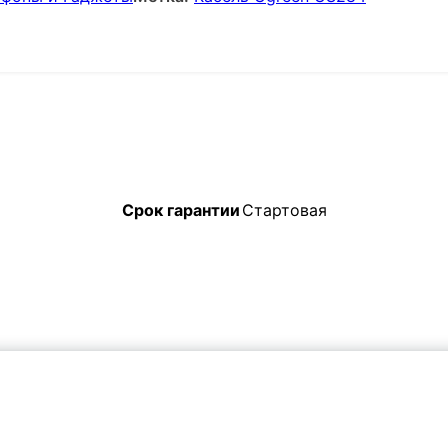
Срок гарантии
Стартовая