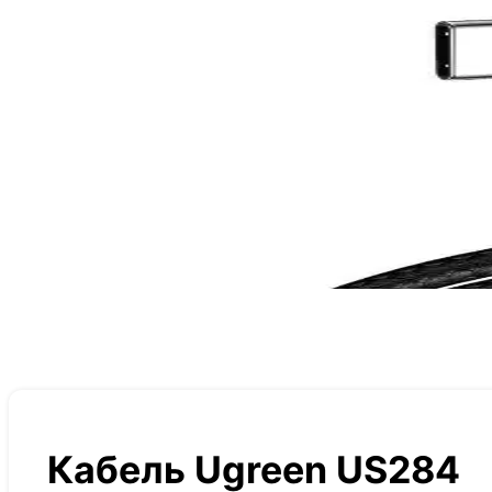
Кабель Ugreen US284