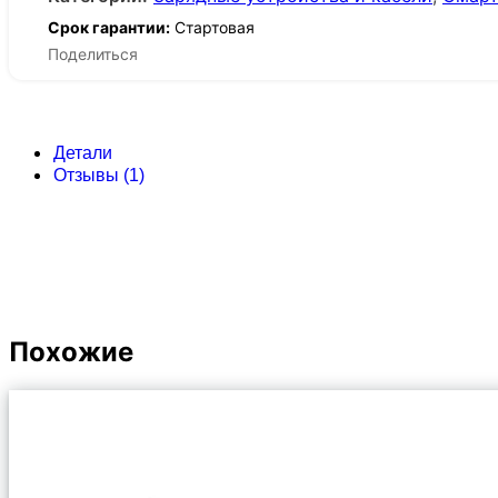
Срок гарантии:
Стартовая
Поделиться
Детали
Отзывы (1)
Похожие