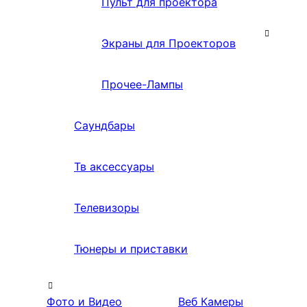
Пульт для проектора
Экраны для Проекторов
Прочее-Лампы
Саундбары
Тв аксессуары
Телевизоры
Тюнеры и приставки
Фото и Видео
Веб Камеры