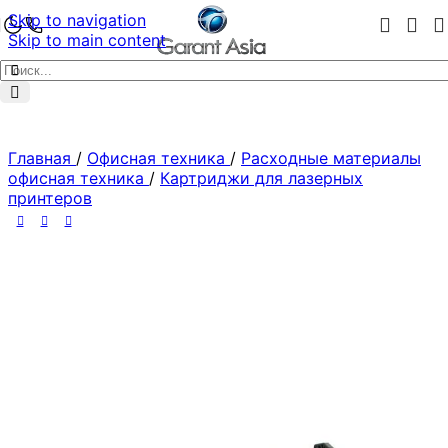
Skip to navigation
Skip to main content
Главная
/
Офисная техника
/
Расходные материалы
офисная техника
/
Картриджи для лазерных
принтеров