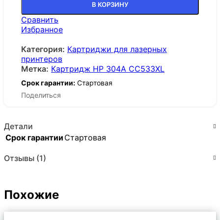
В КОРЗИНУ
Сравнить
Избранное
Категория:
Картриджи для лазерных
принтеров
Метка:
Картридж HP 304A CC533XL
Срок гарантии:
Стартовая
Поделиться
Детали
Срок гарантии
Стартовая
Отзывы (1)
Похожие