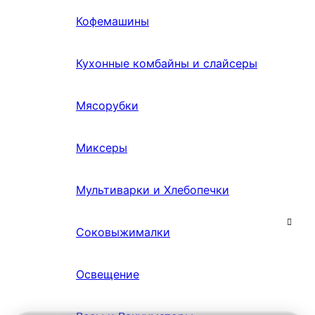
Кофемашины
Кухонные комбайны и слайсеры
Мясорубки
Миксеры
Мультиварки и Хлебопечки
Соковыжималки
Освещение