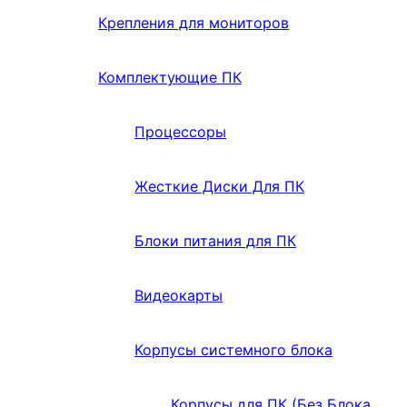
Крепления для мониторов
Комплектующие ПК
Процессоры
Жесткие Диски Для ПК
Блоки питания для ПК
Видеокарты
Корпусы системного блока
Корпусы для ПК (Без Блока