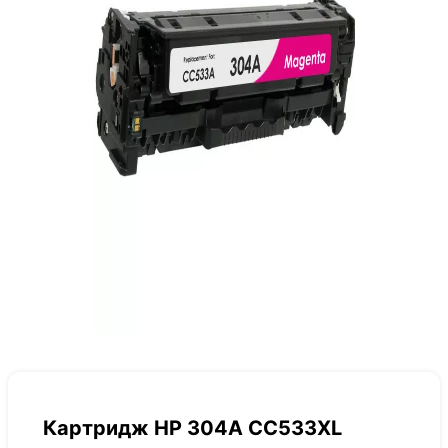
Картридж HP 304A CC533XL