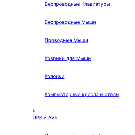
Беспроводные Клавиатуры
Беспроводные Мыши
Проводные Мыши
Коврики для Мыши
Колонки
Компьютерные кресла и столы
UPS и AVR