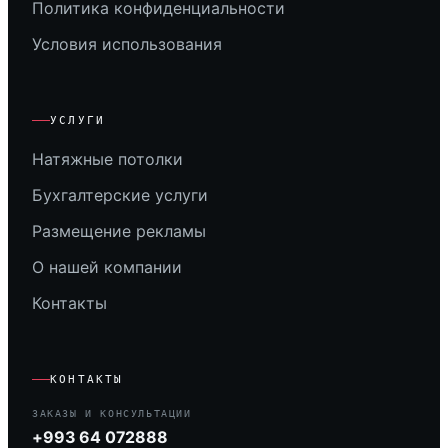
Политика конфиденциальности
Условия использования
УСЛУГИ
Натяжные потолки
Бухгалтерские услуги
Размещение рекламы
О нашей компании
Контакты
КОНТАКТЫ
ЗАКАЗЫ И КОНСУЛЬТАЦИИ
+993 64 072888