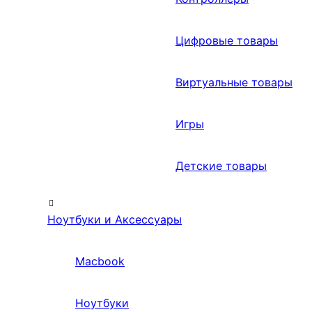
Цифровые товары
Виртуальные товары
Игры
Детские товары
Ноутбуки и Аксессуары
Macbook
Ноутбуки