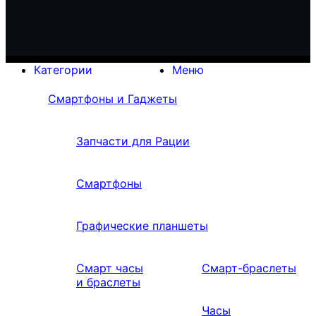
Категории
Меню
Смартфоны и Гаджеты
Запчасти для Рации
Смартфоны
Графические планшеты
Смарт часы
Смарт-браслеты
и браслеты
Часы