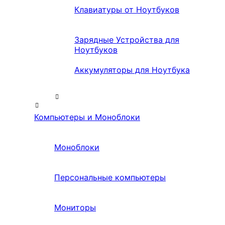
Клавиатуры от Ноутбуков
Зарядные Устройства для
Ноутбуков
Аккумуляторы для Ноутбука
Компьютеры и Моноблоки
Моноблоки
Персональные компьютеры
Мониторы