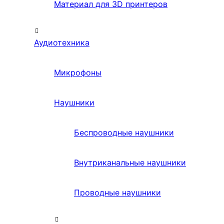
Материал для 3D принтеров
Аудиотехника
Микрофоны
Наушники
Беспроводные наушники
Внутриканальные наушники
Проводные наушники