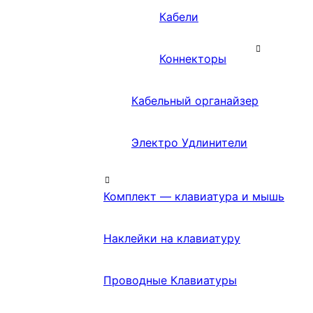
Кабели
Коннекторы
Кабельный органайзер
Электро Удлинители
Комплект — клавиатура и мышь
Наклейки на клавиатуру
Проводные Клавиатуры