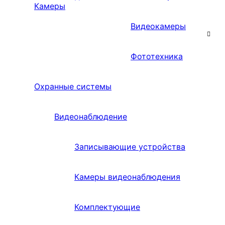
Камеры
Видеокамеры
Фототехника
Охранные системы
Видеонаблюдение
Записывающие устройства
Камеры видеонаблюдения
Комплектующие