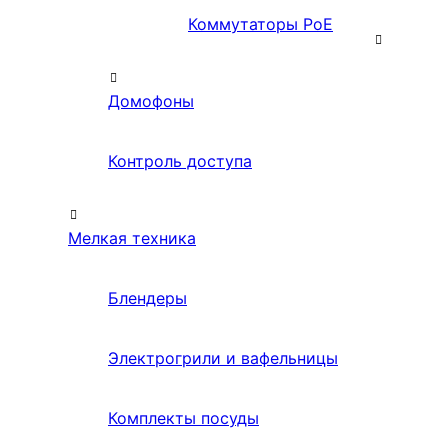
Коммутаторы PoE
Домофоны
Контроль доступа
Мелкая техника
Блендеры
Электрогрили и вафельницы
Комплекты посуды