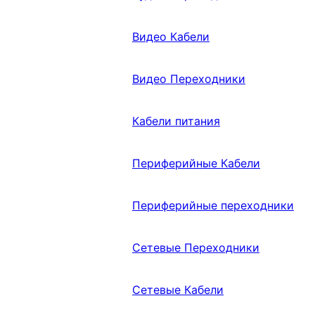
Видео Кабели
Видео Переходники
Кабели питания
Периферийные Кабели
Периферийные переходники
Сетевые Переходники
Сетевые Кабели