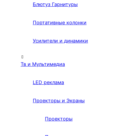
Блютуз Гарнитуры
Портативные колонки
Усилители и динамики
Тв и Мультимедиа
LED реклама
Проекторы и Экраны
Проекторы