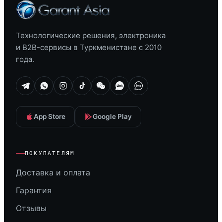
Технологические решения, электроника
и B2B-сервисы в Туркменистане с 2010
года.
App Store
Google Play
ПОКУПАТЕЛЯМ
Доставка и оплата
Гарантия
Отзывы