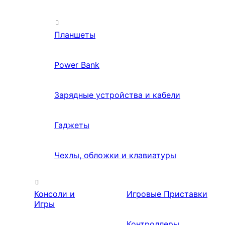
Планшеты
Power Bank
Зарядные устройства и кабели
Гаджеты
Чехлы, обложки и клавиатуры
Консоли и
Игровые Приставки
Игры
Контроллеры