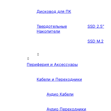
Дисковод для ПК
Твердотельные
SSD 2.5″
Накопители
SSD M.2
Периферия и Аксессуары
Кабели и Переходники
Аудио Кабели
Аудио Переходники