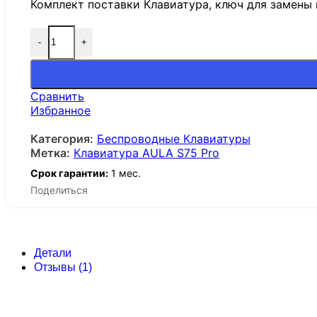
Комплект поставки Клавиатура, ключ для замены 
-
+
Сравнить
Избранное
Категория:
Беспроводные Клавиатуры
Метка:
Клавиатура AULA S75 Pro
Срок гарантии:
1 мес.
Поделиться
Детали
Отзывы (1)