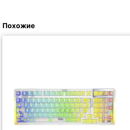
Похожие