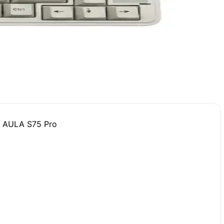
 AULA S75 Pro