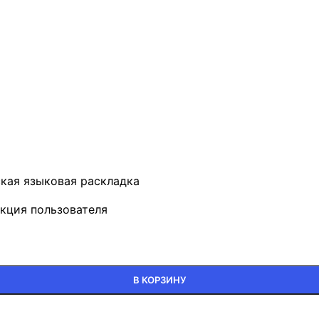
ская языковая раскладка
укция пользователя
В КОРЗИНУ