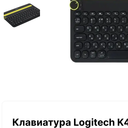
Клавиатура Logitech K