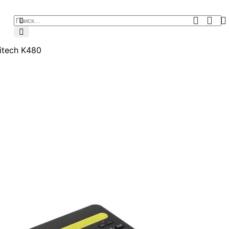
itech K480