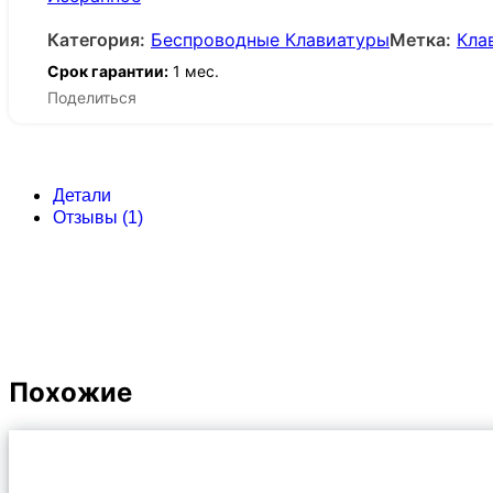
Категория:
Беспроводные Клавиатуры
Метка:
Кла
Срок гарантии:
1 мес.
Поделиться
Детали
Отзывы (1)
Похожие