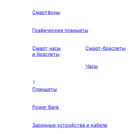
Смартфоны
Графические планшеты
Смарт часы
Смарт-браслеты
и браслеты
Часы
Планшеты
Power Bank
Зарядные устройства и кабели