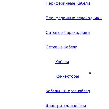
Периферийные Кабели
Периферийные переходники
Сетевые Переходники
Сетевые Кабели
Кабели
Коннекторы
Кабельный органайзер
Электро Удлинители