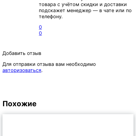
товара с учётом скидки и доставки
подскажет менеджер — в чате или по
телефону.
0
0
Добавить отзыв
Для отправки отзыва вам необходимо
авторизоваться
.
Похожие