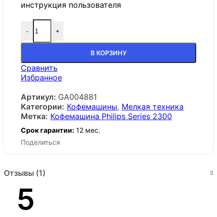
инструкция пользователя
-
+
В КОРЗИНУ
Сравнить
Избранное
Артикул:
GA004881
Категории:
Кофемашины
,
Мелкая техника
Метка:
Кофемашина Philips Series 2300
Срок гарантии:
12 мес.
Поделиться
Отзывы (1)
5