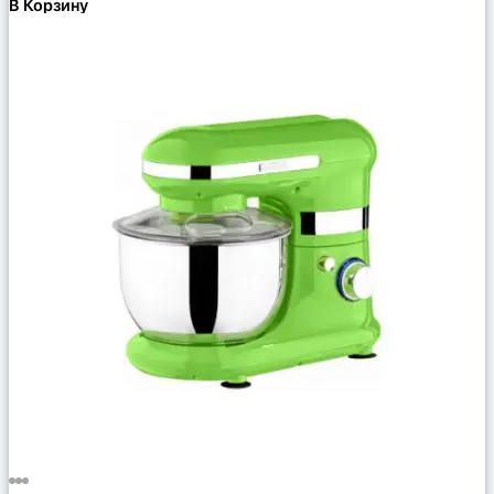
В Корзину