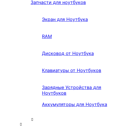
Запчасти для ноутбуков
Экран для Ноутбука
RAM
Дисковод от Ноутбука
Клавиатуры от Ноутбуков
Зарядные Устройства для
Ноутбуков
Аккумуляторы для Ноутбука