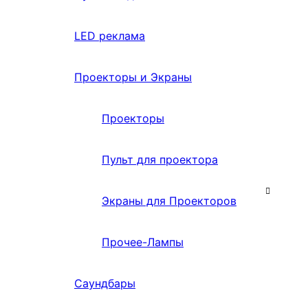
LED реклама
Проекторы и Экраны
Проекторы
Пульт для проектора
Экраны для Проекторов
Прочее-Лампы
Саундбары