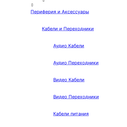
Периферия и Аксессуары
Кабели и Переходники
Аудио Кабели
Аудио Переходники
Видео Кабели
Видео Переходники
Кабели питания