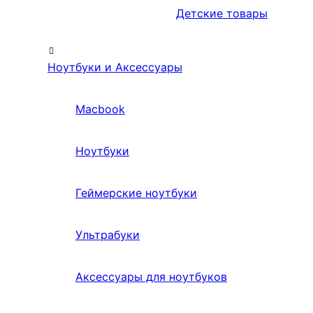
Детские товары
Ноутбуки и Аксессуары
Macbook
Ноутбуки
Геймерские ноутбуки
Ультрабуки
Аксессуары для ноутбуков