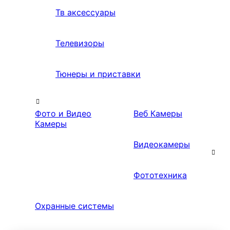
Тв аксессуары
Телевизоры
Тюнеры и приставки
Фото и Видео
Веб Камеры
Камеры
Видеокамеры
Фототехника
Охранные системы