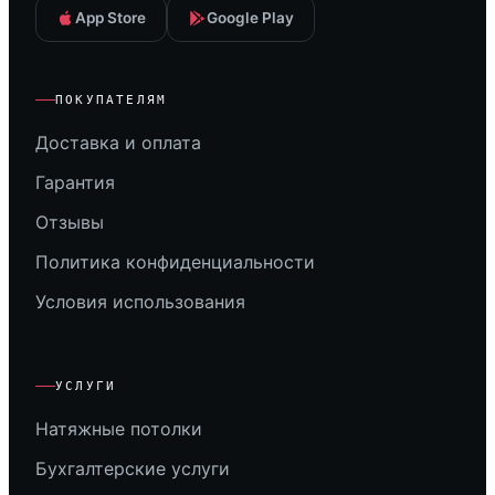
App Store
Google Play
ПОКУПАТЕЛЯМ
Доставка и оплата
Гарантия
Отзывы
Политика конфиденциальности
Условия использования
УСЛУГИ
Натяжные потолки
Бухгалтерские услуги