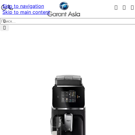
Skip to navigation
Skip to main content