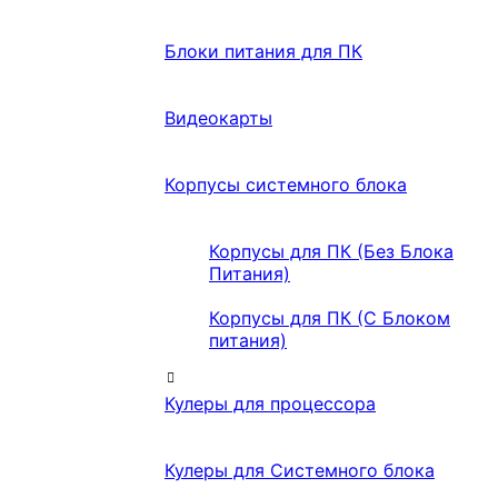
Блоки питания для ПК
Видеокарты
Корпусы системного блока
Корпусы для ПК (Без Блока
Питания)
Корпусы для ПК (С Блоком
питания)
Кулеры для процессора
Кулеры для Системного блока