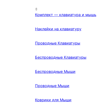
Комплект — клавиатура и мышь
Наклейки на клавиатуру
Проводные Клавиатуры
Беспроводные Клавиатуры
Беспроводные Мыши
Проводные Мыши
Коврики для Мыши