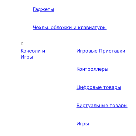
Гаджеты
Чехлы, обложки и клавиатуры
Консоли и
Игровые Приставки
Игры
Контроллеры
Цифровые товары
Виртуальные товары
Игры