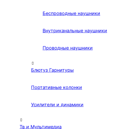
Беспроводные наушники
Внутриканальные наушники
Проводные наушники
Блютуз Гарнитуры
Портативные колонки
Усилители и динамики
Тв и Мультимедиа