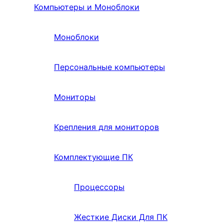
Компьютеры и Моноблоки
Моноблоки
Персональные компьютеры
Мониторы
Крепления для мониторов
Комплектующие ПК
Процессоры
Жесткие Диски Для ПК