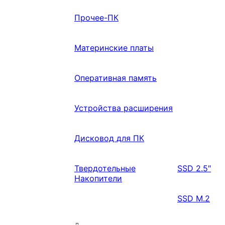
Прочее-ПК
Материнские платы
Оперативная память
Устройства расширения
Дисковод для ПК
Твердотельные
SSD 2.5″
Накопители
SSD M.2