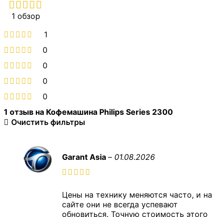
1 обзор
1
0
0
0
0
1 отзыв на
Кофемашина Philips Series 2300
Очистить фильтры
Garant Asia
–
01.08.2026
Цены на технику меняются часто, и на
сайте они не всегда успевают
обновиться. Точную стоимость этого