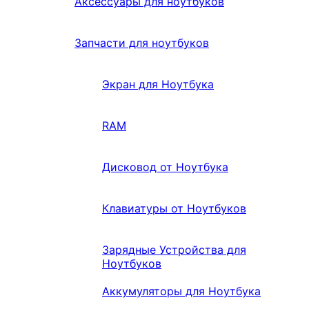
Аксессуары для ноутбуков
Запчасти для ноутбуков
Экран для Ноутбука
RAM
Дисковод от Ноутбука
Клавиатуры от Ноутбуков
Зарядные Устройства для
Ноутбуков
Аккумуляторы для Ноутбука