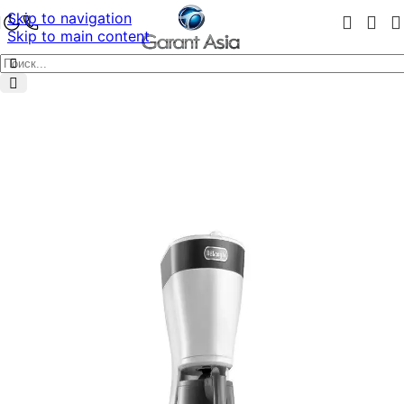
Skip to navigation
Skip to main content