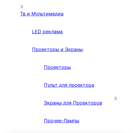
Тв и Мультимедиа
LED реклама
Проекторы и Экраны
Проекторы
Пульт для проектора
Экраны для Проекторов
Прочее-Лампы