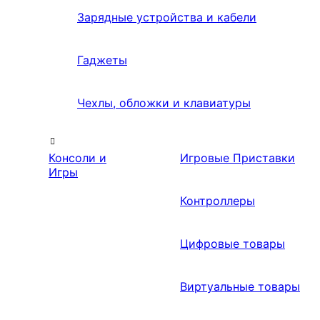
Зарядные устройства и кабели
Гаджеты
Чехлы, обложки и клавиатуры
Консоли и
Игровые Приставки
Игры
Контроллеры
Цифровые товары
Виртуальные товары