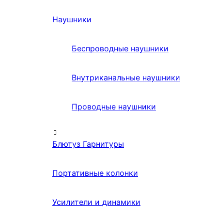
Наушники
Беспроводные наушники
Внутриканальные наушники
Проводные наушники
Блютуз Гарнитуры
Портативные колонки
Усилители и динамики