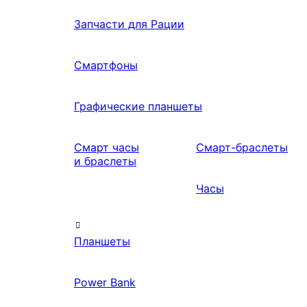
Запчасти для Рации
Смартфоны
Графические планшеты
Смарт часы
Смарт-браслеты
и браслеты
Часы
Планшеты
Power Bank