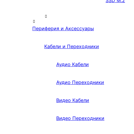
SSD M.2
Периферия и Аксессуары
Кабели и Переходники
Аудио Кабели
Аудио Переходники
Видео Кабели
Видео Переходники