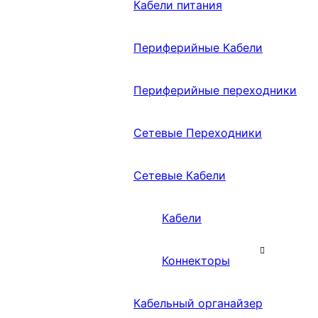
Кабели питания
Периферийные Кабели
Периферийные переходники
Сетевые Переходники
Сетевые Кабели
Кабели
Коннекторы
Кабельный органайзер