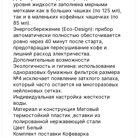
уровня жидкости заполнена мерными
метками как в больших чашках (по 125 мл),
так и в маленьких кофейных чашечках (по
85 мл).
Энергосбережение (Eco-Design): прибор
автоматически полностью обесточивается
ровно через 40 минут после старта,
предотвращая пересушивание кофе и
лишний расход электричества.
Дополнительные возможности
Экологичность и гигиена: использование
одноразовых бумажных фильтров размера
№4 исключает появление затхлого запаха,
который часто остается на многоразовых
нейлоновых сетках.
Индивидуальная настройка жесткости
воды.
Материал и конструкция Матовый
термостойкий пластик ,вставки из
полированной нержавеющей стали
Цвет Белый
Комплект поставки Кофеварка