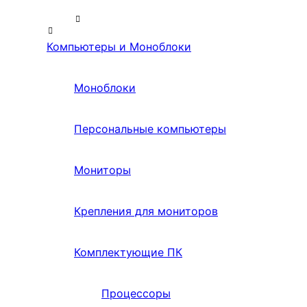
Компьютеры и Моноблоки
Моноблоки
Персональные компьютеры
Мониторы
Крепления для мониторов
Комплектующие ПК
Процессоры