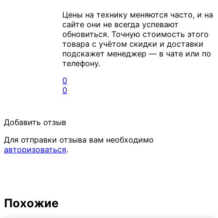
Цены на технику меняются часто, и на
сайте они не всегда успевают
обновиться. Точную стоимость этого
товара с учётом скидки и доставки
подскажет менеджер — в чате или по
телефону.
0
0
Добавить отзыв
Для отправки отзыва вам необходимо
авторизоваться
.
Похожие