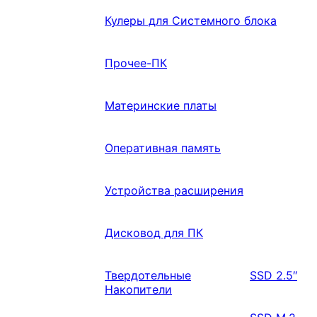
Кулеры для Системного блока
Прочее-ПК
Материнские платы
Оперативная память
Устройства расширения
Дисковод для ПК
Твердотельные
SSD 2.5″
Накопители