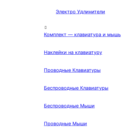
Электро Удлинители
Комплект — клавиатура и мышь
Наклейки на клавиатуру
Проводные Клавиатуры
Беспроводные Клавиатуры
Беспроводные Мыши
Проводные Мыши