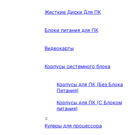
Жесткие Диски Для ПК
Блоки питания для ПК
Видеокарты
Корпусы системного блока
Корпусы для ПК (Без Блока
Питания)
Корпусы для ПК (С Блоком
питания)
Кулеры для процессора