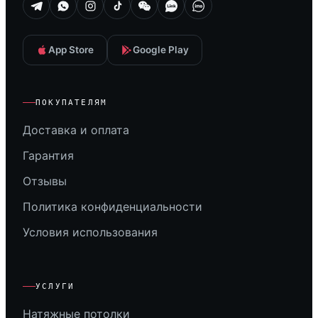
App Store
Google Play
ПОКУПАТЕЛЯМ
Доставка и оплата
Гарантия
Отзывы
Политика конфиденциальности
Условия использования
УСЛУГИ
Натяжные потолки