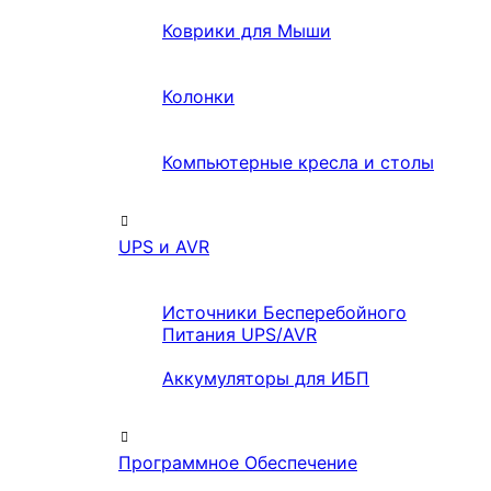
Коврики для Мыши
Колонки
Компьютерные кресла и столы
UPS и AVR
Источники Бесперебойного
Питания UPS/AVR
Аккумуляторы для ИБП
Программное Обеспечение