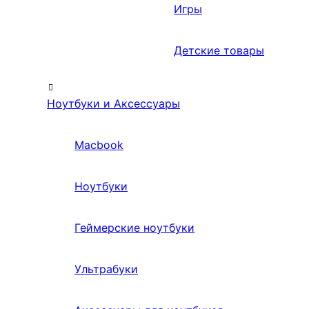
Игры
Детские товары
Ноутбуки и Аксессуары
Macbook
Ноутбуки
Геймерские ноутбуки
Ультрабуки