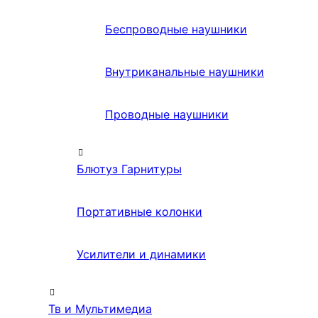
Беспроводные наушники
Внутриканальные наушники
Проводные наушники
Блютуз Гарнитуры
Портативные колонки
Усилители и динамики
Тв и Мультимедиа