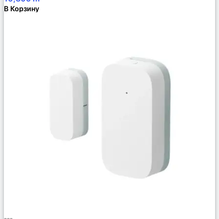
В Корзину