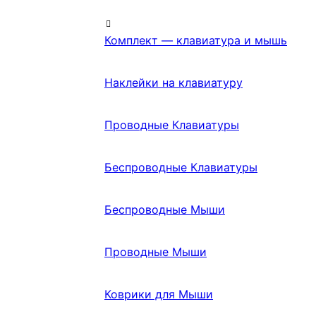
Комплект — клавиатура и мышь
Наклейки на клавиатуру
Проводные Клавиатуры
Беспроводные Клавиатуры
Беспроводные Мыши
Проводные Мыши
Коврики для Мыши