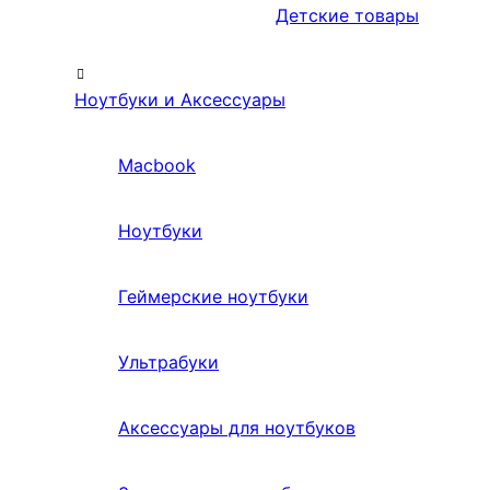
Детские товары
Ноутбуки и Аксессуары
Macbook
Ноутбуки
Геймерские ноутбуки
Ультрабуки
Аксессуары для ноутбуков