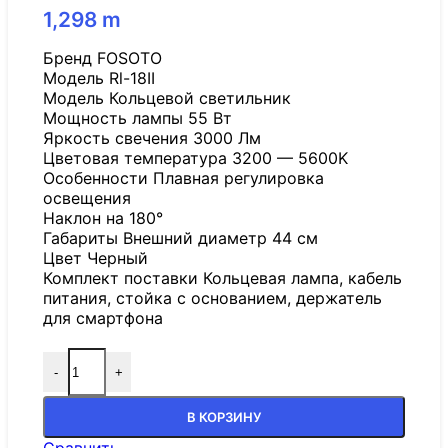
1,298
m
Бренд FOSOTO
Модель Rl-18II
Модель Кольцевой светильник
Мощность лампы 55 Вт
Яркость свечения 3000 Лм
Цветовая температура 3200 — 5600K
Особенности Плавная регулировка
освещения
Наклон на 180°
Габариты Внешний диаметр 44 см
Цвет Черный
Комплект поставки Кольцевая лампа, кабель
питания, стойка с основанием, держатель
для смартфона
-
+
В КОРЗИНУ