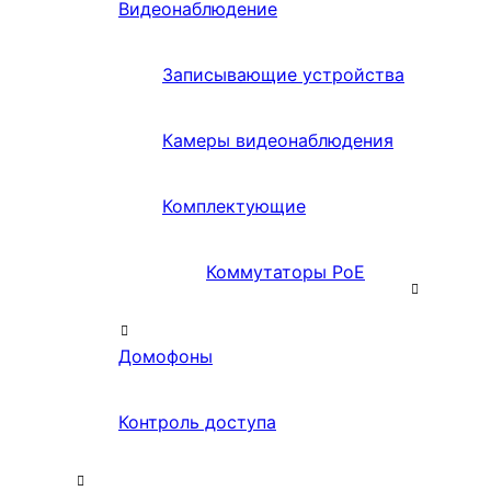
Видеонаблюдение
Записывающие устройства
Камеры видеонаблюдения
Комплектующие
Коммутаторы PoE
Домофоны
Контроль доступа