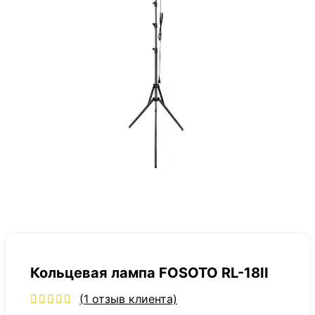
Кольцевая лампа FOSOTO RL-18II
(
1
отзыв клиента)