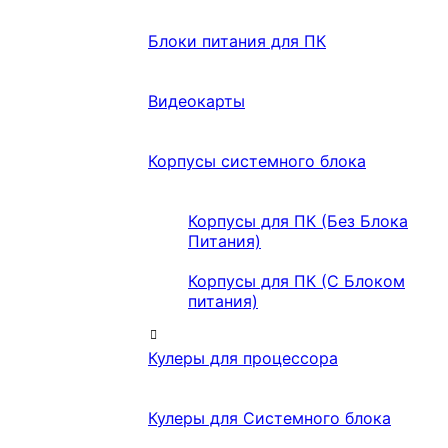
Блоки питания для ПК
Видеокарты
Корпусы системного блока
Корпусы для ПК (Без Блока
Питания)
Корпусы для ПК (С Блоком
питания)
Кулеры для процессора
Кулеры для Системного блока