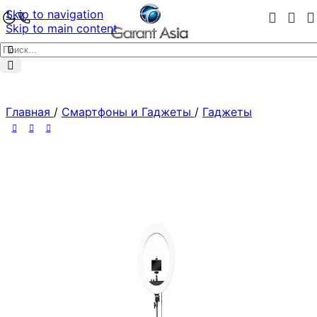
Skip to navigation
Skip to main content
Главная
/
Смартфоны и Гаджеты
/
Гаджеты