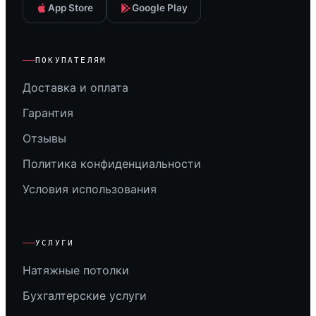
App Store
Google Play
ПОКУПАТЕЛЯМ
Доставка и оплата
Гарантия
Отзывы
Политика конфиденциальности
Условия использования
УСЛУГИ
Натяжные потолки
Бухгалтерские услуги