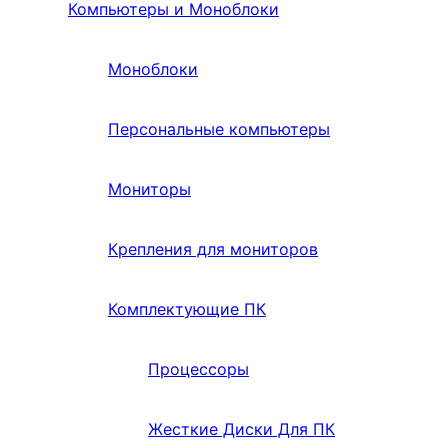
Компьютеры и Моноблоки
Моноблоки
Персональные компьютеры
Мониторы
Крепления для мониторов
Комплектующие ПК
Процессоры
Жесткие Диски Для ПК