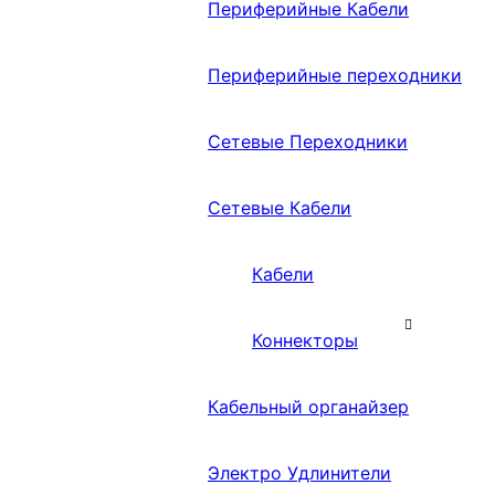
Периферийные Кабели
Периферийные переходники
Сетевые Переходники
Сетевые Кабели
Кабели
Коннекторы
Кабельный органайзер
Электро Удлинители