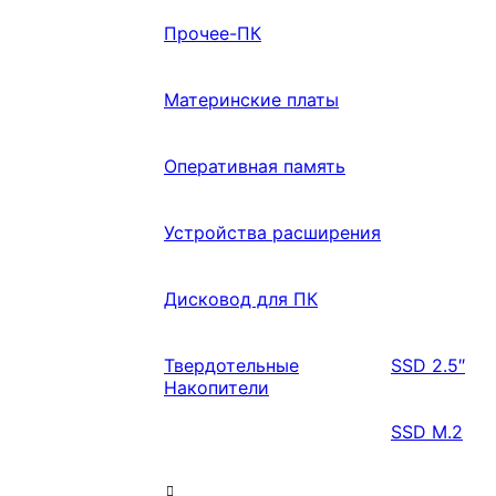
Прочее-ПК
Материнские платы
Оперативная память
Устройства расширения
Дисковод для ПК
Твердотельные
SSD 2.5″
Накопители
SSD M.2