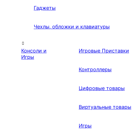
Гаджеты
Чехлы, обложки и клавиатуры
Консоли и
Игровые Приставки
Игры
Контроллеры
Цифровые товары
Виртуальные товары
Игры