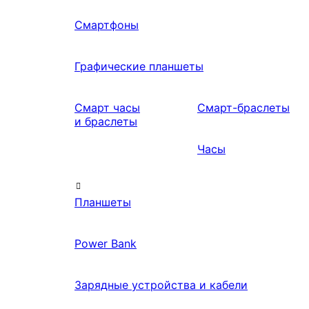
Смартфоны
Графические планшеты
Смарт часы
Смарт-браслеты
и браслеты
Часы
Планшеты
Power Bank
Зарядные устройства и кабели