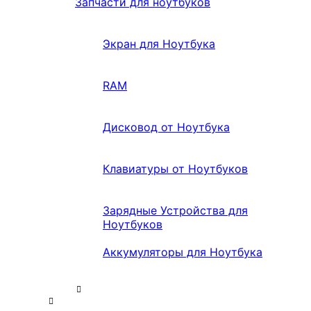
Запчасти для ноутбуков
Экран для Ноутбука
RAM
Дисковод от Ноутбука
Клавиатуры от Ноутбуков
Зарядные Устройства для
Ноутбуков
Аккумуляторы для Ноутбука