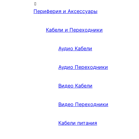
Периферия и Аксессуары
Кабели и Переходники
Аудио Кабели
Аудио Переходники
Видео Кабели
Видео Переходники
Кабели питания