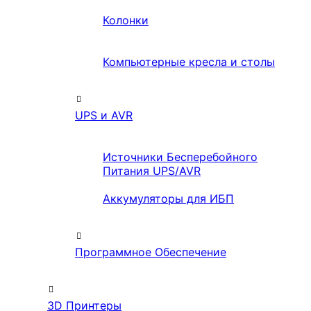
Колонки
Компьютерные кресла и столы
UPS и AVR
Источники Бесперебойного
Питания UPS/AVR
Аккумуляторы для ИБП
Программное Обеспечение
3D Принтеры