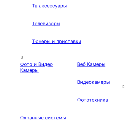
Тв аксессуары
Телевизоры
Тюнеры и приставки
Фото и Видео
Веб Камеры
Камеры
Видеокамеры
Фототехника
Охранные системы