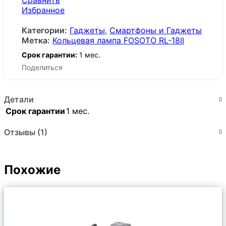
Сравнить
Избранное
Категории:
Гаджеты
,
Смартфоны и Гаджеты
Метка:
Кольцевая лампа FOSOTO RL-18II
Срок гарантии:
1 мес.
Поделиться
Детали
Срок гарантии
1 мес.
Отзывы (1)
Похожие