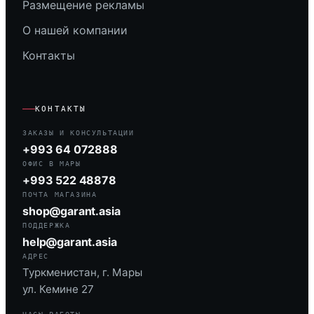
Размещение рекламы
О нашей компании
Контакты
КОНТАКТЫ
ЗАКАЗЫ И КОНСУЛЬТАЦИИ
+993 64 072888
ОФИС В МАРЫ
+993 522 48878
ПОЧТА МАГАЗИНА
shop@garant.asia
ПОДДЕРЖКА
help@garant.asia
АДРЕС
Туркменистан, г. Мары
ул. Кемине 27