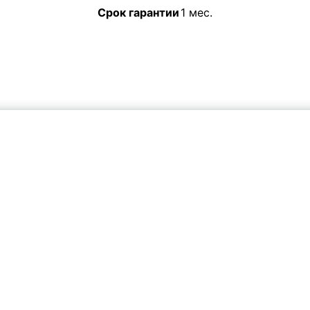
Срок гарантии
1 мес.