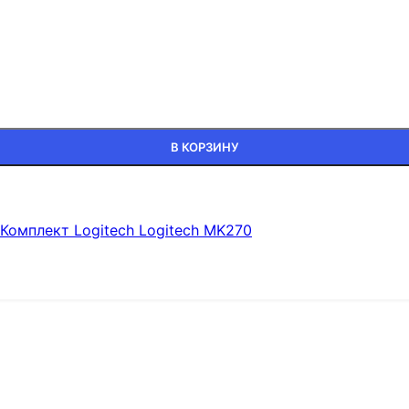
В КОРЗИНУ
Комплект Logitech Logitech MK270