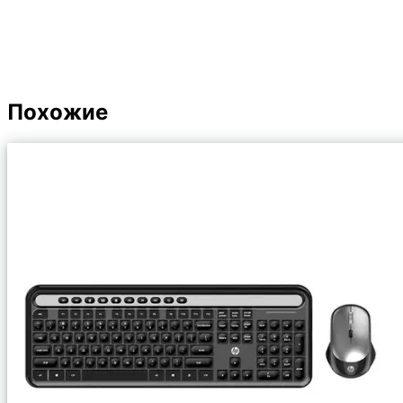
Похожие