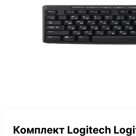
Комплект Logitech Log