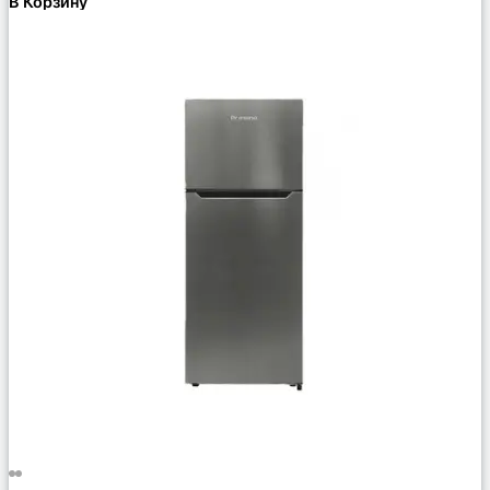
В Корзину