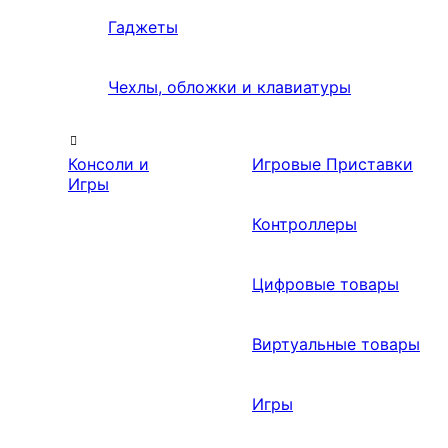
Гаджеты
Чехлы, обложки и клавиатуры
Консоли и
Игровые Приставки
Игры
Контроллеры
Цифровые товары
Виртуальные товары
Игры