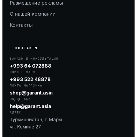
Размещение рекламы
О нашей компании
Контакты
КОНТАКТЫ
ЗАКАЗЫ И КОНСУЛЬТАЦИИ
+993 64 072888
ОФИС В МАРЫ
+993 522 48878
ПОЧТА МАГАЗИНА
shop@garant.asia
ПОДДЕРЖКА
help@garant.asia
АДРЕС
Туркменистан, г. Мары
ул. Кемине 27