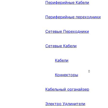
Периферийные Кабели
Периферийные переходники
Сетевые Переходники
Сетевые Кабели
Кабели
Коннекторы
Кабельный органайзер
Электро Удлинители