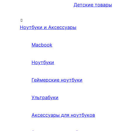
Детские товары
Ноутбуки и Аксессуары
Macbook
Ноутбуки
Геймерские ноутбуки
Ультрабуки
Аксессуары для ноутбуков