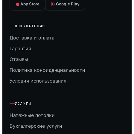
App Store
Google Play
ПОКУПАТЕЛЯМ
Доставка и оплата
Гарантия
Отзывы
Политика конфиденциальности
Условия использования
УСЛУГИ
Натяжные потолки
Бухгалтерские услуги