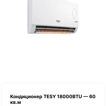
Кондиционер TESY 18000BTU — 60
кв.м