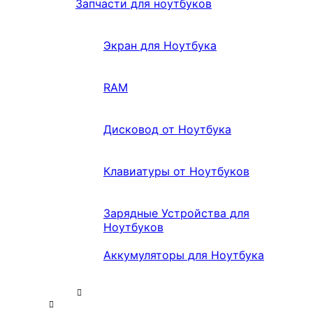
Запчасти для ноутбуков
Экран для Ноутбука
RAM
Дисковод от Ноутбука
Клавиатуры от Ноутбуков
Зарядные Устройства для
Ноутбуков
Аккумуляторы для Ноутбука