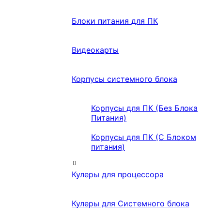
Блоки питания для ПК
Видеокарты
Корпусы системного блока
Корпусы для ПК (Без Блока
Питания)
Корпусы для ПК (С Блоком
питания)
Кулеры для процессора
Кулеры для Системного блока