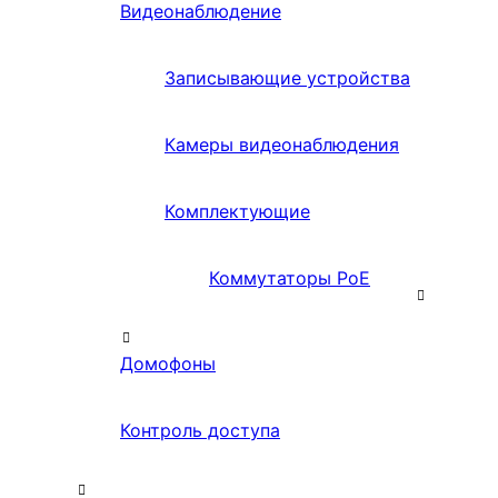
Видеонаблюдение
Записывающие устройства
Камеры видеонаблюдения
Комплектующие
Коммутаторы PoE
Домофоны
Контроль доступа