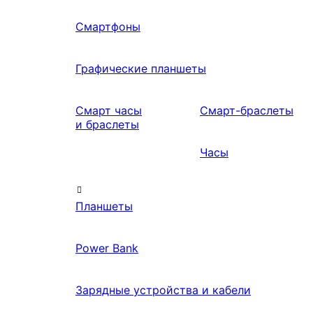
Смартфоны
Графические планшеты
Смарт часы
Смарт-браслеты
и браслеты
Часы
Планшеты
Power Bank
Зарядные устройства и кабели