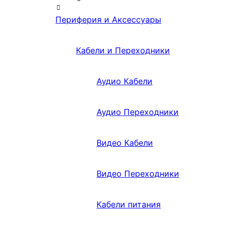
Периферия и Аксессуары
Кабели и Переходники
Аудио Кабели
Аудио Переходники
Видео Кабели
Видео Переходники
Кабели питания