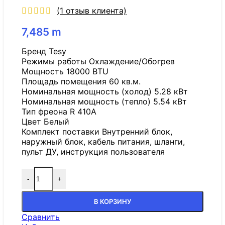
(
1
отзыв клиента)
7,485
m
Бренд Tesy
Режимы работы Охлаждение/Обогрев
Мощность 18000 BTU
Площадь помещения 60 кв.м.
Номинальная мощность (холод) 5.28 кВт
Номинальная мощность (тепло) 5.54 кВт
Тип фреона R 410A
Цвет Белый
Комплект поставки Внутренний блок,
наружный блок, кабель питания, шланги,
пульт ДУ, инструкция пользователя
-
+
В КОРЗИНУ
Сравнить