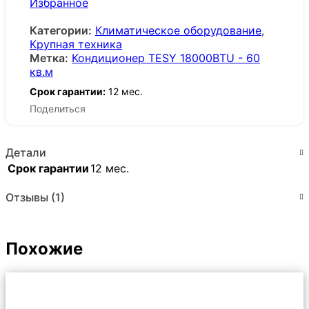
Избранное
Категории:
Климатическое оборудование
,
Крупная техника
Метка:
Кондиционер TESY 18000BTU - 60
кв.м
Срок гарантии:
12 мес.
Поделиться
Детали
Срок гарантии
12 мес.
Отзывы (1)
Похожие