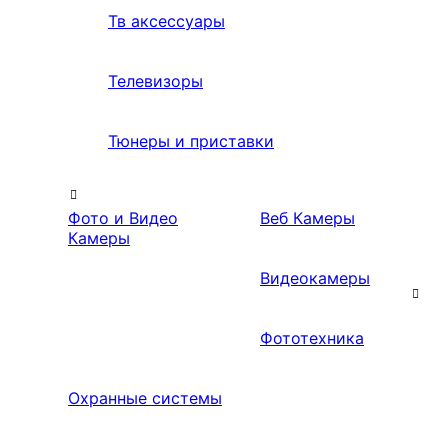
Тв аксессуары
Телевизоры
Тюнеры и приставки
Фото и Видео
Веб Камеры
Камеры
Видеокамеры
Фототехника
Охранные системы