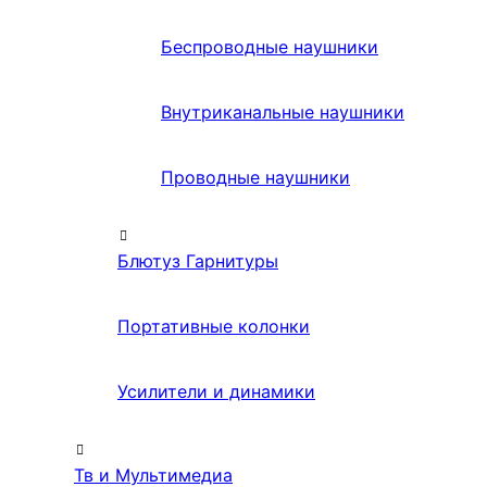
Беспроводные наушники
Внутриканальные наушники
Проводные наушники
Блютуз Гарнитуры
Портативные колонки
Усилители и динамики
Тв и Мультимедиа