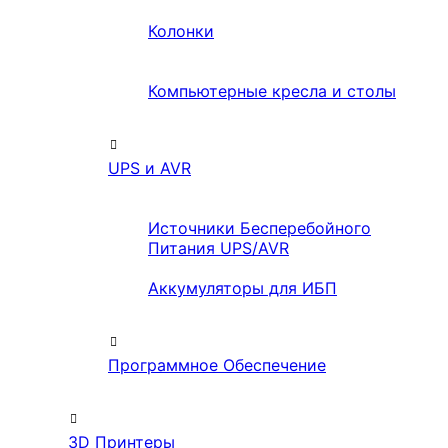
Колонки
Компьютерные кресла и столы
UPS и AVR
Источники Бесперебойного
Питания UPS/AVR
Аккумуляторы для ИБП
Программное Обеспечение
3D Принтеры