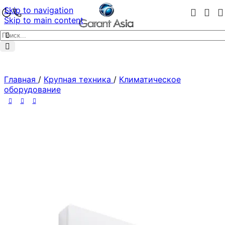
Skip to navigation
Skip to main content
Главная
/
Крупная техника
/
Климатическое
оборудование