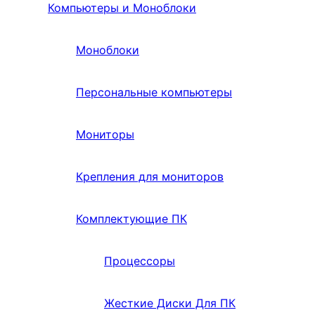
Компьютеры и Моноблоки
Моноблоки
Персональные компьютеры
Мониторы
Крепления для мониторов
Комплектующие ПК
Процессоры
Жесткие Диски Для ПК