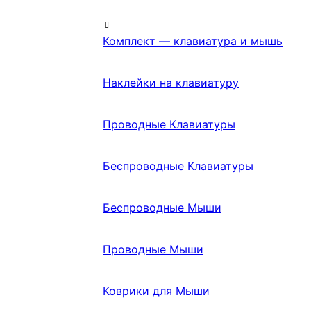
Комплект — клавиатура и мышь
Наклейки на клавиатуру
Проводные Клавиатуры
Беспроводные Клавиатуры
Беспроводные Мыши
Проводные Мыши
Коврики для Мыши