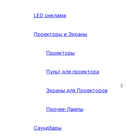
LED реклама
Проекторы и Экраны
Проекторы
Пульт для проектора
Экраны для Проекторов
Прочее-Лампы
Саундбары