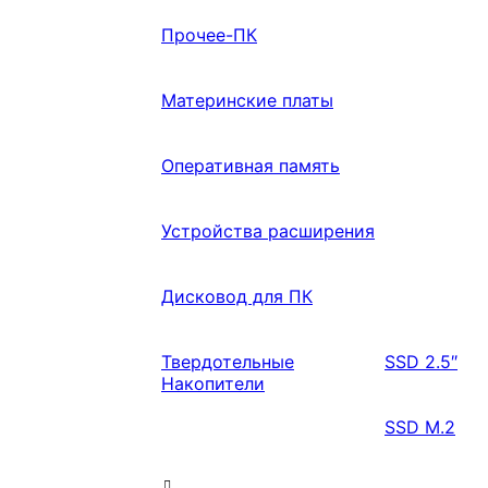
Прочее-ПК
Материнские платы
Оперативная память
Устройства расширения
Дисковод для ПК
Твердотельные
SSD 2.5″
Накопители
SSD M.2