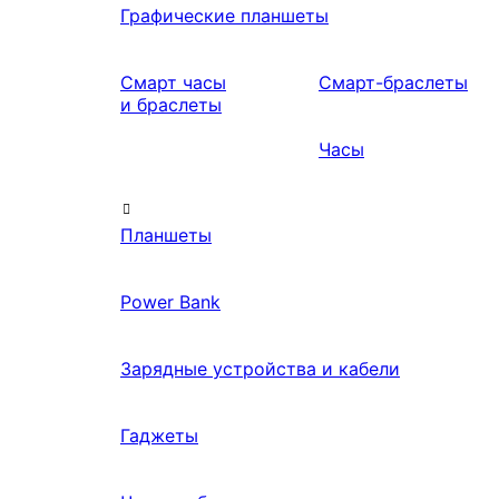
Графические планшеты
Смарт часы
Смарт-браслеты
и браслеты
Часы
Планшеты
Power Bank
Зарядные устройства и кабели
Гаджеты