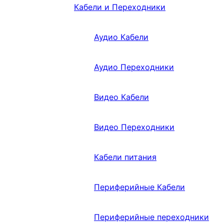
Кабели и Переходники
Аудио Кабели
Аудио Переходники
Видео Кабели
Видео Переходники
Кабели питания
Периферийные Кабели
Периферийные переходники