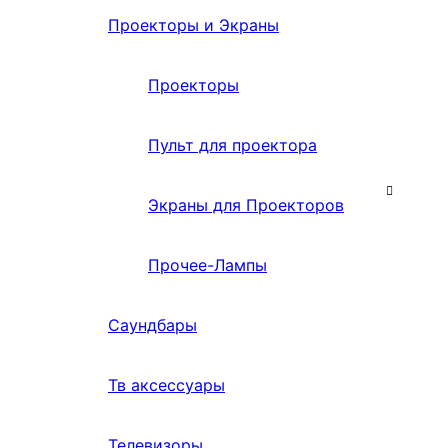
Проекторы и Экраны
Проекторы
Пульт для проектора
Экраны для Проекторов
Прочее-Лампы
Саундбары
Тв аксессуары
Телевизоры