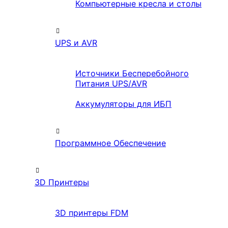
Компьютерные кресла и столы
UPS и AVR
Источники Бесперебойного
Питания UPS/AVR
Аккумуляторы для ИБП
Программное Обеспечение
3D Принтеры
3D принтеры FDM