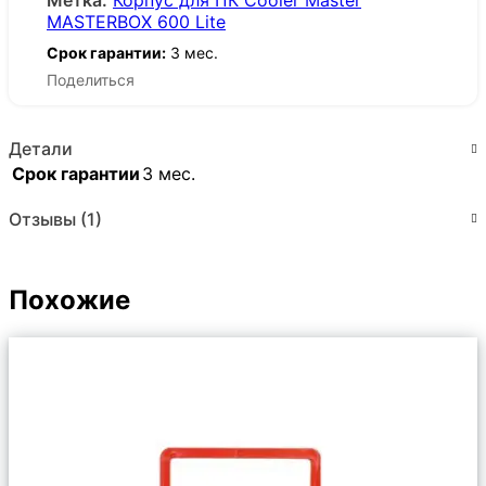
Метка:
Корпус для ПК Cooler Master
MASTERBOX 600 Lite
Срок гарантии:
3 мес.
Поделиться
Детали
Срок гарантии
3 мес.
Отзывы (1)
Похожие