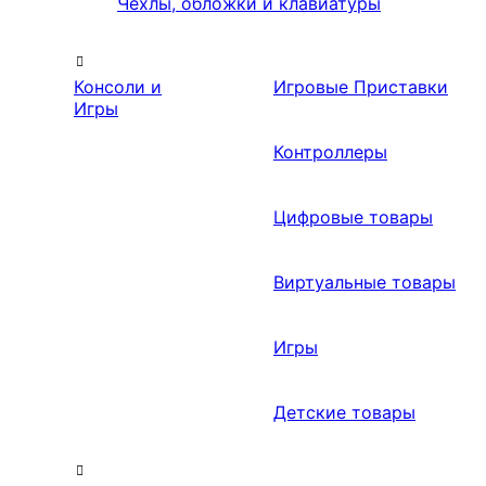
Чехлы, обложки и клавиатуры
Консоли и
Игровые Приставки
Игры
Контроллеры
Цифровые товары
Виртуальные товары
Игры
Детские товары