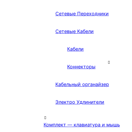
Сетевые Переходники
Сетевые Кабели
Кабели
Коннекторы
Кабельный органайзер
Электро Удлинители
Комплект — клавиатура и мышь