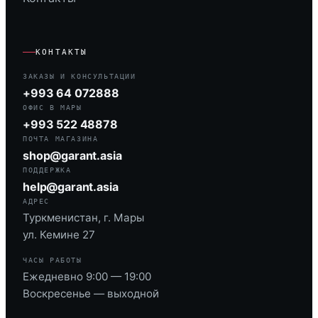
КОНТАКТЫ
ЗАКАЗЫ И КОНСУЛЬТАЦИИ
+993 64 072888
ОФИС В МАРЫ
+993 522 48878
ПОЧТА МАГАЗИНА
shop@garant.asia
ПОДДЕРЖКА
help@garant.asia
АДРЕС
Туркменистан, г. Мары
ул. Кемине 27
ЧАСЫ РАБОТЫ
Ежедневно 9:00 — 19:00
Воскресенье — выходной