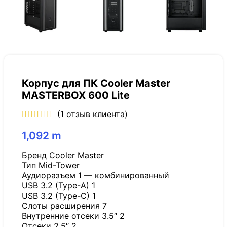
Корпус для ПК Cooler Master
MASTERBOX 600 Lite
(
1
отзыв клиента)
1,092
m
Бренд Cooler Master
Тип Mid-Tower
Аудиоразъем 1 — комбинированный
USB 3.2 (Type-A) 1
USB 3.2 (Type-C) 1
Слоты расширения 7
Внутренние отсеки 3.5″ 2
Отсеки 2.5″ 2