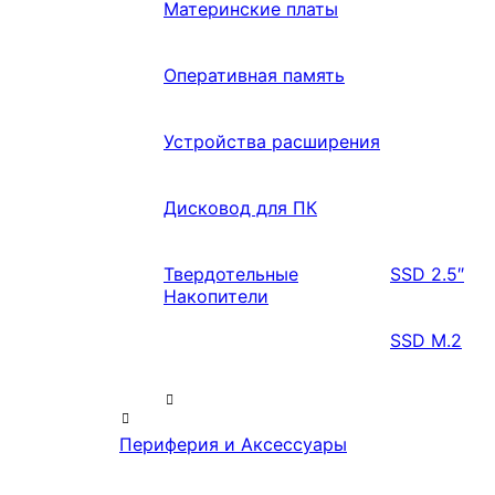
Материнские платы
Оперативная память
Устройства расширения
Дисковод для ПК
Твердотельные
SSD 2.5″
Накопители
SSD M.2
Периферия и Аксессуары