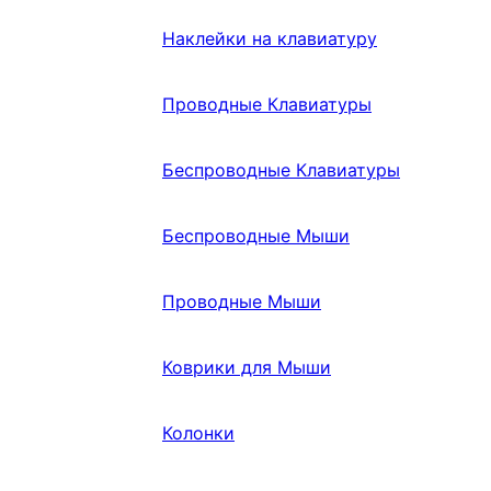
Наклейки на клавиатуру
Проводные Клавиатуры
Беспроводные Клавиатуры
Беспроводные Мыши
Проводные Мыши
Коврики для Мыши
Колонки