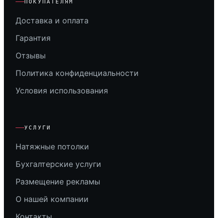
ПОКУПАТЕЛЯМ
Доставка и оплата
Гарантия
Отзывы
Политика конфиденциальности
Условия использования
УСЛУГИ
Натяжные потолки
Бухгалтерские услуги
Размещение рекламы
О нашей компании
Контакты