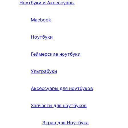
Ноутбуки и Аксессуары
Macbook
Ноутбуки
Геймерские ноутбуки
Ультрабуки
Аксессуары для ноутбуков
Запчасти для ноутбуков
Экран для Ноутбука