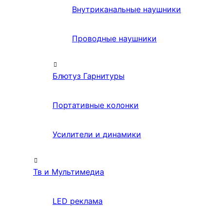
Внутриканальные наушники
Проводные наушники
Блютуз Гарнитуры
Портативные колонки
Усилители и динамики
Тв и Мультимедиа
LED реклама