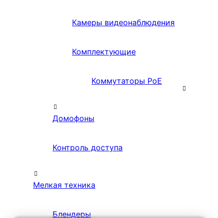
Камеры видеонаблюдения
Комплектующие
Коммутаторы PoE
Домофоны
Контроль доступа
Мелкая техника
Блендеры