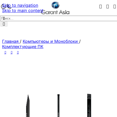
Skip to navigation
Skip to main content
Главная
/
Компьютеры и Моноблоки
/
Комплектующие ПК