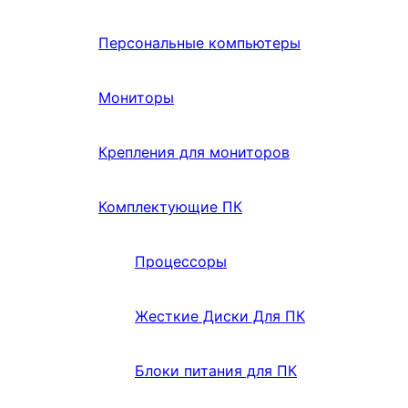
Персональные компьютеры
Мониторы
Крепления для мониторов
Комплектующие ПК
Процессоры
Жесткие Диски Для ПК
Блоки питания для ПК