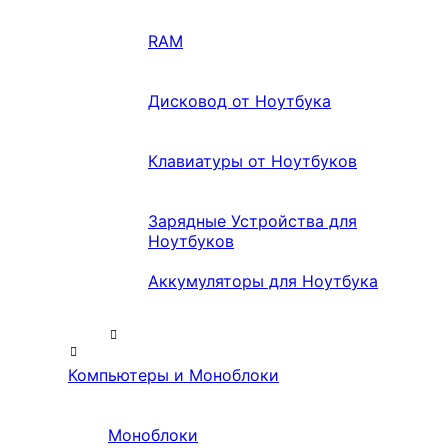
RAM
Дисковод от Ноутбука
Клавиатуры от Ноутбуков
Зарядные Устройства для
Ноутбуков
Аккумуляторы для Ноутбука
Компьютеры и Моноблоки
Моноблоки