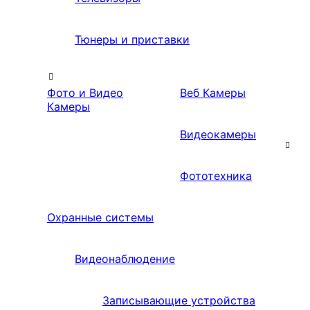
Тюнеры и приставки
Фото и Видео
Веб Камеры
Камеры
Видеокамеры
Фототехника
Охранные системы
Видеонаблюдение
Записывающие устройства