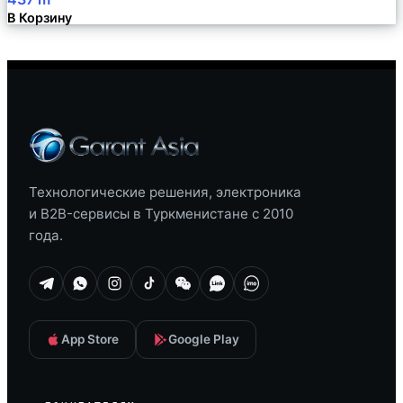
В Корзину
Технологические решения, электроника
и B2B-сервисы в Туркменистане с 2010
года.
App Store
Google Play